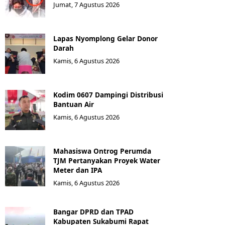
Jumat, 7 Agustus 2026
Lapas Nyomplong Gelar Donor
Darah
Kamis, 6 Agustus 2026
Kodim 0607 Dampingi Distribusi
Bantuan Air
Kamis, 6 Agustus 2026
Mahasiswa Ontrog Perumda
TJM Pertanyakan Proyek Water
Meter dan IPA
Kamis, 6 Agustus 2026
Bangar DPRD dan TPAD
Kabupaten Sukabumi Rapat