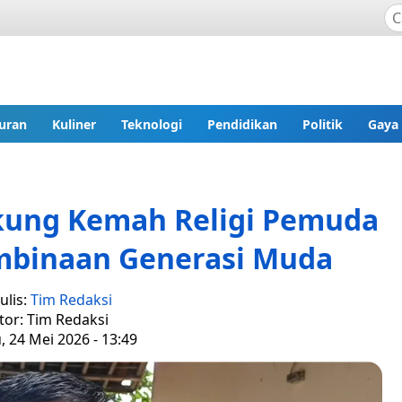
uran
Kuliner
Teknologi
Pendidikan
Politik
Gaya
ung Kemah Religi Pemuda
mbinaan Generasi Muda
ulis:
Tim Redaksi
tor: Tim Redaksi
 24 Mei 2026 - 13:49