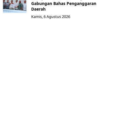
Gabungan Bahas Penganggaran
Daerah
Kamis, 6 Agustus 2026