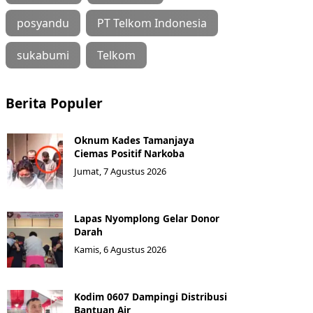
posyandu
PT Telkom Indonesia
sukabumi
Telkom
Berita Populer
Oknum Kades Tamanjaya
Ciemas Positif Narkoba
Jumat, 7 Agustus 2026
Lapas Nyomplong Gelar Donor
Darah
Kamis, 6 Agustus 2026
Kodim 0607 Dampingi Distribusi
Bantuan Air