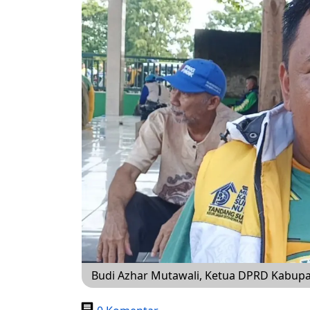
Budi Azhar Mutawali, Ketua DPRD Kabup