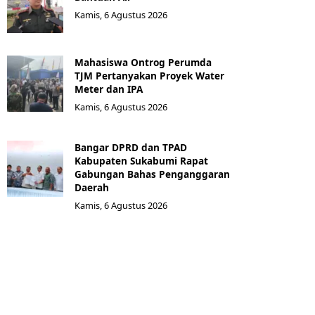
Kamis, 6 Agustus 2026
Mahasiswa Ontrog Perumda
TJM Pertanyakan Proyek Water
Meter dan IPA
Kamis, 6 Agustus 2026
Bangar DPRD dan TPAD
Kabupaten Sukabumi Rapat
Gabungan Bahas Penganggaran
Daerah
Kamis, 6 Agustus 2026