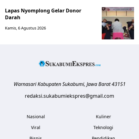
Lapas Nyomplong Gelar Donor
Darah
Kamis, 6 Agustus 2026
Warnasari
Kabupaten Sukabumi
,
Jawa Barat
43151
redaksi.sukabumiekspres@gmail.com
Nasional
Kuliner
Viral
Teknologi
Bisnis
Pendidikan