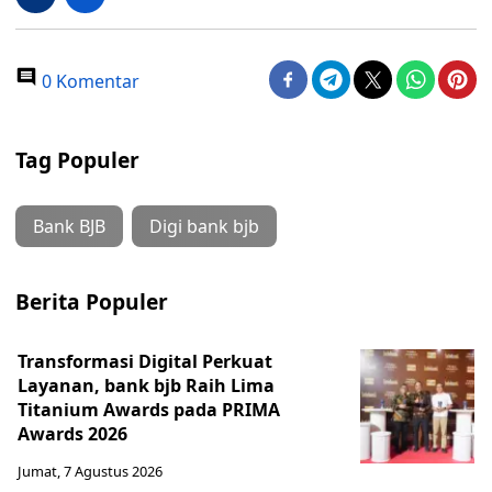
0 Komentar
Tag Populer
Bank BJB
Digi bank bjb
Berita Populer
Transformasi Digital Perkuat
Layanan, bank bjb Raih Lima
Titanium Awards pada PRIMA
Awards 2026
Jumat, 7 Agustus 2026