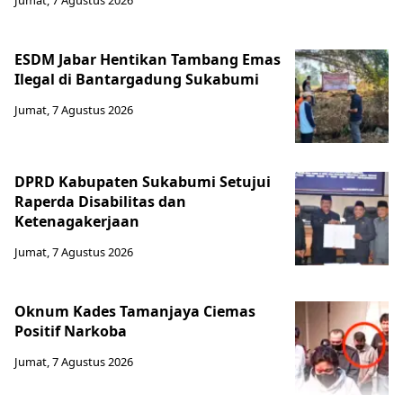
Jumat, 7 Agustus 2026
ESDM Jabar Hentikan Tambang Emas
Ilegal di Bantargadung Sukabumi
Jumat, 7 Agustus 2026
DPRD Kabupaten Sukabumi Setujui
Raperda Disabilitas dan
Ketenagakerjaan
Jumat, 7 Agustus 2026
Oknum Kades Tamanjaya Ciemas
Positif Narkoba
Jumat, 7 Agustus 2026