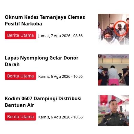
Oknum Kades Tamanjaya Ciemas
Positif Narkoba
Berita Utama
Jumat, 7 Agu 2026 - 08:56
Lapas Nyomplong Gelar Donor
Darah
Berita Utama
Kamis, 6 Agu 2026 - 10:56
Kodim 0607 Dampingi Distribusi
Bantuan Air
Berita Utama
Kamis, 6 Agu 2026 - 10:56