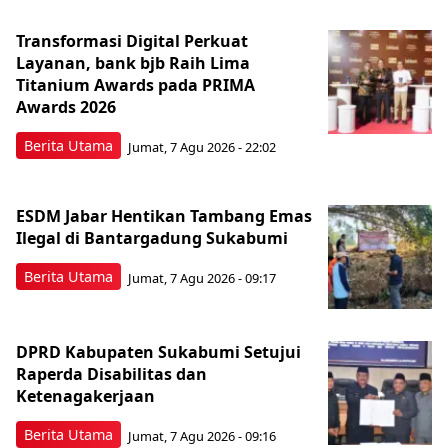
Transformasi Digital Perkuat
Layanan, bank bjb Raih Lima
Titanium Awards pada PRIMA
Awards 2026
Berita Utama
Jumat, 7 Agu 2026 - 22:02
ESDM Jabar Hentikan Tambang Emas
Ilegal di Bantargadung Sukabumi
Berita Utama
Jumat, 7 Agu 2026 - 09:17
DPRD Kabupaten Sukabumi Setujui
Raperda Disabilitas dan
Ketenagakerjaan
Berita Utama
Jumat, 7 Agu 2026 - 09:16