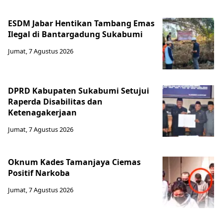
ESDM Jabar Hentikan Tambang Emas
Ilegal di Bantargadung Sukabumi
Jumat, 7 Agustus 2026
DPRD Kabupaten Sukabumi Setujui
Raperda Disabilitas dan
Ketenagakerjaan
Jumat, 7 Agustus 2026
Oknum Kades Tamanjaya Ciemas
Positif Narkoba
Jumat, 7 Agustus 2026