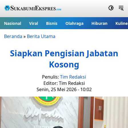
Nasional
Viral
Bisnis
Olahraga
Hiburan
Kuline
Beranda
»
Berita Utama
Siapkan Pengisian Jabatan
Kosong
Penulis:
Tim Redaksi
Editor: Tim Redaksi
Senin, 25 Mei 2026 - 10:02