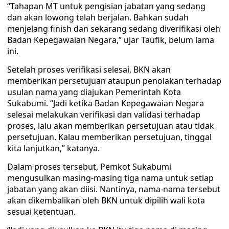
“Tahapan MT untuk pengisian jabatan yang sedang
dan akan lowong telah berjalan. Bahkan sudah
menjelang finish dan sekarang sedang diverifikasi oleh
Badan Kepegawaian Negara,” ujar Taufik, belum lama
ini.
Setelah proses verifikasi selesai, BKN akan
memberikan persetujuan ataupun penolakan terhadap
usulan nama yang diajukan Pemerintah Kota
Sukabumi. “Jadi ketika Badan Kepegawaian Negara
selesai melakukan verifikasi dan validasi terhadap
proses, lalu akan memberikan persetujuan atau tidak
persetujuan. Kalau memberikan persetujuan, tinggal
kita lanjutkan,” katanya.
Dalam proses tersebut, Pemkot Sukabumi
mengusulkan masing-masing tiga nama untuk setiap
jabatan yang akan diisi. Nantinya, nama-nama tersebut
akan dikembalikan oleh BKN untuk dipilih wali kota
sesuai ketentuan.