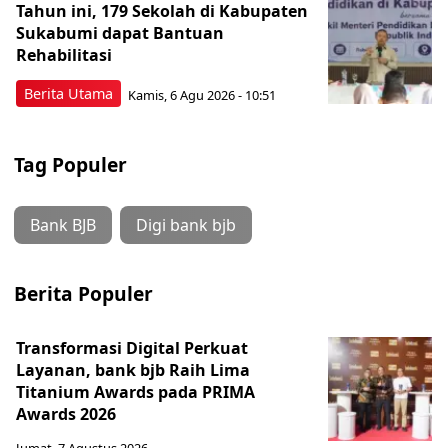
Tahun ini, 179 Sekolah di Kabupaten
Sukabumi dapat Bantuan
Rehabilitasi
Berita Utama
Kamis, 6 Agu 2026 - 10:51
Tag Populer
Bank BJB
Digi bank bjb
Berita Populer
Transformasi Digital Perkuat
Layanan, bank bjb Raih Lima
Titanium Awards pada PRIMA
Awards 2026