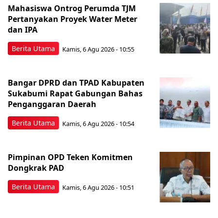
Mahasiswa Ontrog Perumda TJM
Pertanyakan Proyek Water Meter
dan IPA
Berita Utama
Kamis, 6 Agu 2026 - 10:55
Bangar DPRD dan TPAD Kabupaten
Sukabumi Rapat Gabungan Bahas
Penganggaran Daerah
Berita Utama
Kamis, 6 Agu 2026 - 10:54
Pimpinan OPD Teken Komitmen
Dongkrak PAD
Berita Utama
Kamis, 6 Agu 2026 - 10:51