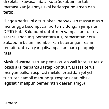
di sekitar kawasan Balai Kota Sukabumi untuk
memastikan jalannya aksi berlangsung aman dan
tertib.
Hingga berita ini diturunkan, perwakilan massa masih
menunggu kesempatan bertemu dengan pimpinan
DPRD Kota Sukabumi untuk menyampaikan tuntutan
secara langsung. Sementara itu, Pemerintah Kota
Sukabumi belum memberikan keterangan resmi
terkait tuntutan yang disampaikan para pengunjuk
rasa.
Meski diwarnai seruan pemakzulan wali kota, situasi di
lokasi aksi terpantau tetap kondusif. Massa terus
menyampaikan aspirasi melalui orasi dan yel-yel
tuntutan sambil menunggu respons dari pihak
legislatif maupun pemerintah daerah. (mg5)
Laman: