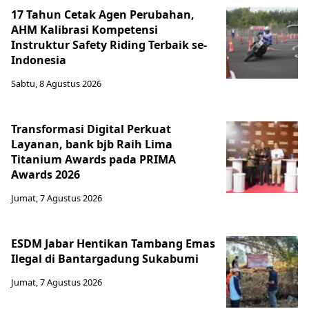
17 Tahun Cetak Agen Perubahan,
AHM Kalibrasi Kompetensi
Instruktur Safety Riding Terbaik se-
Indonesia
Sabtu, 8 Agustus 2026
Transformasi Digital Perkuat
Layanan, bank bjb Raih Lima
Titanium Awards pada PRIMA
Awards 2026
Jumat, 7 Agustus 2026
ESDM Jabar Hentikan Tambang Emas
Ilegal di Bantargadung Sukabumi
Jumat, 7 Agustus 2026