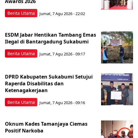
Awards 2026
Berita Utama
Jumat, 7 Agu 2026 - 22:02
ESDM Jabar Hentikan Tambang Emas
Ilegal di Bantargadung Sukabumi
Berita Utama
Jumat, 7 Agu 2026 - 09:17
DPRD Kabupaten Sukabumi Setujui
Raperda Disabilitas dan
Ketenagakerjaan
Berita Utama
Jumat, 7 Agu 2026 - 09:16
Oknum Kades Tamanjaya Ciemas
Positif Narkoba