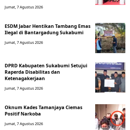
Jumat, 7 Agustus 2026
ESDM Jabar Hentikan Tambang Emas
Ilegal di Bantargadung Sukabumi
Jumat, 7 Agustus 2026
DPRD Kabupaten Sukabumi Setujui
Raperda Disabilitas dan
Ketenagakerjaan
Jumat, 7 Agustus 2026
Oknum Kades Tamanjaya Ciemas
Positif Narkoba
Jumat, 7 Agustus 2026