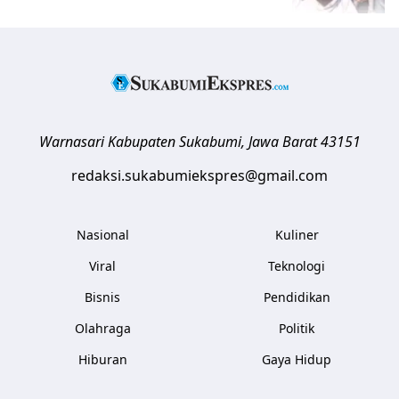
Warnasari
Kabupaten Sukabumi
,
Jawa Barat
43151
redaksi.sukabumiekspres@gmail.com
Nasional
Kuliner
Viral
Teknologi
Bisnis
Pendidikan
Olahraga
Politik
Hiburan
Gaya Hidup