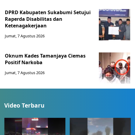
DPRD Kabupaten Sukabumi Setujui
Raperda Disabilitas dan
Ketenagakerjaan
Jumat, 7 Agustus 2026
Oknum Kades Tamanjaya Ciemas
Positif Narkoba
Jumat, 7 Agustus 2026
Video Terbaru