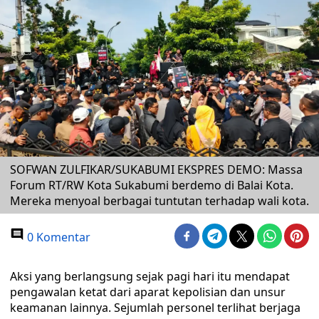
SOFWAN ZULFIKAR/SUKABUMI EKSPRES DEMO: Massa
Forum RT/RW Kota Sukabumi berdemo di Balai Kota.
Mereka menyoal berbagai tuntutan terhadap wali kota.
0 Komentar
Aksi yang berlangsung sejak pagi hari itu mendapat
pengawalan ketat dari aparat kepolisian dan unsur
keamanan lainnya. Sejumlah personel terlihat berjaga