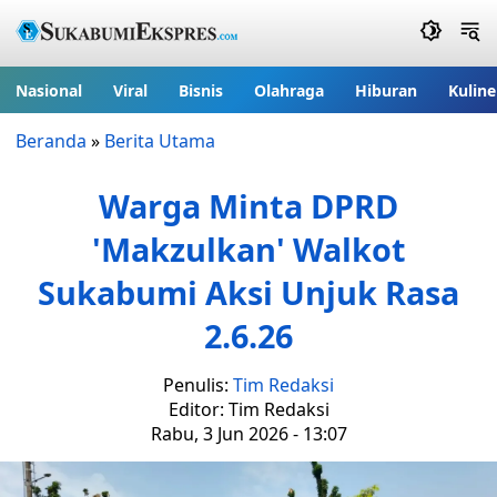
Nasional
Viral
Bisnis
Olahraga
Hiburan
Kuline
Beranda
»
Berita Utama
Warga Minta DPRD
'Makzulkan' Walkot
Sukabumi Aksi Unjuk Rasa
2.6.26
Penulis:
Tim Redaksi
Editor: Tim Redaksi
Rabu, 3 Jun 2026 - 13:07