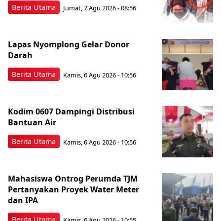
Berita Utama
Jumat, 7 Agu 2026 - 08:56
Lapas Nyomplong Gelar Donor
Darah
Berita Utama
Kamis, 6 Agu 2026 - 10:56
Kodim 0607 Dampingi Distribusi
Bantuan Air
Berita Utama
Kamis, 6 Agu 2026 - 10:56
Mahasiswa Ontrog Perumda TJM
Pertanyakan Proyek Water Meter
dan IPA
Berita Utama
Kamis, 6 Agu 2026 - 10:55