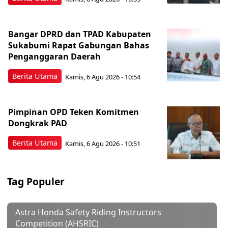
Bangar DPRD dan TPAD Kabupaten
Sukabumi Rapat Gabungan Bahas
Penganggaran Daerah
Berita Utama
Kamis, 6 Agu 2026 - 10:54
Pimpinan OPD Teken Komitmen
Dongkrak PAD
Berita Utama
Kamis, 6 Agu 2026 - 10:51
Tag Populer
Astra Honda Safety Riding Instructors
Competition (AHSRIC)