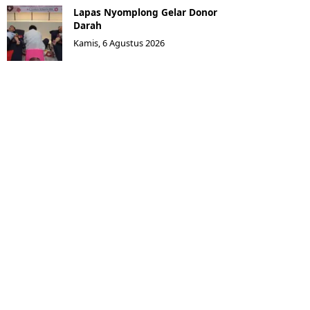
Lapas Nyomplong Gelar Donor
Darah
Kamis, 6 Agustus 2026