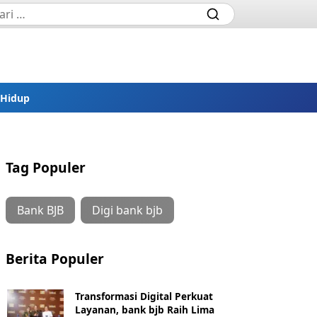
 Hidup
Tag Populer
Bank BJB
Digi bank bjb
Berita Populer
Transformasi Digital Perkuat
Layanan, bank bjb Raih Lima