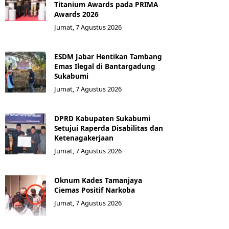
Titanium Awards pada PRIMA
Awards 2026
Jumat, 7 Agustus 2026
ESDM Jabar Hentikan Tambang
Emas Ilegal di Bantargadung
Sukabumi
Jumat, 7 Agustus 2026
DPRD Kabupaten Sukabumi
Setujui Raperda Disabilitas dan
Ketenagakerjaan
Jumat, 7 Agustus 2026
Oknum Kades Tamanjaya
Ciemas Positif Narkoba
Jumat, 7 Agustus 2026