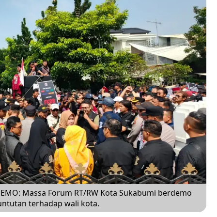
EMO: Massa Forum RT/RW Kota Sukabumi berdemo
untutan terhadap wali kota.