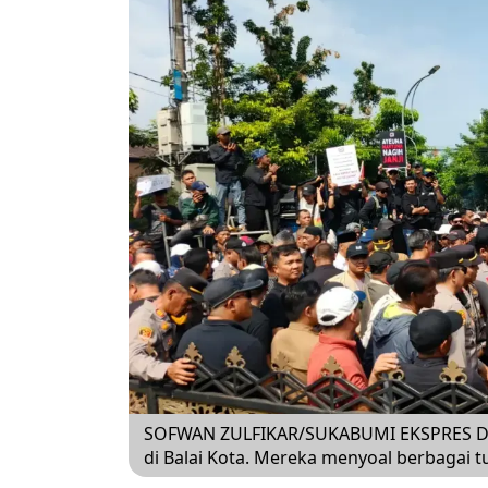
SOFWAN ZULFIKAR/SUKABUMI EKSPRES D
di Balai Kota. Mereka menyoal berbagai t