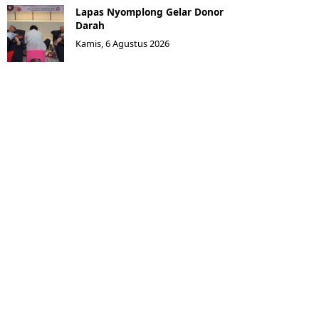
Lapas Nyomplong Gelar Donor
Darah
Kamis, 6 Agustus 2026