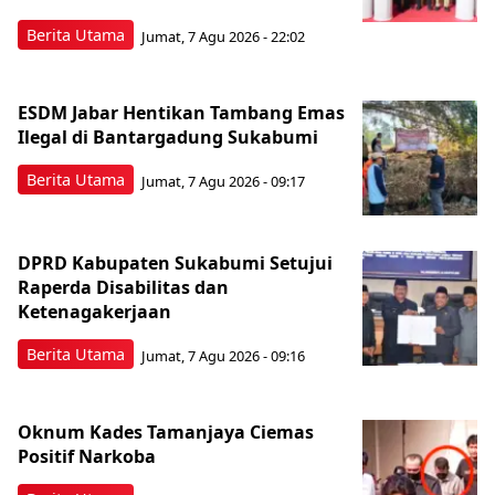
Berita Utama
Jumat, 7 Agu 2026 - 22:02
ESDM Jabar Hentikan Tambang Emas
Ilegal di Bantargadung Sukabumi
Berita Utama
Jumat, 7 Agu 2026 - 09:17
DPRD Kabupaten Sukabumi Setujui
Raperda Disabilitas dan
Ketenagakerjaan
Berita Utama
Jumat, 7 Agu 2026 - 09:16
Oknum Kades Tamanjaya Ciemas
Positif Narkoba