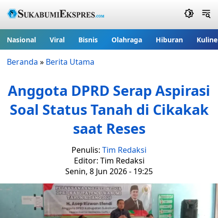
Nasional
Viral
Bisnis
Olahraga
Hiburan
Kuline
Beranda
»
Berita Utama
Anggota DPRD Serap Aspirasi
Soal Status Tanah di Cikakak
saat Reses
Penulis:
Tim Redaksi
Editor: Tim Redaksi
Senin, 8 Jun 2026 - 19:25