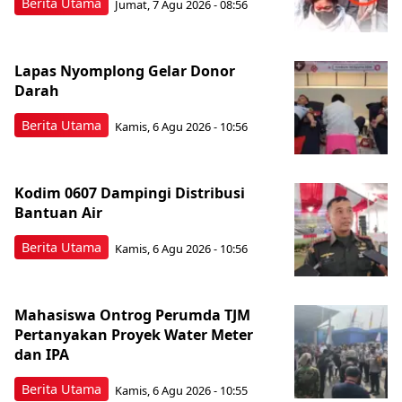
Berita Utama
Jumat, 7 Agu 2026 - 08:56
Lapas Nyomplong Gelar Donor
Darah
Berita Utama
Kamis, 6 Agu 2026 - 10:56
Kodim 0607 Dampingi Distribusi
Bantuan Air
Berita Utama
Kamis, 6 Agu 2026 - 10:56
Mahasiswa Ontrog Perumda TJM
Pertanyakan Proyek Water Meter
dan IPA
Berita Utama
Kamis, 6 Agu 2026 - 10:55