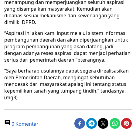
menampung dan memperjuangkan seluruh aspirasi
yang disampaikan masyarakat. Kemudian akan
dibahas sesuai mekanisme dan kewenangan yang
dimiliki DPRD.
“Aspirasi ini akan kami input melalui sistem informasi
pembangunan daerah dan akan diperjuangkan untuk
program pembangunan yang akan datang, jadi
dengan adanya reses aspirasi dapat menjadi perhatian
serius dari pemerintah daerah.”bterangnya.
“Saya berharap usulannya dapat segera direalisasikan
oleh Pemerintah Daerah, mengingat kebutuhan
mendesak dari masyarakat apalagi ini tentang status
kepemilikan tanah yang tumpang tindih.” tandasnya.
(mg3)
0 Komentar