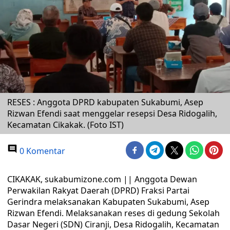
RESES : Anggota DPRD kabupaten Sukabumi, Asep
Rizwan Efendi saat menggelar resepsi Desa Ridogalih,
Kecamatan Cikakak. (Foto IST)
0 Komentar
CIKAKAK, sukabumizone.com || Anggota Dewan
Perwakilan Rakyat Daerah (DPRD) Fraksi Partai
Gerindra melaksanakan Kabupaten Sukabumi, Asep
Rizwan Efendi. Melaksanakan reses di gedung Sekolah
Dasar Negeri (SDN) Ciranji, Desa Ridogalih, Kecamatan