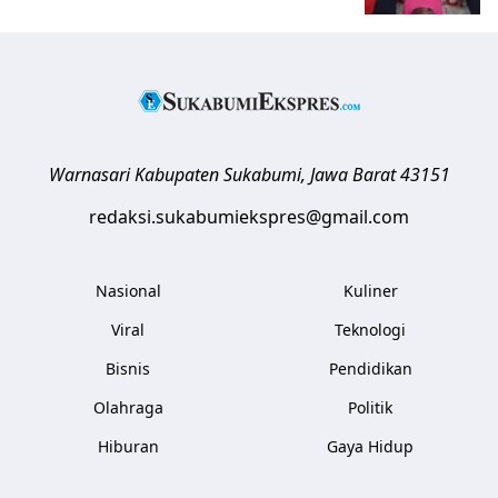
Warnasari
Kabupaten Sukabumi
,
Jawa Barat
43151
redaksi.sukabumiekspres@gmail.com
Nasional
Kuliner
Viral
Teknologi
Bisnis
Pendidikan
Olahraga
Politik
Hiburan
Gaya Hidup