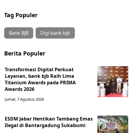
Tag Populer
Bank BJB
Digi bank bjb
Berita Populer
Transformasi Digital Perkuat
Layanan, bank bjb Raih Lima
Titanium Awards pada PRIMA
Awards 2026
Jumat, 7 Agustus 2026
ESDM Jabar Hentikan Tambang Emas
Ilegal di Bantargadung Sukabumi