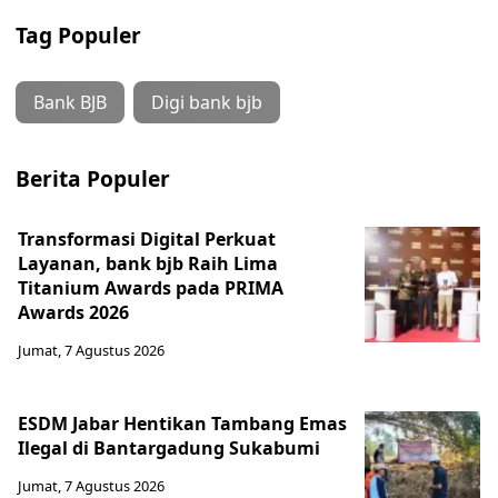
Tag Populer
Bank BJB
Digi bank bjb
Berita Populer
Transformasi Digital Perkuat
Layanan, bank bjb Raih Lima
Titanium Awards pada PRIMA
Awards 2026
Jumat, 7 Agustus 2026
ESDM Jabar Hentikan Tambang Emas
Ilegal di Bantargadung Sukabumi
Jumat, 7 Agustus 2026