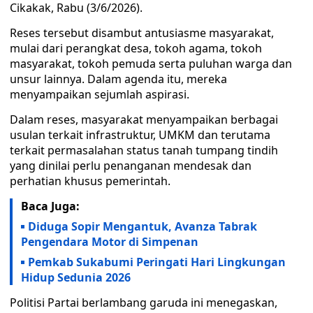
Cikakak, Rabu (3/6/2026).
Reses tersebut disambut antusiasme masyarakat,
mulai dari perangkat desa, tokoh agama, tokoh
masyarakat, tokoh pemuda serta puluhan warga dan
unsur lainnya. Dalam agenda itu, mereka
menyampaikan sejumlah aspirasi.
Dalam reses, masyarakat menyampaikan berbagai
usulan terkait infrastruktur, UMKM dan terutama
terkait permasalahan status tanah tumpang tindih
yang dinilai perlu penanganan mendesak dan
perhatian khusus pemerintah.
Baca Juga:
Diduga Sopir Mengantuk, Avanza Tabrak
Pengendara Motor di Simpenan
Pemkab Sukabumi Peringati Hari Lingkungan
Hidup Sedunia 2026
Politisi Partai berlambang garuda ini menegaskan,