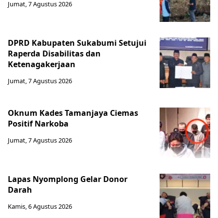
Jumat, 7 Agustus 2026
DPRD Kabupaten Sukabumi Setujui
Raperda Disabilitas dan
Ketenagakerjaan
Jumat, 7 Agustus 2026
Oknum Kades Tamanjaya Ciemas
Positif Narkoba
Jumat, 7 Agustus 2026
Lapas Nyomplong Gelar Donor
Darah
Kamis, 6 Agustus 2026