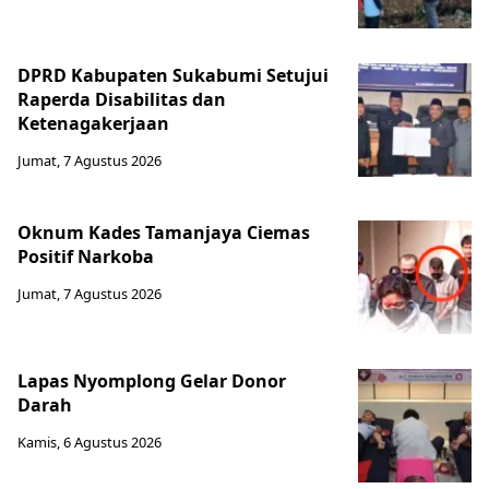
DPRD Kabupaten Sukabumi Setujui
Raperda Disabilitas dan
Ketenagakerjaan
Jumat, 7 Agustus 2026
Oknum Kades Tamanjaya Ciemas
Positif Narkoba
Jumat, 7 Agustus 2026
Lapas Nyomplong Gelar Donor
Darah
Kamis, 6 Agustus 2026