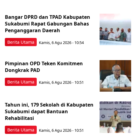
Bangar DPRD dan TPAD Kabupaten
Sukabumi Rapat Gabungan Bahas
Penganggaran Daerah
Berita Utama
Kamis, 6 Agu 2026 - 10:54
Pimpinan OPD Teken Komitmen
Dongkrak PAD
Berita Utama
Kamis, 6 Agu 2026 - 10:51
Tahun ini, 179 Sekolah di Kabupaten
Sukabumi dapat Bantuan
Rehabilitasi
Berita Utama
Kamis, 6 Agu 2026 - 10:51