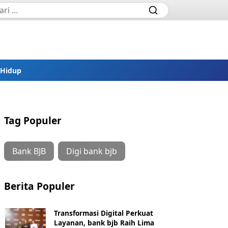
 Hidup
Tag Populer
Bank BJB
Digi bank bjb
Berita Populer
Transformasi Digital Perkuat
Layanan, bank bjb Raih Lima