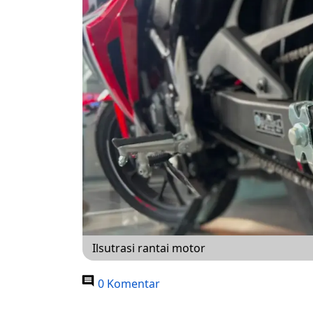
Ilsutrasi rantai motor
0 Komentar