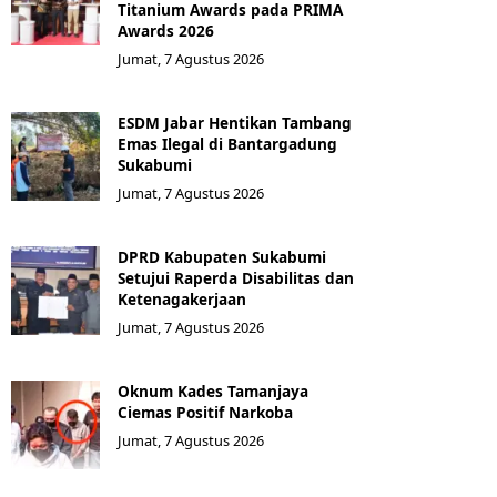
Titanium Awards pada PRIMA
Awards 2026
Jumat, 7 Agustus 2026
ESDM Jabar Hentikan Tambang
Emas Ilegal di Bantargadung
Sukabumi
Jumat, 7 Agustus 2026
DPRD Kabupaten Sukabumi
Setujui Raperda Disabilitas dan
Ketenagakerjaan
Jumat, 7 Agustus 2026
Oknum Kades Tamanjaya
Ciemas Positif Narkoba
Jumat, 7 Agustus 2026