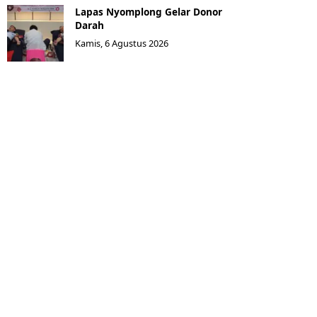
Lapas Nyomplong Gelar Donor
Darah
Kamis, 6 Agustus 2026