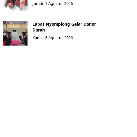
Jumat, 7 Agustus 2026
Lapas Nyomplong Gelar Donor
Darah
Kamis, 6 Agustus 2026