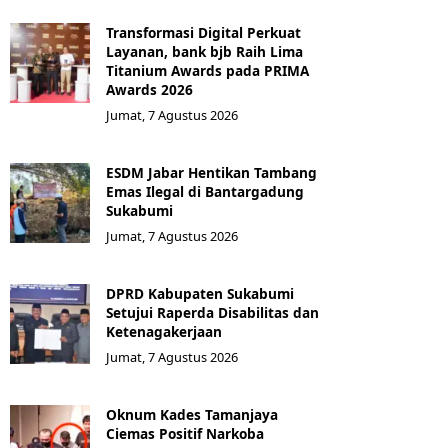
Transformasi Digital Perkuat
Layanan, bank bjb Raih Lima
Titanium Awards pada PRIMA
Awards 2026
Jumat, 7 Agustus 2026
ESDM Jabar Hentikan Tambang
Emas Ilegal di Bantargadung
Sukabumi
Jumat, 7 Agustus 2026
DPRD Kabupaten Sukabumi
Setujui Raperda Disabilitas dan
Ketenagakerjaan
Jumat, 7 Agustus 2026
Oknum Kades Tamanjaya
Ciemas Positif Narkoba