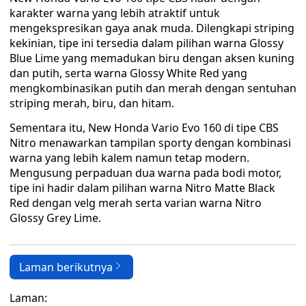
karakter warna yang lebih atraktif untuk
mengekspresikan gaya anak muda. Dilengkapi striping
kekinian, tipe ini tersedia dalam pilihan warna Glossy
Blue Lime yang memadukan biru dengan aksen kuning
dan putih, serta warna Glossy White Red yang
mengkombinasikan putih dan merah dengan sentuhan
striping merah, biru, dan hitam.
Sementara itu, New Honda Vario Evo 160 di tipe CBS
Nitro menawarkan tampilan sporty dengan kombinasi
warna yang lebih kalem namun tetap modern.
Mengusung perpaduan dua warna pada bodi motor,
tipe ini hadir dalam pilihan warna Nitro Matte Black
Red dengan velg merah serta varian warna Nitro
Glossy Grey Lime.
Laman berikutnya
Laman: