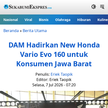
Nasional
Viral
Bisnis
Olahraga
Hiburan
Kuline
Beranda
»
Berita Utama
DAM Hadirkan New Honda
Vario Evo 160 untuk
Konsumen Jawa Barat
Penulis:
Eriek Taopik
Editor: Eriek Taopik
Selasa, 7 Jul 2026 - 07:20