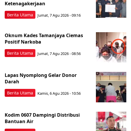
Ketenagakerjaan
Berita Utama
Jumat, 7 Agu 2026 - 09:16
Oknum Kades Tamanjaya Ciemas
Positif Narkoba
Berita Utama
Jumat, 7 Agu 2026 - 08:56
Lapas Nyomplong Gelar Donor
Darah
Berita Utama
Kamis, 6 Agu 2026 - 10:56
Kodim 0607 Dampingi Distribusi
Bantuan Air