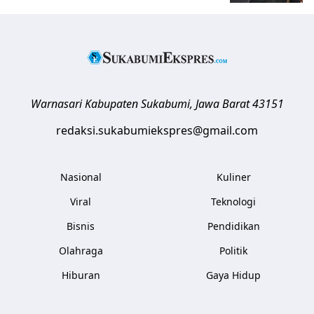
Warnasari
Kabupaten Sukabumi
,
Jawa Barat
43151
redaksi.sukabumiekspres@gmail.com
Nasional
Kuliner
Viral
Teknologi
Bisnis
Pendidikan
Olahraga
Politik
Hiburan
Gaya Hidup