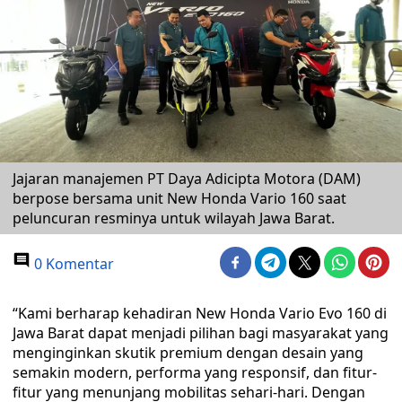
Jajaran manajemen PT Daya Adicipta Motora (DAM)
berpose bersama unit New Honda Vario 160 saat
peluncuran resminya untuk wilayah Jawa Barat.
0 Komentar
“Kami berharap kehadiran New Honda Vario Evo 160 di
Jawa Barat dapat menjadi pilihan bagi masyarakat yang
menginginkan skutik premium dengan desain yang
semakin modern, performa yang responsif, dan fitur-
fitur yang menunjang mobilitas sehari-hari. Dengan