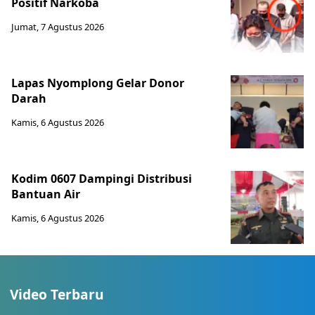
Positif Narkoba
Jumat, 7 Agustus 2026
Lapas Nyomplong Gelar Donor
Darah
Kamis, 6 Agustus 2026
Kodim 0607 Dampingi Distribusi
Bantuan Air
Kamis, 6 Agustus 2026
Video Terbaru