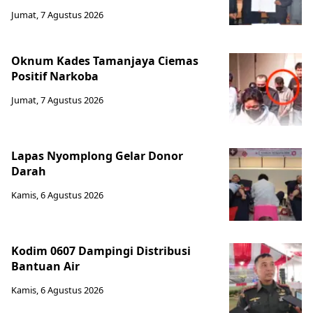
Jumat, 7 Agustus 2026
Oknum Kades Tamanjaya Ciemas
Positif Narkoba
Jumat, 7 Agustus 2026
Lapas Nyomplong Gelar Donor
Darah
Kamis, 6 Agustus 2026
Kodim 0607 Dampingi Distribusi
Bantuan Air
Kamis, 6 Agustus 2026