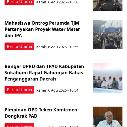
Berita Utama
Kamis, 6 Agu 2026 - 10:56
Mahasiswa Ontrog Perumda TJM
Pertanyakan Proyek Water Meter
dan IPA
Berita Utama
Kamis, 6 Agu 2026 - 10:55
Bangar DPRD dan TPAD Kabupaten
Sukabumi Rapat Gabungan Bahas
Penganggaran Daerah
Berita Utama
Kamis, 6 Agu 2026 - 10:54
Pimpinan OPD Teken Komitmen
Dongkrak PAD
Berita Utama