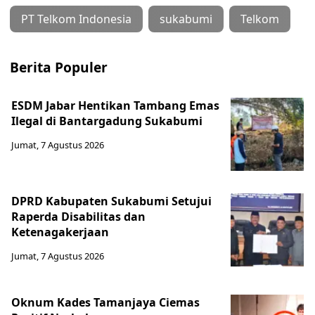
PT Telkom Indonesia
sukabumi
Telkom
Berita Populer
ESDM Jabar Hentikan Tambang Emas
Ilegal di Bantargadung Sukabumi
Jumat, 7 Agustus 2026
DPRD Kabupaten Sukabumi Setujui
Raperda Disabilitas dan
Ketenagakerjaan
Jumat, 7 Agustus 2026
Oknum Kades Tamanjaya Ciemas