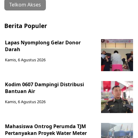
Telkom Akses
Berita Populer
Lapas Nyomplong Gelar Donor
Darah
Kamis, 6 Agustus 2026
Kodim 0607 Dampingi Distribusi
Bantuan Air
Kamis, 6 Agustus 2026
Mahasiswa Ontrog Perumda TJM
Pertanyakan Proyek Water Meter