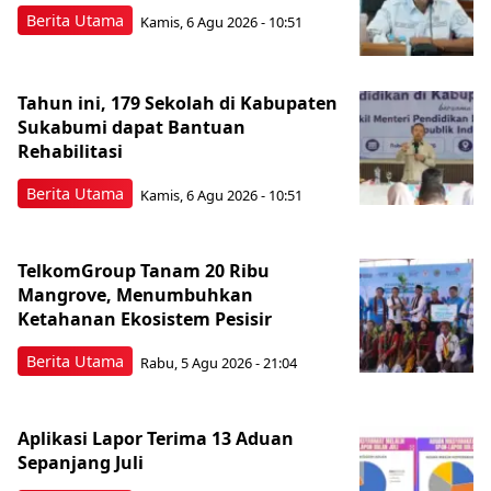
Berita Utama
Kamis, 6 Agu 2026 - 10:51
Tahun ini, 179 Sekolah di Kabupaten
Sukabumi dapat Bantuan
Rehabilitasi
Berita Utama
Kamis, 6 Agu 2026 - 10:51
TelkomGroup Tanam 20 Ribu
Mangrove, Menumbuhkan
Ketahanan Ekosistem Pesisir
Berita Utama
Rabu, 5 Agu 2026 - 21:04
Aplikasi Lapor Terima 13 Aduan
Sepanjang Juli