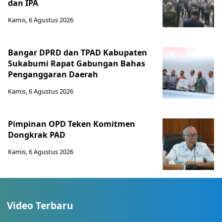
dan IPA
Kamis, 6 Agustus 2026
Bangar DPRD dan TPAD Kabupaten
Sukabumi Rapat Gabungan Bahas
Penganggaran Daerah
Kamis, 6 Agustus 2026
Pimpinan OPD Teken Komitmen
Dongkrak PAD
Kamis, 6 Agustus 2026
Video Terbaru