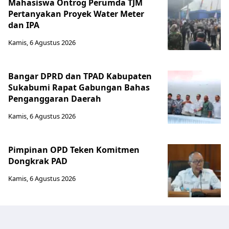
Mahasiswa Ontrog Perumda TJM
Pertanyakan Proyek Water Meter
dan IPA
Kamis, 6 Agustus 2026
Bangar DPRD dan TPAD Kabupaten
Sukabumi Rapat Gabungan Bahas
Penganggaran Daerah
Kamis, 6 Agustus 2026
Pimpinan OPD Teken Komitmen
Dongkrak PAD
Kamis, 6 Agustus 2026