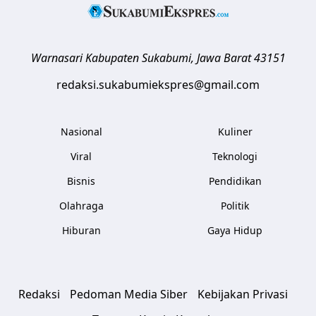
Warnasari
Kabupaten Sukabumi
,
Jawa Barat
43151
redaksi.sukabumiekspres@gmail.com
Nasional
Kuliner
Viral
Teknologi
Bisnis
Pendidikan
Olahraga
Politik
Hiburan
Gaya Hidup
Redaksi
Pedoman Media Siber
Kebijakan Privasi