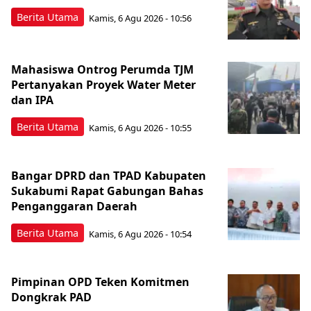
Berita Utama
Kamis, 6 Agu 2026 - 10:56
Mahasiswa Ontrog Perumda TJM
Pertanyakan Proyek Water Meter
dan IPA
Berita Utama
Kamis, 6 Agu 2026 - 10:55
Bangar DPRD dan TPAD Kabupaten
Sukabumi Rapat Gabungan Bahas
Penganggaran Daerah
Berita Utama
Kamis, 6 Agu 2026 - 10:54
Pimpinan OPD Teken Komitmen
Dongkrak PAD