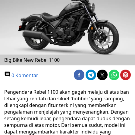
Big Bike New Rebel 1100
0 Komentar
Pengendara Rebel 1100 akan gagah melaju di atas ban
lebar yang rendah dan siluet ‘bobber’ yang ramping,
dilengkapi dengan fitur terkini yang memberikan
pengalaman menjelajah yang menyenangkan. Dengan
setang kemudi lebar, pengendara dapat duduk dengan
sempurna di atas motor. Dari semua sudut, model ini
dapat menggambarkan karakter individu yang