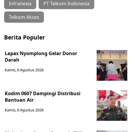
Infranexia
PT Telkom Indonesia
Telkom Akses
Berita Populer
Lapas Nyomplong Gelar Donor
Darah
Kamis, 6 Agustus 2026
Kodim 0607 Dampingi Distribusi
Bantuan Air
Kamis, 6 Agustus 2026