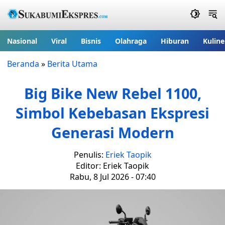
Nasional
Viral
Bisnis
Olahraga
Hiburan
Kuline
Beranda
»
Berita Utama
Big Bike New Rebel 1100,
Simbol Kebebasan Ekspresi
Generasi Modern
Penulis:
Eriek Taopik
Editor: Eriek Taopik
Rabu, 8 Jul 2026 - 07:40