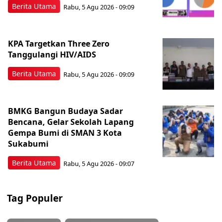
Berita Utama
Rabu, 5 Agu 2026 - 09:09
KPA Targetkan Three Zero
Tanggulangi HIV/AIDS
Berita Utama
Rabu, 5 Agu 2026 - 09:09
BMKG Bangun Budaya Sadar
Bencana, Gelar Sekolah Lapang
Gempa Bumi di SMAN 3 Kota
Sukabumi
Berita Utama
Rabu, 5 Agu 2026 - 09:07
Tag Populer