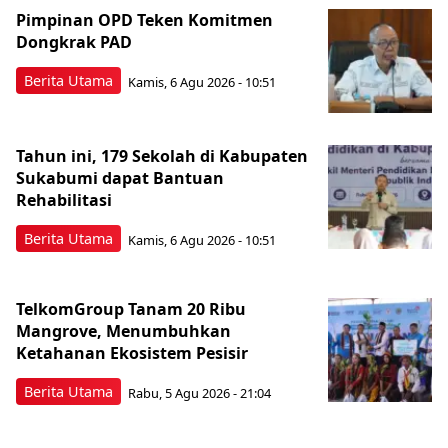
Pimpinan OPD Teken Komitmen
Dongkrak PAD
Berita Utama
Kamis, 6 Agu 2026 - 10:51
Tahun ini, 179 Sekolah di Kabupaten
Sukabumi dapat Bantuan
Rehabilitasi
Berita Utama
Kamis, 6 Agu 2026 - 10:51
TelkomGroup Tanam 20 Ribu
Mangrove, Menumbuhkan
Ketahanan Ekosistem Pesisir
Berita Utama
Rabu, 5 Agu 2026 - 21:04