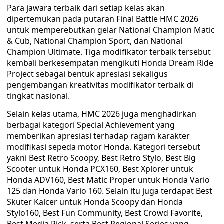
Para jawara terbaik dari setiap kelas akan
dipertemukan pada putaran Final Battle HMC 2026
untuk memperebutkan gelar National Champion Matic
& Cub, National Champion Sport, dan National
Champion Ultimate. Tiga modifikator terbaik tersebut
kembali berkesempatan mengikuti Honda Dream Ride
Project sebagai bentuk apresiasi sekaligus
pengembangan kreativitas modifikator terbaik di
tingkat nasional.
Selain kelas utama, HMC 2026 juga menghadirkan
berbagai kategori Special Achievement yang
memberikan apresiasi terhadap ragam karakter
modifikasi sepeda motor Honda. Kategori tersebut
yakni Best Retro Scoopy, Best Retro Stylo, Best Big
Scooter untuk Honda PCX160, Best Xplorer untuk
Honda ADV160, Best Matic Proper untuk Honda Vario
125 dan Honda Vario 160. Selain itu juga terdapat Best
Skuter Kalcer untuk Honda Scoopy dan Honda
Stylo160, Best Fun Community, Best Crowd Favorite,