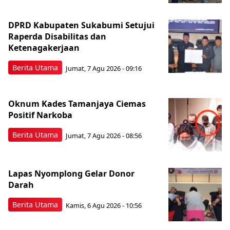
DPRD Kabupaten Sukabumi Setujui
Raperda Disabilitas dan
Ketenagakerjaan
Berita Utama
Jumat, 7 Agu 2026 - 09:16
Oknum Kades Tamanjaya Ciemas
Positif Narkoba
Berita Utama
Jumat, 7 Agu 2026 - 08:56
Lapas Nyomplong Gelar Donor
Darah
Berita Utama
Kamis, 6 Agu 2026 - 10:56