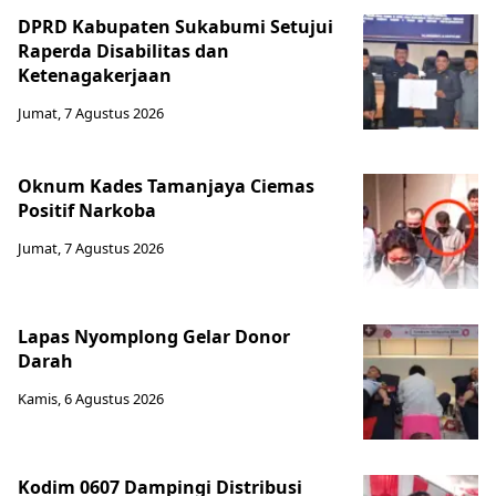
DPRD Kabupaten Sukabumi Setujui
Raperda Disabilitas dan
Ketenagakerjaan
Jumat, 7 Agustus 2026
Oknum Kades Tamanjaya Ciemas
Positif Narkoba
Jumat, 7 Agustus 2026
Lapas Nyomplong Gelar Donor
Darah
Kamis, 6 Agustus 2026
Kodim 0607 Dampingi Distribusi