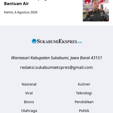
Bantuan Air
Kamis, 6 Agustus 2026
Warnasari
Kabupaten Sukabumi
,
Jawa Barat
43151
redaksi.sukabumiekspres@gmail.com
Nasional
Kuliner
Viral
Teknologi
Bisnis
Pendidikan
Olahraga
Politik