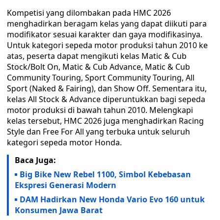
Kompetisi yang dilombakan pada HMC 2026
menghadirkan beragam kelas yang dapat diikuti para
modifikator sesuai karakter dan gaya modifikasinya.
Untuk kategori sepeda motor produksi tahun 2010 ke
atas, peserta dapat mengikuti kelas Matic & Cub
Stock/Bolt On, Matic & Cub Advance, Matic & Cub
Community Touring, Sport Community Touring, All
Sport (Naked & Fairing), dan Show Off. Sementara itu,
kelas All Stock & Advance diperuntukkan bagi sepeda
motor produksi di bawah tahun 2010. Melengkapi
kelas tersebut, HMC 2026 juga menghadirkan Racing
Style dan Free For All yang terbuka untuk seluruh
kategori sepeda motor Honda.
Baca Juga:
Big Bike New Rebel 1100, Simbol Kebebasan
Ekspresi Generasi Modern
DAM Hadirkan New Honda Vario Evo 160 untuk
Konsumen Jawa Barat