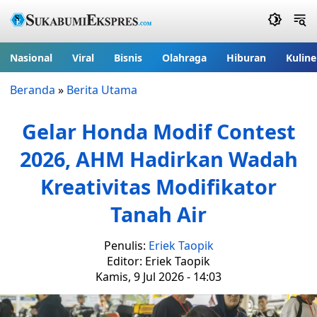
Nasional
Viral
Bisnis
Olahraga
Hiburan
Kuline
Beranda
»
Berita Utama
Gelar Honda Modif Contest
2026, AHM Hadirkan Wadah
Kreativitas Modifikator
Tanah Air
Penulis:
Eriek Taopik
Editor: Eriek Taopik
Kamis, 9 Jul 2026 - 14:03