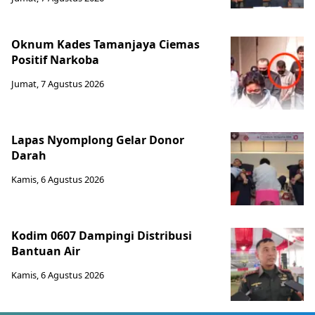
Oknum Kades Tamanjaya Ciemas
Positif Narkoba
Jumat, 7 Agustus 2026
Lapas Nyomplong Gelar Donor
Darah
Kamis, 6 Agustus 2026
Kodim 0607 Dampingi Distribusi
Bantuan Air
Kamis, 6 Agustus 2026