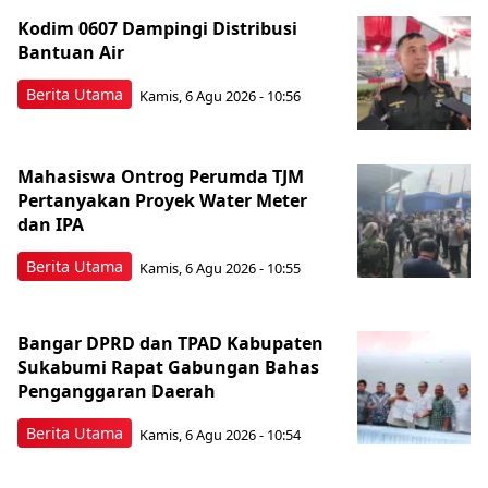
Kodim 0607 Dampingi Distribusi
Bantuan Air
Berita Utama
Kamis, 6 Agu 2026 - 10:56
Mahasiswa Ontrog Perumda TJM
Pertanyakan Proyek Water Meter
dan IPA
Berita Utama
Kamis, 6 Agu 2026 - 10:55
Bangar DPRD dan TPAD Kabupaten
Sukabumi Rapat Gabungan Bahas
Penganggaran Daerah
Berita Utama
Kamis, 6 Agu 2026 - 10:54