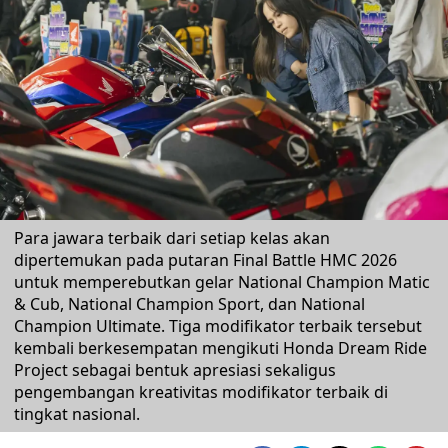
Para jawara terbaik dari setiap kelas akan
dipertemukan pada putaran Final Battle HMC 2026
untuk memperebutkan gelar National Champion Matic
& Cub, National Champion Sport, dan National
Champion Ultimate. Tiga modifikator terbaik tersebut
kembali berkesempatan mengikuti Honda Dream Ride
Project sebagai bentuk apresiasi sekaligus
pengembangan kreativitas modifikator terbaik di
tingkat nasional.