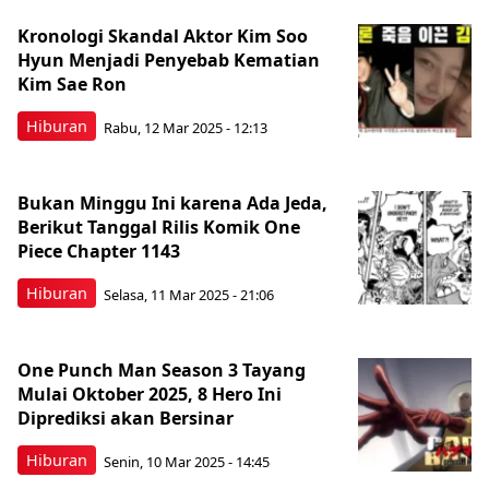
Kronologi Skandal Aktor Kim Soo
Hyun Menjadi Penyebab Kematian
Kim Sae Ron
Hiburan
Rabu, 12 Mar 2025 - 12:13
Bukan Minggu Ini karena Ada Jeda,
Berikut Tanggal Rilis Komik One
Piece Chapter 1143
Hiburan
Selasa, 11 Mar 2025 - 21:06
One Punch Man Season 3 Tayang
Mulai Oktober 2025, 8 Hero Ini
Diprediksi akan Bersinar
Hiburan
Senin, 10 Mar 2025 - 14:45