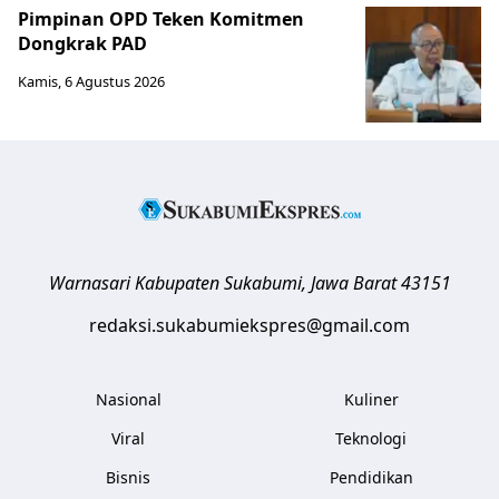
Pimpinan OPD Teken Komitmen
Dongkrak PAD
Kamis, 6 Agustus 2026
Warnasari
Kabupaten Sukabumi
,
Jawa Barat
43151
redaksi.sukabumiekspres@gmail.com
Nasional
Kuliner
Viral
Teknologi
Bisnis
Pendidikan