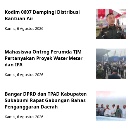
Kodim 0607 Dampingi Distribusi
Bantuan Air
Kamis, 6 Agustus 2026
Mahasiswa Ontrog Perumda TJM
Pertanyakan Proyek Water Meter
dan IPA
Kamis, 6 Agustus 2026
Bangar DPRD dan TPAD Kabupaten
Sukabumi Rapat Gabungan Bahas
Penganggaran Daerah
Kamis, 6 Agustus 2026