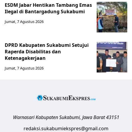
ESDM Jabar Hentikan Tambang Emas
Ilegal di Bantargadung Sukabumi
Jumat, 7 Agustus 2026
DPRD Kabupaten Sukabumi Setujui
Raperda Disabilitas dan
Ketenagakerjaan
Jumat, 7 Agustus 2026
Warnasari
Kabupaten Sukabumi
,
Jawa Barat
43151
redaksi.sukabumiekspres@gmail.com