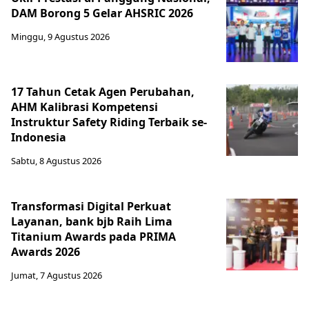
DAM Borong 5 Gelar AHSRIC 2026
Minggu, 9 Agustus 2026
17 Tahun Cetak Agen Perubahan,
AHM Kalibrasi Kompetensi
Instruktur Safety Riding Terbaik se-
Indonesia
Sabtu, 8 Agustus 2026
Transformasi Digital Perkuat
Layanan, bank bjb Raih Lima
Titanium Awards pada PRIMA
Awards 2026
Jumat, 7 Agustus 2026