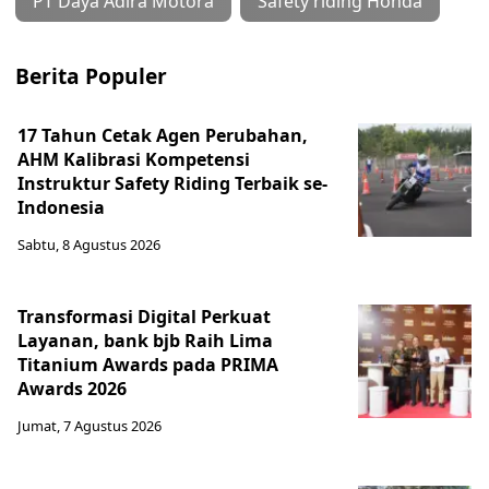
PT Daya Adira Motora
Safety riding Honda
Berita Populer
17 Tahun Cetak Agen Perubahan,
AHM Kalibrasi Kompetensi
Instruktur Safety Riding Terbaik se-
Indonesia
Sabtu, 8 Agustus 2026
Transformasi Digital Perkuat
Layanan, bank bjb Raih Lima
Titanium Awards pada PRIMA
Awards 2026
Jumat, 7 Agustus 2026