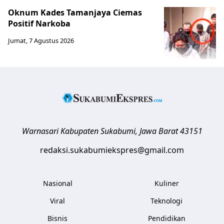
Oknum Kades Tamanjaya Ciemas
Positif Narkoba
Jumat, 7 Agustus 2026
Warnasari
Kabupaten Sukabumi
,
Jawa Barat
43151
redaksi.sukabumiekspres@gmail.com
Nasional
Kuliner
Viral
Teknologi
Bisnis
Pendidikan