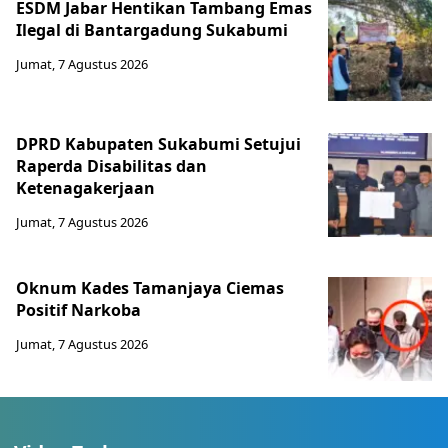
ESDM Jabar Hentikan Tambang Emas
Ilegal di Bantargadung Sukabumi
Jumat, 7 Agustus 2026
DPRD Kabupaten Sukabumi Setujui
Raperda Disabilitas dan
Ketenagakerjaan
Jumat, 7 Agustus 2026
Oknum Kades Tamanjaya Ciemas
Positif Narkoba
Jumat, 7 Agustus 2026