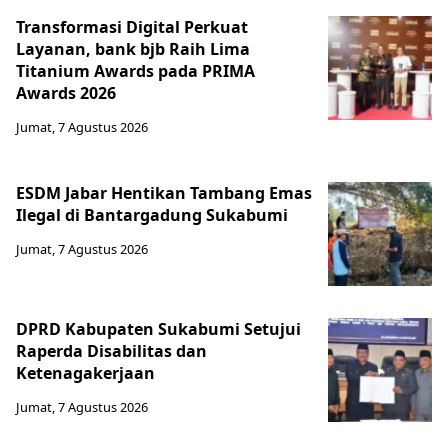
Transformasi Digital Perkuat
Layanan, bank bjb Raih Lima
Titanium Awards pada PRIMA
Awards 2026
Jumat, 7 Agustus 2026
ESDM Jabar Hentikan Tambang Emas
Ilegal di Bantargadung Sukabumi
Jumat, 7 Agustus 2026
DPRD Kabupaten Sukabumi Setujui
Raperda Disabilitas dan
Ketenagakerjaan
Jumat, 7 Agustus 2026