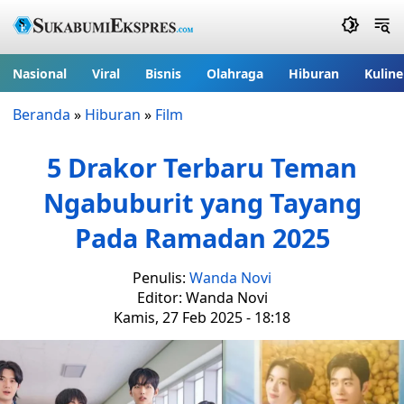
Nasional
Viral
Bisnis
Olahraga
Hiburan
Kuline
Beranda
»
Hiburan
»
Film
5 Drakor Terbaru Teman
Ngabuburit yang Tayang
Pada Ramadan 2025
Penulis:
Wanda Novi
Editor: Wanda Novi
Kamis, 27 Feb 2025 - 18:18