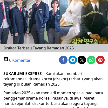
Drakor Terbaru Tayang Ramadan 2025
0 Komentar
SUKABUMI EKSPRES
– Kami akan memberi
rekomendasi drama korea (drakor) terbaru yang akan
tayang di bulan Ramadan 2025.
Ramadan 2025 akan menjadi momen spesial bagi para
penggemar drama Korea. Pasalnya, di awal Maret
nanti, sejumlah drakor terbaru akan segera tayang,