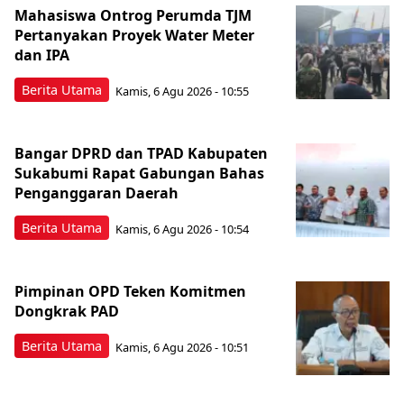
Mahasiswa Ontrog Perumda TJM
Pertanyakan Proyek Water Meter
dan IPA
Berita Utama
Kamis, 6 Agu 2026 - 10:55
Bangar DPRD dan TPAD Kabupaten
Sukabumi Rapat Gabungan Bahas
Penganggaran Daerah
Berita Utama
Kamis, 6 Agu 2026 - 10:54
Pimpinan OPD Teken Komitmen
Dongkrak PAD
Berita Utama
Kamis, 6 Agu 2026 - 10:51