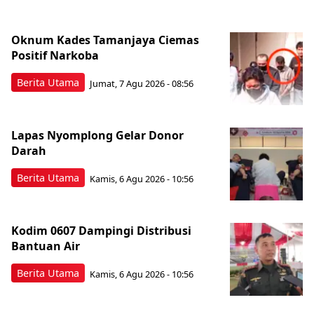
Oknum Kades Tamanjaya Ciemas
Positif Narkoba
Berita Utama
Jumat, 7 Agu 2026 - 08:56
Lapas Nyomplong Gelar Donor
Darah
Berita Utama
Kamis, 6 Agu 2026 - 10:56
Kodim 0607 Dampingi Distribusi
Bantuan Air
Berita Utama
Kamis, 6 Agu 2026 - 10:56