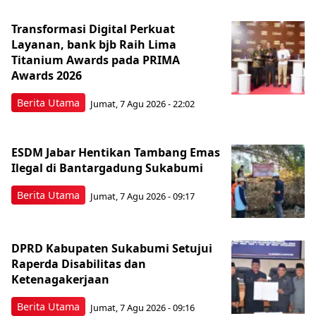
Transformasi Digital Perkuat
Layanan, bank bjb Raih Lima
Titanium Awards pada PRIMA
Awards 2026
Berita Utama
Jumat, 7 Agu 2026 - 22:02
ESDM Jabar Hentikan Tambang Emas
Ilegal di Bantargadung Sukabumi
Berita Utama
Jumat, 7 Agu 2026 - 09:17
DPRD Kabupaten Sukabumi Setujui
Raperda Disabilitas dan
Ketenagakerjaan
Berita Utama
Jumat, 7 Agu 2026 - 09:16