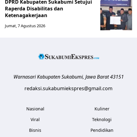
DPRD Kabupaten Sukabumi Setujui
Raperda Disabilitas dan
Ketenagakerjaan
Jumat, 7 Agustus 2026
Warnasari
Kabupaten Sukabumi
,
Jawa Barat
43151
redaksi.sukabumiekspres@gmail.com
Nasional
Kuliner
Viral
Teknologi
Bisnis
Pendidikan