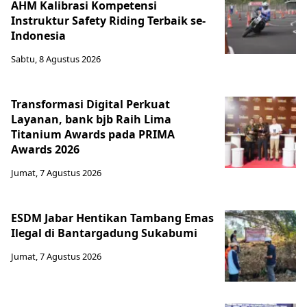
AHM Kalibrasi Kompetensi
Instruktur Safety Riding Terbaik se-
Indonesia
Sabtu, 8 Agustus 2026
Transformasi Digital Perkuat
Layanan, bank bjb Raih Lima
Titanium Awards pada PRIMA
Awards 2026
Jumat, 7 Agustus 2026
ESDM Jabar Hentikan Tambang Emas
Ilegal di Bantargadung Sukabumi
Jumat, 7 Agustus 2026