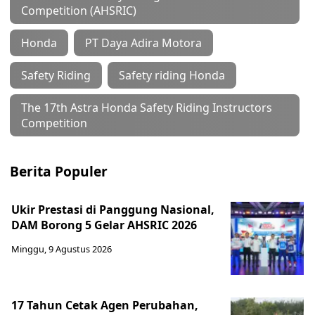
Competition (AHSRIC)
Honda
PT Daya Adira Motora
Safety Riding
Safety riding Honda
The 17th Astra Honda Safety Riding Instructors
Competition
Berita Populer
Ukir Prestasi di Panggung Nasional,
DAM Borong 5 Gelar AHSRIC 2026
Minggu, 9 Agustus 2026
17 Tahun Cetak Agen Perubahan,