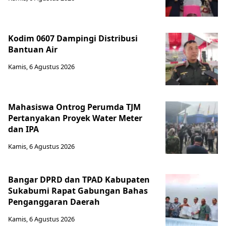
Kodim 0607 Dampingi Distribusi
Bantuan Air
Kamis, 6 Agustus 2026
Mahasiswa Ontrog Perumda TJM
Pertanyakan Proyek Water Meter
dan IPA
Kamis, 6 Agustus 2026
Bangar DPRD dan TPAD Kabupaten
Sukabumi Rapat Gabungan Bahas
Penganggaran Daerah
Kamis, 6 Agustus 2026