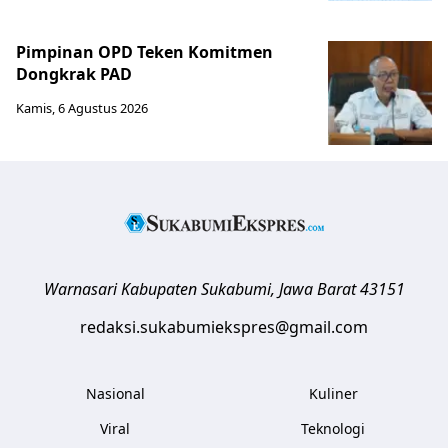
Pimpinan OPD Teken Komitmen
Dongkrak PAD
Kamis, 6 Agustus 2026
Warnasari
Kabupaten Sukabumi
,
Jawa Barat
43151
redaksi.sukabumiekspres@gmail.com
Nasional
Kuliner
Viral
Teknologi