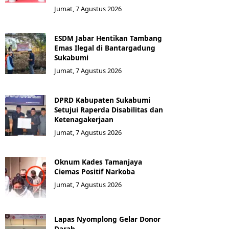
Jumat, 7 Agustus 2026
ESDM Jabar Hentikan Tambang
Emas Ilegal di Bantargadung
Sukabumi
Jumat, 7 Agustus 2026
DPRD Kabupaten Sukabumi
Setujui Raperda Disabilitas dan
Ketenagakerjaan
Jumat, 7 Agustus 2026
Oknum Kades Tamanjaya
Ciemas Positif Narkoba
Jumat, 7 Agustus 2026
Lapas Nyomplong Gelar Donor
Darah