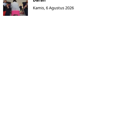
Kamis, 6 Agustus 2026