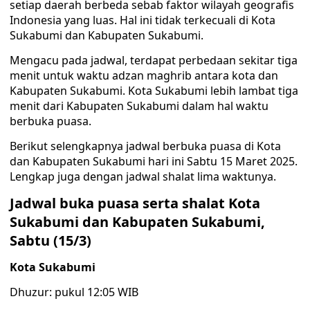
setiap daerah berbeda sebab faktor wilayah geografis
Indonesia yang luas. Hal ini tidak terkecuali di Kota
Sukabumi dan Kabupaten Sukabumi.
Mengacu pada jadwal, terdapat perbedaan sekitar tiga
menit untuk waktu adzan maghrib antara kota dan
Kabupaten Sukabumi. Kota Sukabumi lebih lambat tiga
menit dari Kabupaten Sukabumi dalam hal waktu
berbuka puasa.
Berikut selengkapnya jadwal berbuka puasa di Kota
dan Kabupaten Sukabumi hari ini Sabtu 15 Maret 2025.
Lengkap juga dengan jadwal shalat lima waktunya.
Jadwal buka puasa serta shalat Kota
Sukabumi dan Kabupaten Sukabumi,
Sabtu (15/3)
Kota Sukabumi
Dhuzur: pukul 12:05 WIB