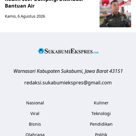
Bantuan Air
Kamis, 6 Agustus 2026
Warnasari
Kabupaten Sukabumi
,
Jawa Barat
43151
redaksi.sukabumiekspres@gmail.com
Nasional
Kuliner
Viral
Teknologi
Bisnis
Pendidikan
Olahraga
Politik