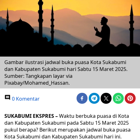
Gambar ilustrasi jadwal buka puasa Kota Sukabumi
dan Kabupaten Sukabumi hari Sabtu 15 Maret 2025.
Sumber: Tangkapan layar via
Pixabay/Mohamed_Hassan.
0 Komentar
SUKABUMI EKSPRES –
Waktu berbuka puasa di Kota
dan Kabupaten Sukabumi pada Sabtu 15 Maret 2025
pukul berapa? Berikut merupakan jadwal buka puasa
Kota Sukabumi dan Kabupaten Sukabumi hari ini.