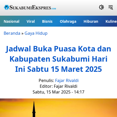
Nasional
Viral
Bisnis
Olahraga
Hiburan
Kuline
Beranda
»
Gaya Hidup
Jadwal Buka Puasa Kota dan
Kabupaten Sukabumi Hari
Ini Sabtu 15 Maret 2025
Penulis:
Fajar Rivaldi
Editor: Fajar Rivaldi
Sabtu, 15 Mar 2025 - 14:17