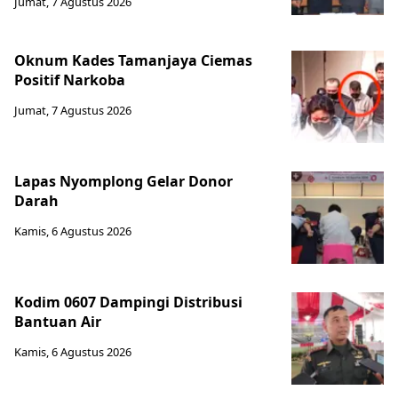
Jumat, 7 Agustus 2026
Oknum Kades Tamanjaya Ciemas
Positif Narkoba
Jumat, 7 Agustus 2026
Lapas Nyomplong Gelar Donor
Darah
Kamis, 6 Agustus 2026
Kodim 0607 Dampingi Distribusi
Bantuan Air
Kamis, 6 Agustus 2026