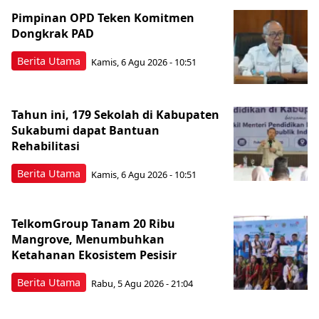
Pimpinan OPD Teken Komitmen
Dongkrak PAD
Berita Utama
Kamis, 6 Agu 2026 - 10:51
Tahun ini, 179 Sekolah di Kabupaten
Sukabumi dapat Bantuan
Rehabilitasi
Berita Utama
Kamis, 6 Agu 2026 - 10:51
TelkomGroup Tanam 20 Ribu
Mangrove, Menumbuhkan
Ketahanan Ekosistem Pesisir
Berita Utama
Rabu, 5 Agu 2026 - 21:04