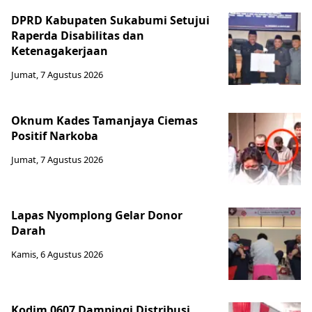
DPRD Kabupaten Sukabumi Setujui
Raperda Disabilitas dan
Ketenagakerjaan
Jumat, 7 Agustus 2026
Oknum Kades Tamanjaya Ciemas
Positif Narkoba
Jumat, 7 Agustus 2026
Lapas Nyomplong Gelar Donor
Darah
Kamis, 6 Agustus 2026
Kodim 0607 Dampingi Distribusi