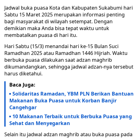
Jadwal buka puasa Kota dan Kabupaten Sukabumi hari
Sabtu 15 Maret 2025 merupakan informasi penting
bagi masyarakat di wilayah setempat. Dengan
demikian maka Anda bisa tepat waktu untuk
membatalkan puasa di hari itu.
Hari Sabtu (15/3) menandai hari ke-15 Bulan Suci
Ramadhan 2025 atau Ramadhan 1446 Hijriah. Waktu
berbuka puasa dilakukan saat adzan maghrib
dikumandangkan, sehingga jadwal adzan-nya tersebut
harus diketahui.
Baca Juga:
Solidaritas Ramadan, YBM PLN Berikan Bantuan
Makanan Buka Puasa untuk Korban Banjir
Cangehgar
10 Makanan Terbaik untuk Berbuka Puasa yang
Sehat dan Menyegarkan
Selain itu jadwal adzan maghrib atau buka puasa pada