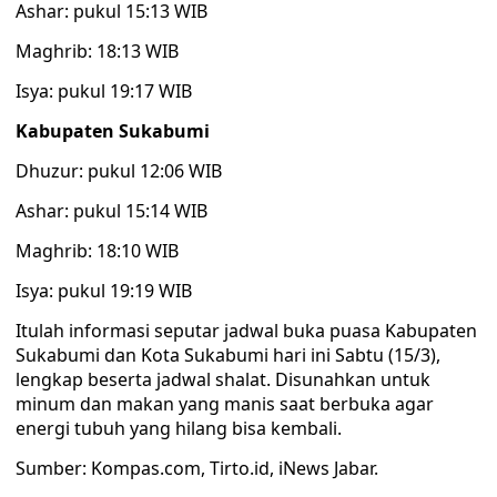
Ashar: pukul 15:13 WIB
Maghrib: 18:13 WIB
Isya: pukul 19:17 WIB
Kabupaten Sukabumi
Dhuzur: pukul 12:06 WIB
Ashar: pukul 15:14 WIB
Maghrib: 18:10 WIB
Isya: pukul 19:19 WIB
Itulah informasi seputar jadwal buka puasa Kabupaten
Sukabumi dan Kota Sukabumi hari ini Sabtu (15/3),
lengkap beserta jadwal shalat. Disunahkan untuk
minum dan makan yang manis saat berbuka agar
energi tubuh yang hilang bisa kembali.
Sumber: Kompas.com, Tirto.id, iNews Jabar.