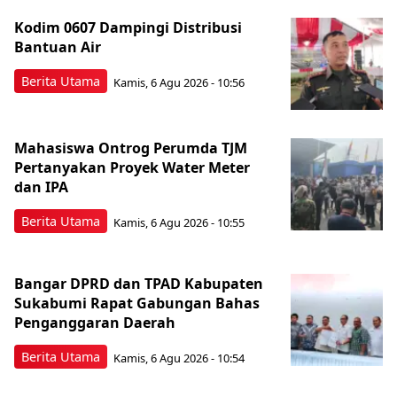
Kodim 0607 Dampingi Distribusi
Bantuan Air
Berita Utama
Kamis, 6 Agu 2026 - 10:56
Mahasiswa Ontrog Perumda TJM
Pertanyakan Proyek Water Meter
dan IPA
Berita Utama
Kamis, 6 Agu 2026 - 10:55
Bangar DPRD dan TPAD Kabupaten
Sukabumi Rapat Gabungan Bahas
Penganggaran Daerah
Berita Utama
Kamis, 6 Agu 2026 - 10:54