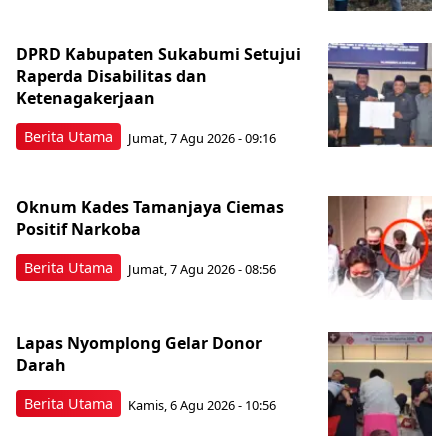
DPRD Kabupaten Sukabumi Setujui
Raperda Disabilitas dan
Ketenagakerjaan
Berita Utama
Jumat, 7 Agu 2026 - 09:16
Oknum Kades Tamanjaya Ciemas
Positif Narkoba
Berita Utama
Jumat, 7 Agu 2026 - 08:56
Lapas Nyomplong Gelar Donor
Darah
Berita Utama
Kamis, 6 Agu 2026 - 10:56