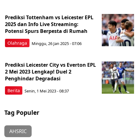
Prediksi Tottenham vs Leicester EPL
2025 dan Info Live Streaming:
Potensi Spurs Berpesta di Rumah
Olahraga
Minggu, 26 Jan 2025 - 07:06
Prediksi Leicester City vs Everton EPL
2 Mei 2023 Lengkap! Duel 2
Penghindar Degradasi
Berita
Senin, 1 Mei 2023 - 08:37
Tag Populer
AHSRIC