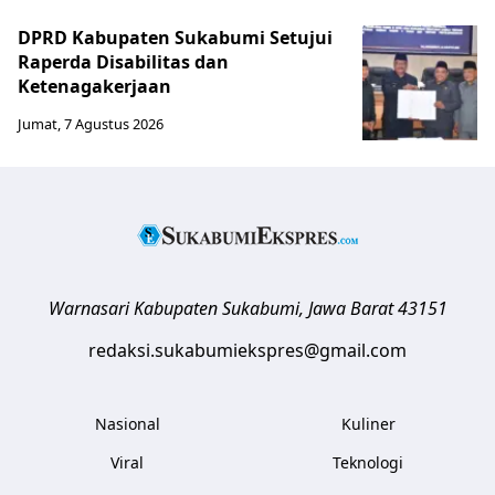
DPRD Kabupaten Sukabumi Setujui
Raperda Disabilitas dan
Ketenagakerjaan
Jumat, 7 Agustus 2026
Warnasari
Kabupaten Sukabumi
,
Jawa Barat
43151
redaksi.sukabumiekspres@gmail.com
Nasional
Kuliner
Viral
Teknologi