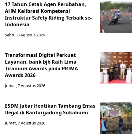
17 Tahun Cetak Agen Perubahan,
AHM Kalibrasi Kompetensi
Instruktur Safety Riding Terbaik se-
Indonesia
Sabtu, 8 Agustus 2026
Transformasi Digital Perkuat
Layanan, bank bjb Raih Lima
Titanium Awards pada PRIMA
Awards 2026
Jumat, 7 Agustus 2026
ESDM Jabar Hentikan Tambang Emas
Ilegal di Bantargadung Sukabumi
Jumat, 7 Agustus 2026