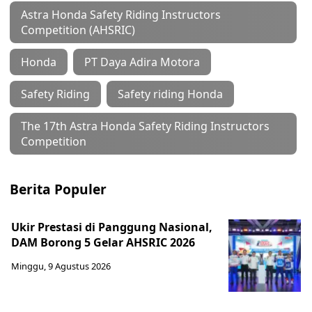
Astra Honda Safety Riding Instructors
Competition (AHSRIC)
Honda
PT Daya Adira Motora
Safety Riding
Safety riding Honda
The 17th Astra Honda Safety Riding Instructors
Competition
Berita Populer
Ukir Prestasi di Panggung Nasional,
DAM Borong 5 Gelar AHSRIC 2026
Minggu, 9 Agustus 2026