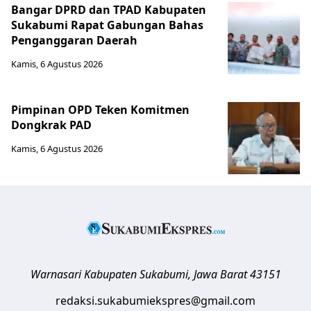
Bangar DPRD dan TPAD Kabupaten
Sukabumi Rapat Gabungan Bahas
Penganggaran Daerah
Kamis, 6 Agustus 2026
Pimpinan OPD Teken Komitmen
Dongkrak PAD
Kamis, 6 Agustus 2026
Warnasari
Kabupaten Sukabumi
,
Jawa Barat
43151
redaksi.sukabumiekspres@gmail.com