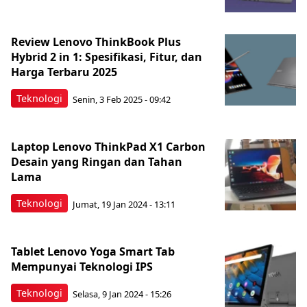
Review Lenovo ThinkBook Plus
Hybrid 2 in 1: Spesifikasi, Fitur, dan
Harga Terbaru 2025
Teknologi
Senin, 3 Feb 2025 - 09:42
Laptop Lenovo ThinkPad X1 Carbon
Desain yang Ringan dan Tahan
Lama
Teknologi
Jumat, 19 Jan 2024 - 13:11
Tablet Lenovo Yoga Smart Tab
Mempunyai Teknologi IPS
Teknologi
Selasa, 9 Jan 2024 - 15:26