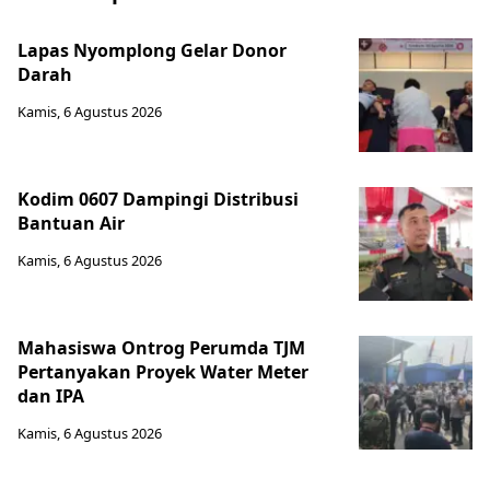
Lapas Nyomplong Gelar Donor
Darah
Kamis, 6 Agustus 2026
Kodim 0607 Dampingi Distribusi
Bantuan Air
Kamis, 6 Agustus 2026
Mahasiswa Ontrog Perumda TJM
Pertanyakan Proyek Water Meter
dan IPA
Kamis, 6 Agustus 2026