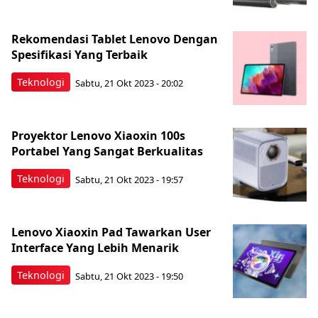
Rekomendasi Tablet Lenovo Dengan
Spesifikasi Yang Terbaik
Teknologi
Sabtu, 21 Okt 2023 - 20:02
Proyektor Lenovo Xiaoxin 100s
Portabel Yang Sangat Berkualitas
Teknologi
Sabtu, 21 Okt 2023 - 19:57
Lenovo Xiaoxin Pad Tawarkan User
Interface Yang Lebih Menarik
Teknologi
Sabtu, 21 Okt 2023 - 19:50