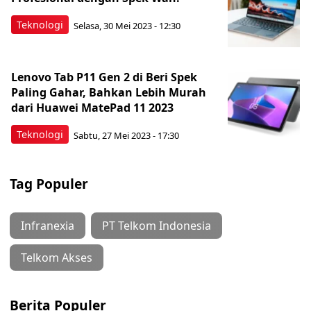
Teknologi
Selasa, 30 Mei 2023 - 12:30
Lenovo Tab P11 Gen 2 di Beri Spek
Paling Gahar, Bahkan Lebih Murah
dari Huawei MatePad 11 2023
Teknologi
Sabtu, 27 Mei 2023 - 17:30
Tag Populer
Infranexia
PT Telkom Indonesia
Telkom Akses
Berita Populer