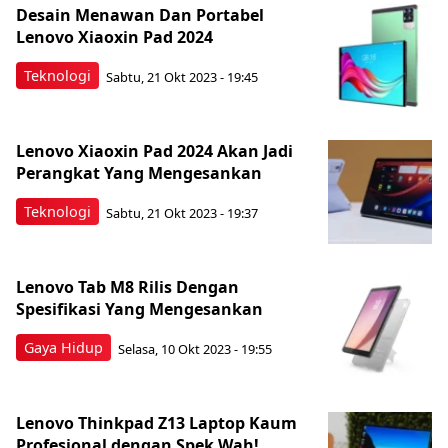
Desain Menawan Dan Portabel
Lenovo Xiaoxin Pad 2024
Teknologi
Sabtu, 21 Okt 2023 - 19:45
Lenovo Xiaoxin Pad 2024 Akan Jadi
Perangkat Yang Mengesankan
Teknologi
Sabtu, 21 Okt 2023 - 19:37
Lenovo Tab M8 Rilis Dengan
Spesifikasi Yang Mengesankan
Gaya Hidup
Selasa, 10 Okt 2023 - 19:55
Lenovo Thinkpad Z13 Laptop Kaum
Profesional dengan Spek Wah!