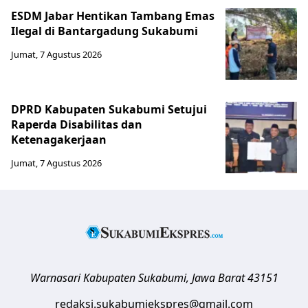
ESDM Jabar Hentikan Tambang Emas
Ilegal di Bantargadung Sukabumi
Jumat, 7 Agustus 2026
DPRD Kabupaten Sukabumi Setujui
Raperda Disabilitas dan
Ketenagakerjaan
Jumat, 7 Agustus 2026
Warnasari
Kabupaten Sukabumi
,
Jawa Barat
43151
redaksi.sukabumiekspres@gmail.com