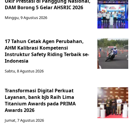
Ukir Prestasi di Panggung Nasional,
DAM Borong 5 Gelar AHSRIC 2026
Minggu, 9 Agustus 2026
17 Tahun Cetak Agen Perubahan,
AHM Kalibrasi Kompetensi
Instruktur Safety Riding Terbaik se-
Indonesia
Sabtu, 8 Agustus 2026
Transformasi Digital Perkuat
Layanan, bank bjb Raih Lima
Titanium Awards pada PRIMA
Awards 2026
Jumat, 7 Agustus 2026