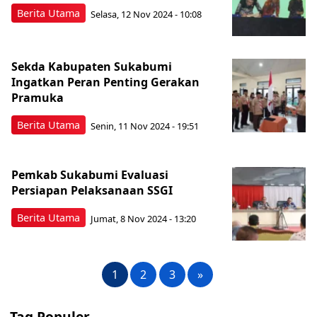
Berita Utama
Selasa, 12 Nov 2024 - 10:08
Sekda Kabupaten Sukabumi
Ingatkan Peran Penting Gerakan
Pramuka
Berita Utama
Senin, 11 Nov 2024 - 19:51
Pemkab Sukabumi Evaluasi
Persiapan Pelaksanaan SSGI
Berita Utama
Jumat, 8 Nov 2024 - 13:20
1
2
3
»
Tag Populer