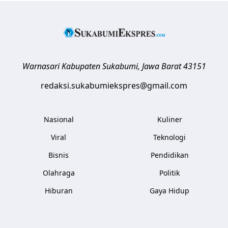
Warnasari
Kabupaten Sukabumi
,
Jawa Barat
43151
redaksi.sukabumiekspres@gmail.com
Nasional
Kuliner
Viral
Teknologi
Bisnis
Pendidikan
Olahraga
Politik
Hiburan
Gaya Hidup