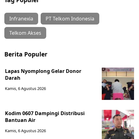
Infranexia
PT Telkom Indonesia
Telkom Akses
Berita Populer
Lapas Nyomplong Gelar Donor
Darah
Kamis, 6 Agustus 2026
Kodim 0607 Dampingi Distribusi
Bantuan Air
Kamis, 6 Agustus 2026