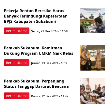
Pekerja Rentan Beresiko Harus
Banyak Terlindungi Kepesertaan
BPJS Kabupaten Sukabumi
Berita Utama
Senin, 23 Des 2024 - 11:58
Pemkab Sukabumi Komitmen
Dukung Program UMKM Naik Kelas
Berita Utama
Jumat, 13 Des 2024 - 10:38
Pemkab Sukabumi Perpanjang
Status Tanggap Darurat Bencana
Berita Utama
Kamis, 12 Des 2024 - 11:42