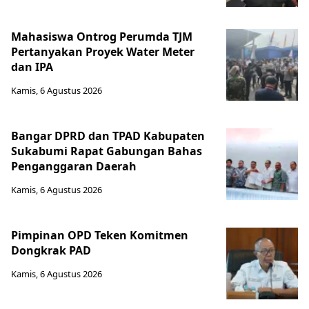
Mahasiswa Ontrog Perumda TJM
Pertanyakan Proyek Water Meter
dan IPA
Kamis, 6 Agustus 2026
Bangar DPRD dan TPAD Kabupaten
Sukabumi Rapat Gabungan Bahas
Penganggaran Daerah
Kamis, 6 Agustus 2026
Pimpinan OPD Teken Komitmen
Dongkrak PAD
Kamis, 6 Agustus 2026