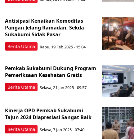
Antisipasi Kenaikan Komoditas
Pangan Jelang Ramadan, Sekda
Sukabumi Sidak Pasar
Berita Utama
Rabu, 19 Feb 2025 - 15:04
Pemkab Sukabumi Dukung Program
Pemeriksaan Kesehatan Gratis
Berita Utama
Selasa, 21 Jan 2025 - 09:57
Kinerja OPD Pemkab Sukabumi
Tajun 2024 Diapresiasi Sangat Baik
Berita Utama
Selasa, 7 Jan 2025 - 07:40