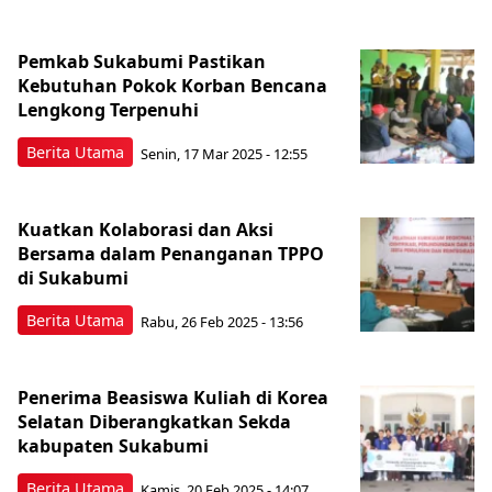
Pemkab Sukabumi Pastikan
Kebutuhan Pokok Korban Bencana
Lengkong Terpenuhi
Berita Utama
Senin, 17 Mar 2025 - 12:55
Kuatkan Kolaborasi dan Aksi
Bersama dalam Penanganan TPPO
di Sukabumi
Berita Utama
Rabu, 26 Feb 2025 - 13:56
Penerima Beasiswa Kuliah di Korea
Selatan Diberangkatkan Sekda
kabupaten Sukabumi
Berita Utama
Kamis, 20 Feb 2025 - 14:07