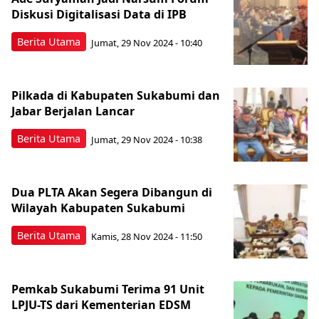
Diskusi Digitalisasi Data di IPB
Berita Utama
Jumat, 29 Nov 2024 - 10:40
Pilkada di Kabupaten Sukabumi dan
Jabar Berjalan Lancar
Berita Utama
Jumat, 29 Nov 2024 - 10:38
Dua PLTA Akan Segera Dibangun di
Wilayah Kabupaten Sukabumi
Berita Utama
Kamis, 28 Nov 2024 - 11:50
Pemkab Sukabumi Terima 91 Unit
LPJU-TS dari Kementerian EDSM