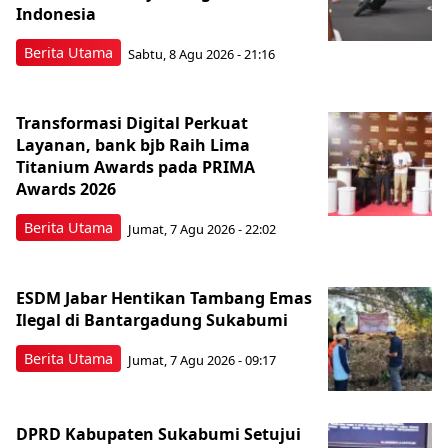
Indonesia
Berita Utama
Sabtu, 8 Agu 2026 - 21:16
Transformasi Digital Perkuat
Layanan, bank bjb Raih Lima
Titanium Awards pada PRIMA
Awards 2026
Berita Utama
Jumat, 7 Agu 2026 - 22:02
ESDM Jabar Hentikan Tambang Emas
Ilegal di Bantargadung Sukabumi
Berita Utama
Jumat, 7 Agu 2026 - 09:17
DPRD Kabupaten Sukabumi Setujui