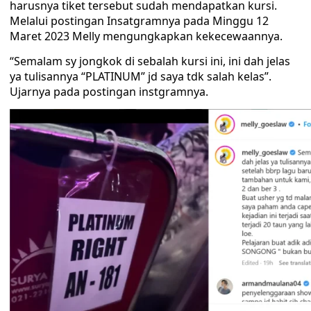
harusnya tiket tersebut sudah mendapatkan kursi.
Melalui postingan Insatgramnya pada Minggu 12
Maret 2023 Melly mengungkapkan kekecewaannya.
“Semalam sy jongkok di sebalah kursi ini, ini dah jelas
ya tulisannya “PLATINUM” jd saya tdk salah kelas”.
Ujarnya pada postingan instgramnya.