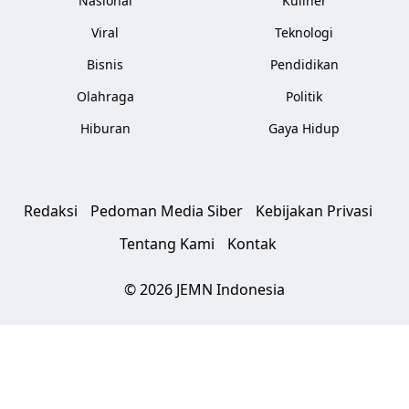
Nasional
Kuliner
Viral
Teknologi
Bisnis
Pendidikan
Olahraga
Politik
Hiburan
Gaya Hidup
Redaksi
Pedoman Media Siber
Kebijakan Privasi
Tentang Kami
Kontak
© 2026 JEMN Indonesia