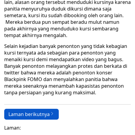
lain, alasan orang tersebut menduduki kursinya karena
panitia menyuruhya duduk dikursi dimana saja
semetara, kursi itu sudah dibooking oleh orang lain.
Mereka berdua pun sempat beradu mulut namun
pada akhirnya yang menduduko kursi sembarang
tempat akhirnya mengalah.
Selain kejadian banyak penonton yang tidak kebagian
kursi ternyata ada sebagian para penonton yang
menaiki kursi demi mendapatkan video yang bagus.
Banyak penonton melayangkan protes dan berkata di
twitter bahwa mereka adalah penonton konser
Blackpink FOMO dan menyalahkan panitia bahwa
mereka seenaknya menambah kapasistas penonton
tanpa persiapan yang kurang maksimal.
Laman berikutnya
Laman: