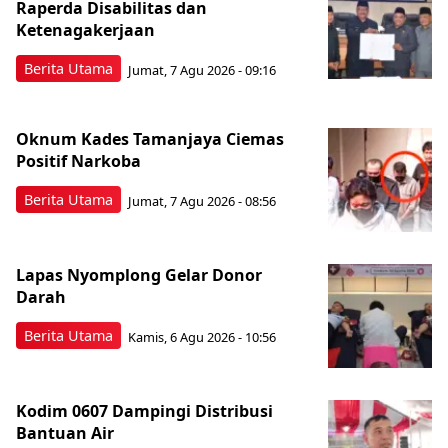
Raperda Disabilitas dan
Ketenagakerjaan
Berita Utama
Jumat, 7 Agu 2026 - 09:16
Oknum Kades Tamanjaya Ciemas
Positif Narkoba
Berita Utama
Jumat, 7 Agu 2026 - 08:56
Lapas Nyomplong Gelar Donor
Darah
Berita Utama
Kamis, 6 Agu 2026 - 10:56
Kodim 0607 Dampingi Distribusi
Bantuan Air