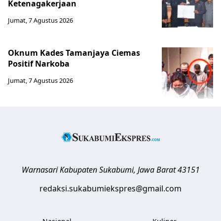
Ketenagakerjaan
Jumat, 7 Agustus 2026
Oknum Kades Tamanjaya Ciemas
Positif Narkoba
Jumat, 7 Agustus 2026
Warnasari
Kabupaten Sukabumi
,
Jawa Barat
43151
redaksi.sukabumiekspres@gmail.com