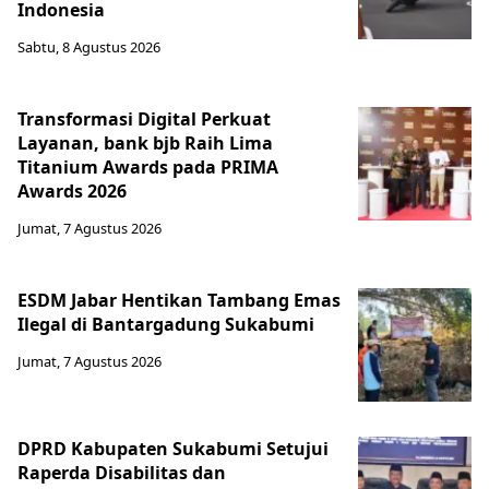
Indonesia
Sabtu, 8 Agustus 2026
Transformasi Digital Perkuat
Layanan, bank bjb Raih Lima
Titanium Awards pada PRIMA
Awards 2026
Jumat, 7 Agustus 2026
ESDM Jabar Hentikan Tambang Emas
Ilegal di Bantargadung Sukabumi
Jumat, 7 Agustus 2026
DPRD Kabupaten Sukabumi Setujui
Raperda Disabilitas dan