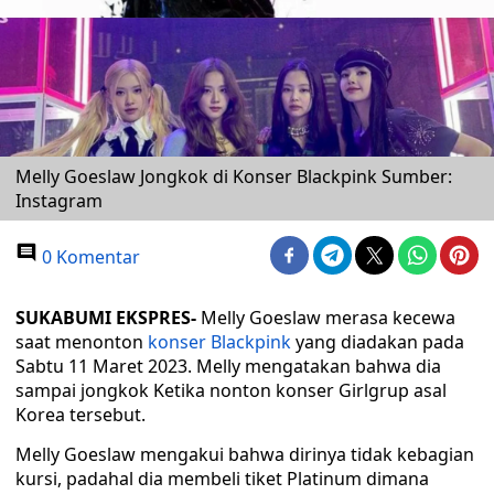
Melly Goeslaw Jongkok di Konser Blackpink Sumber:
Instagram
0 Komentar
SUKABUMI EKSPRES-
Melly Goeslaw merasa kecewa
saat menonton
konser Blackpink
yang diadakan pada
Sabtu 11 Maret 2023. Melly mengatakan bahwa dia
sampai jongkok Ketika nonton konser Girlgrup asal
Korea tersebut.
Melly Goeslaw mengakui bahwa dirinya tidak kebagian
kursi, padahal dia membeli tiket Platinum dimana