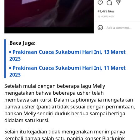
Baca Juga:
Prakiraan Cuaca Sukabumi Hari Ini, 13 Maret
2023
Prakiraan Cuaca Sukabumi Hari Ini, 11 Maret
2023
Setelah mulai dengan beberapa lagu Melly
mengatakan bahwa beberapa usher telah
membawakan kursi. Dalam captionnya ia mengatakan
bahwa usher (panitia) tidak sesuai dengan permintaan,
bahkan Melly sendiri duduk berdua sampai bertiga
didalam satu kursi.
Selain itu kejadian tidak mengenakan menimpanya
kembali bahwa salah satu panitia konser Blackpink