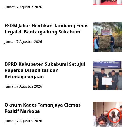
Jumat, 7 Agustus 2026
ESDM Jabar Hentikan Tambang Emas
Ilegal di Bantargadung Sukabumi
Jumat, 7 Agustus 2026
DPRD Kabupaten Sukabumi Setujui
Raperda Disabilitas dan
Ketenagakerjaan
Jumat, 7 Agustus 2026
Oknum Kades Tamanjaya Ciemas
Positif Narkoba
Jumat, 7 Agustus 2026