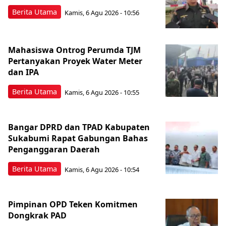
Berita Utama
Kamis, 6 Agu 2026 - 10:56
Mahasiswa Ontrog Perumda TJM
Pertanyakan Proyek Water Meter
dan IPA
Berita Utama
Kamis, 6 Agu 2026 - 10:55
Bangar DPRD dan TPAD Kabupaten
Sukabumi Rapat Gabungan Bahas
Penganggaran Daerah
Berita Utama
Kamis, 6 Agu 2026 - 10:54
Pimpinan OPD Teken Komitmen
Dongkrak PAD