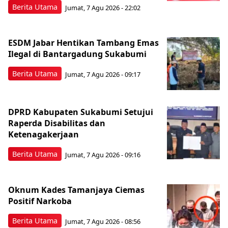
Berita Utama
Jumat, 7 Agu 2026 - 22:02
ESDM Jabar Hentikan Tambang Emas
Ilegal di Bantargadung Sukabumi
Berita Utama
Jumat, 7 Agu 2026 - 09:17
DPRD Kabupaten Sukabumi Setujui
Raperda Disabilitas dan
Ketenagakerjaan
Berita Utama
Jumat, 7 Agu 2026 - 09:16
Oknum Kades Tamanjaya Ciemas
Positif Narkoba
Berita Utama
Jumat, 7 Agu 2026 - 08:56