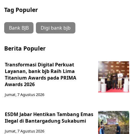
Tag Populer
Bank BJB
Digi bank bjb
Berita Populer
Transformasi Digital Perkuat
Layanan, bank bjb Raih Lima
Titanium Awards pada PRIMA
Awards 2026
Jumat, 7 Agustus 2026
ESDM Jabar Hentikan Tambang Emas
Ilegal di Bantargadung Sukabumi
Jumat, 7 Agustus 2026