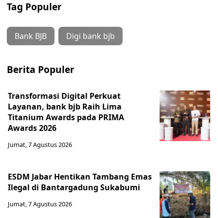
Tag Populer
Bank BJB
Digi bank bjb
Berita Populer
Transformasi Digital Perkuat
Layanan, bank bjb Raih Lima
Titanium Awards pada PRIMA
Awards 2026
Jumat, 7 Agustus 2026
ESDM Jabar Hentikan Tambang Emas
Ilegal di Bantargadung Sukabumi
Jumat, 7 Agustus 2026