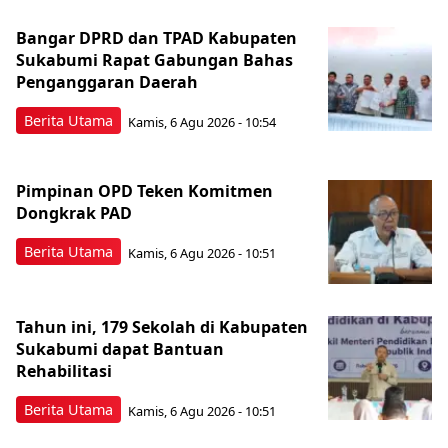
Bangar DPRD dan TPAD Kabupaten
Sukabumi Rapat Gabungan Bahas
Penganggaran Daerah
Berita Utama
Kamis, 6 Agu 2026 - 10:54
Pimpinan OPD Teken Komitmen
Dongkrak PAD
Berita Utama
Kamis, 6 Agu 2026 - 10:51
Tahun ini, 179 Sekolah di Kabupaten
Sukabumi dapat Bantuan
Rehabilitasi
Berita Utama
Kamis, 6 Agu 2026 - 10:51