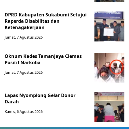
DPRD Kabupaten Sukabumi Setujui
Raperda Disabilitas dan
Ketenagakerjaan
Jumat, 7 Agustus 2026
Oknum Kades Tamanjaya Ciemas
Positif Narkoba
Jumat, 7 Agustus 2026
Lapas Nyomplong Gelar Donor
Darah
Kamis, 6 Agustus 2026