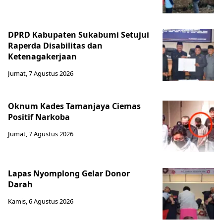
DPRD Kabupaten Sukabumi Setujui
Raperda Disabilitas dan
Ketenagakerjaan
Jumat, 7 Agustus 2026
Oknum Kades Tamanjaya Ciemas
Positif Narkoba
Jumat, 7 Agustus 2026
Lapas Nyomplong Gelar Donor
Darah
Kamis, 6 Agustus 2026