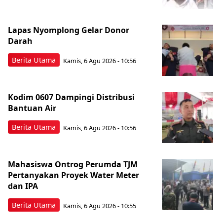
Lapas Nyomplong Gelar Donor
Darah
Berita Utama
Kamis, 6 Agu 2026 - 10:56
Kodim 0607 Dampingi Distribusi
Bantuan Air
Berita Utama
Kamis, 6 Agu 2026 - 10:56
Mahasiswa Ontrog Perumda TJM
Pertanyakan Proyek Water Meter
dan IPA
Berita Utama
Kamis, 6 Agu 2026 - 10:55