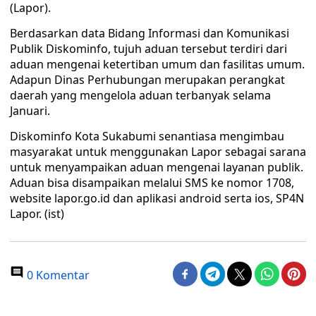
(Lapor).
Berdasarkan data Bidang Informasi dan Komunikasi
Publik Diskominfo, tujuh aduan tersebut terdiri dari
aduan mengenai ketertiban umum dan fasilitas umum.
Adapun Dinas Perhubungan merupakan perangkat
daerah yang mengelola aduan terbanyak selama
Januari.
Diskominfo Kota Sukabumi senantiasa mengimbau
masyarakat untuk menggunakan Lapor sebagai sarana
untuk menyampaikan aduan mengenai layanan publik.
Aduan bisa disampaikan melalui SMS ke nomor 1708,
website lapor.go.id dan aplikasi android serta ios, SP4N
Lapor. (ist)
0 Komentar