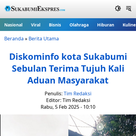
Nasional
Viral
Bisnis
Olahraga
Hiburan
Kuline
Beranda
»
Berita Utama
Diskominfo kota Sukabumi
Sebulan Terima Tujuh Kali
Aduan Masyarakat
Penulis:
Tim Redaksi
Editor: Tim Redaksi
Rabu, 5 Feb 2025 - 10:10