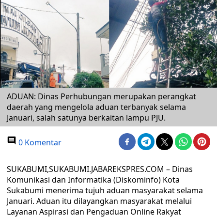
ADUAN: Dinas Perhubungan merupakan perangkat
daerah yang mengelola aduan terbanyak selama
Januari, salah satunya berkaitan lampu PJU.
0 Komentar
SUKABUMI,SUKABUMI.JABAREKSPRES.COM – Dinas
Komunikasi dan Informatika (Diskominfo) Kota
Sukabumi menerima tujuh aduan masyarakat selama
Januari. Aduan itu dilayangkan masyarakat melalui
Layanan Aspirasi dan Pengaduan Online Rakyat