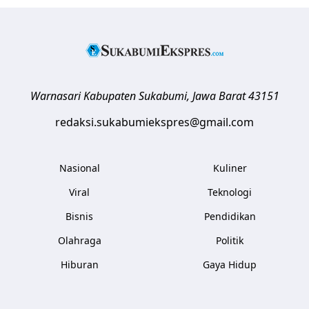
Warnasari
Kabupaten Sukabumi
,
Jawa Barat
43151
redaksi.sukabumiekspres@gmail.com
Nasional
Kuliner
Viral
Teknologi
Bisnis
Pendidikan
Olahraga
Politik
Hiburan
Gaya Hidup