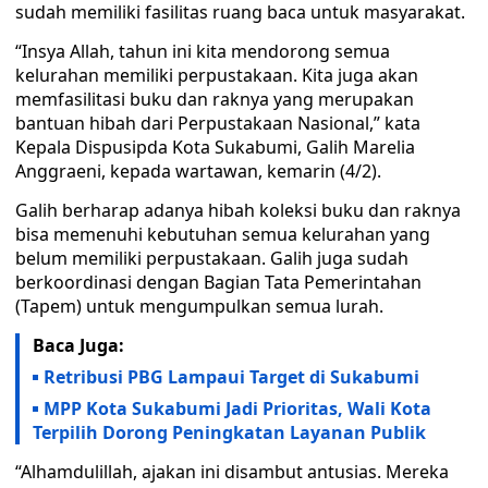
sudah memiliki fasilitas ruang baca untuk masyarakat.
“Insya Allah, tahun ini kita mendorong semua
kelurahan memiliki perpustakaan. Kita juga akan
memfasilitasi buku dan raknya yang merupakan
bantuan hibah dari Perpustakaan Nasional,” kata
Kepala Dispusipda Kota Sukabumi, Galih Marelia
Anggraeni, kepada wartawan, kemarin (4/2).
Galih berharap adanya hibah koleksi buku dan raknya
bisa memenuhi kebutuhan semua kelurahan yang
belum memiliki perpustakaan. Galih juga sudah
berkoordinasi dengan Bagian Tata Pemerintahan
(Tapem) untuk mengumpulkan semua lurah.
Baca Juga:
Retribusi PBG Lampaui Target di Sukabumi
MPP Kota Sukabumi Jadi Prioritas, Wali Kota
Terpilih Dorong Peningkatan Layanan Publik
“Alhamdulillah, ajakan ini disambut antusias. Mereka