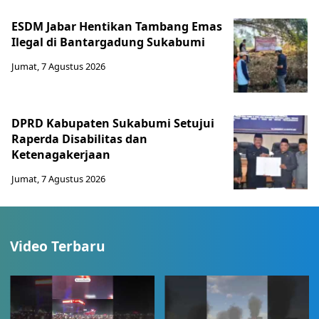
ESDM Jabar Hentikan Tambang Emas
Ilegal di Bantargadung Sukabumi
Jumat, 7 Agustus 2026
DPRD Kabupaten Sukabumi Setujui
Raperda Disabilitas dan
Ketenagakerjaan
Jumat, 7 Agustus 2026
Video Terbaru