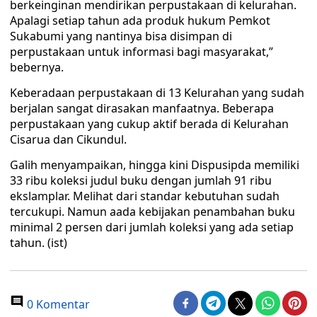
berkeinginan mendirikan perpustakaan di kelurahan.
Apalagi setiap tahun ada produk hukum Pemkot
Sukabumi yang nantinya bisa disimpan di
perpustakaan untuk informasi bagi masyarakat,”
bebernya.
Keberadaan perpustakaan di 13 Kelurahan yang sudah
berjalan sangat dirasakan manfaatnya. Beberapa
perpustakaan yang cukup aktif berada di Kelurahan
Cisarua dan Cikundul.
Galih menyampaikan, hingga kini Dispusipda memiliki
33 ribu koleksi judul buku dengan jumlah 91 ribu
ekslamplar. Melihat dari standar kebutuhan sudah
tercukupi. Namun aada kebijakan penambahan buku
minimal 2 persen dari jumlah koleksi yang ada setiap
tahun. (ist)
0 Komentar