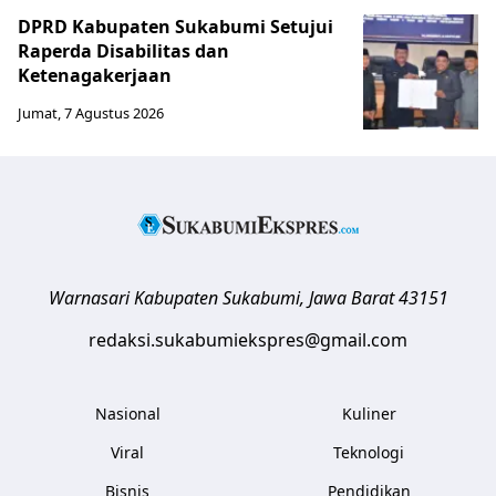
DPRD Kabupaten Sukabumi Setujui
Raperda Disabilitas dan
Ketenagakerjaan
Jumat, 7 Agustus 2026
Warnasari
Kabupaten Sukabumi
,
Jawa Barat
43151
redaksi.sukabumiekspres@gmail.com
Nasional
Kuliner
Viral
Teknologi
Bisnis
Pendidikan