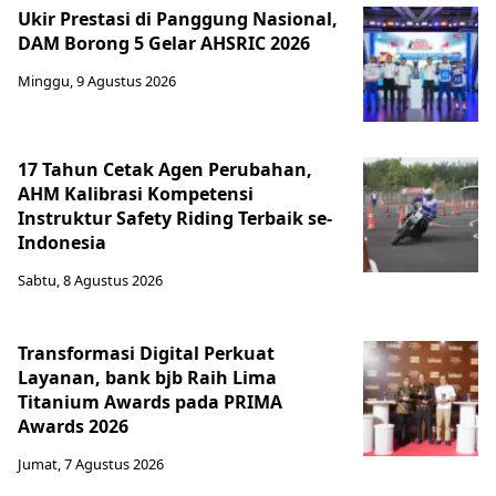
Ukir Prestasi di Panggung Nasional,
DAM Borong 5 Gelar AHSRIC 2026
Minggu, 9 Agustus 2026
17 Tahun Cetak Agen Perubahan,
AHM Kalibrasi Kompetensi
Instruktur Safety Riding Terbaik se-
Indonesia
Sabtu, 8 Agustus 2026
Transformasi Digital Perkuat
Layanan, bank bjb Raih Lima
Titanium Awards pada PRIMA
Awards 2026
Jumat, 7 Agustus 2026