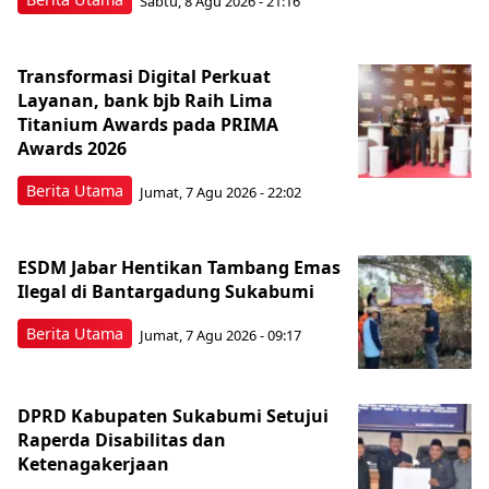
Sabtu, 8 Agu 2026 - 21:16
Transformasi Digital Perkuat
Layanan, bank bjb Raih Lima
Titanium Awards pada PRIMA
Awards 2026
Berita Utama
Jumat, 7 Agu 2026 - 22:02
ESDM Jabar Hentikan Tambang Emas
Ilegal di Bantargadung Sukabumi
Berita Utama
Jumat, 7 Agu 2026 - 09:17
DPRD Kabupaten Sukabumi Setujui
Raperda Disabilitas dan
Ketenagakerjaan