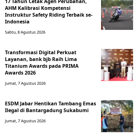
17 Tahun Cetak Agen Perubahan,
AHM Kalibrasi Kompetensi
Instruktur Safety Riding Terbaik se-
Indonesia
Sabtu, 8 Agustus 2026
Transformasi Digital Perkuat
Layanan, bank bjb Raih Lima
Titanium Awards pada PRIMA
Awards 2026
Jumat, 7 Agustus 2026
ESDM Jabar Hentikan Tambang Emas
Ilegal di Bantargadung Sukabumi
Jumat, 7 Agustus 2026