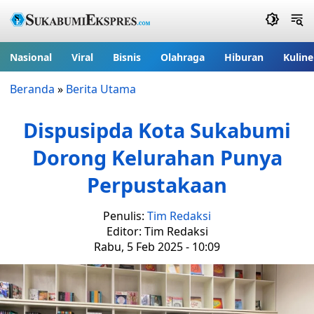
Nasional
Viral
Bisnis
Olahraga
Hiburan
Kuline
Beranda
»
Berita Utama
Dispusipda Kota Sukabumi
Dorong Kelurahan Punya
Perpustakaan
Penulis:
Tim Redaksi
Editor: Tim Redaksi
Rabu, 5 Feb 2025 - 10:09