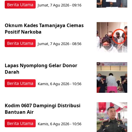
Berita Utama
Jumat, 7 Agu 2026 - 09:16
Oknum Kades Tamanjaya Ciemas
Positif Narkoba
Berita Utama
Jumat, 7 Agu 2026 - 08:56
Lapas Nyomplong Gelar Donor
Darah
Berita Utama
Kamis, 6 Agu 2026 - 10:56
Kodim 0607 Dampingi Distribusi
Bantuan Air
Berita Utama
Kamis, 6 Agu 2026 - 10:56