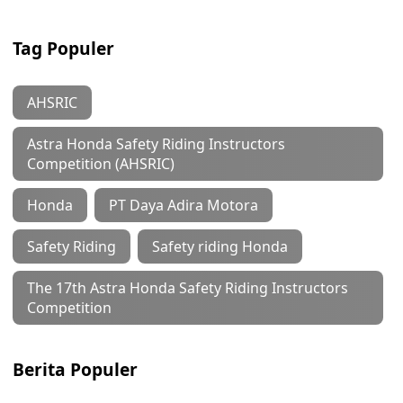
Tag Populer
AHSRIC
Astra Honda Safety Riding Instructors
Competition (AHSRIC)
Honda
PT Daya Adira Motora
Safety Riding
Safety riding Honda
The 17th Astra Honda Safety Riding Instructors
Competition
Berita Populer