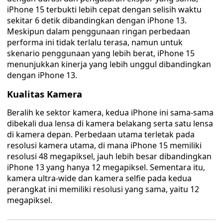
iPhone 15 terbukti lebih cepat dengan selisih waktu
sekitar 6 detik dibandingkan dengan iPhone 13.
Meskipun dalam penggunaan ringan perbedaan
performa ini tidak terlalu terasa, namun untuk
skenario penggunaan yang lebih berat, iPhone 15
menunjukkan kinerja yang lebih unggul dibandingkan
dengan iPhone 13.
Kualitas Kamera
Beralih ke sektor kamera, kedua iPhone ini sama-sama
dibekali dua lensa di kamera belakang serta satu lensa
di kamera depan. Perbedaan utama terletak pada
resolusi kamera utama, di mana iPhone 15 memiliki
resolusi 48 megapiksel, jauh lebih besar dibandingkan
iPhone 13 yang hanya 12 megapiksel. Sementara itu,
kamera ultra-wide dan kamera selfie pada kedua
perangkat ini memiliki resolusi yang sama, yaitu 12
megapiksel.