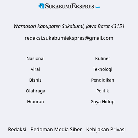
Warnasari
Kabupaten Sukabumi
,
Jawa Barat
43151
redaksi.sukabumiekspres@gmail.com
Nasional
Kuliner
Viral
Teknologi
Bisnis
Pendidikan
Olahraga
Politik
Hiburan
Gaya Hidup
Redaksi
Pedoman Media Siber
Kebijakan Privasi