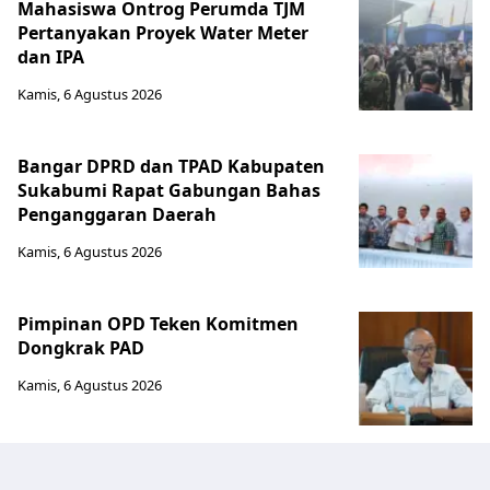
Mahasiswa Ontrog Perumda TJM
Pertanyakan Proyek Water Meter
dan IPA
Kamis, 6 Agustus 2026
Bangar DPRD dan TPAD Kabupaten
Sukabumi Rapat Gabungan Bahas
Penganggaran Daerah
Kamis, 6 Agustus 2026
Pimpinan OPD Teken Komitmen
Dongkrak PAD
Kamis, 6 Agustus 2026