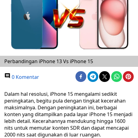
Perbandingan iPhone 13 Vs iPhone 15
0 Komentar
Dalam hal resolusi, iPhone 15 mengalami sedikit
peningkatan, begitu pula dengan tingkat kecerahan
maksimalnya. Dengan peningkatan ini, berbagai
konten yang ditampilkan pada layar iPhone 15 menjadi
lebih detail. Kecerahannya mendukung hingga 1600
nits untuk memutar konten SDR dan dapat mencapai
2000 nits saat digunakan di luar ruangan.