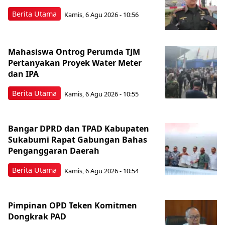
Berita Utama
Kamis, 6 Agu 2026 - 10:56
Mahasiswa Ontrog Perumda TJM
Pertanyakan Proyek Water Meter
dan IPA
Berita Utama
Kamis, 6 Agu 2026 - 10:55
Bangar DPRD dan TPAD Kabupaten
Sukabumi Rapat Gabungan Bahas
Penganggaran Daerah
Berita Utama
Kamis, 6 Agu 2026 - 10:54
Pimpinan OPD Teken Komitmen
Dongkrak PAD