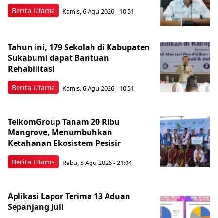
Berita Utama
Kamis, 6 Agu 2026 - 10:51
Tahun ini, 179 Sekolah di Kabupaten
Sukabumi dapat Bantuan
Rehabilitasi
Berita Utama
Kamis, 6 Agu 2026 - 10:51
TelkomGroup Tanam 20 Ribu
Mangrove, Menumbuhkan
Ketahanan Ekosistem Pesisir
Berita Utama
Rabu, 5 Agu 2026 - 21:04
Aplikasi Lapor Terima 13 Aduan
Sepanjang Juli