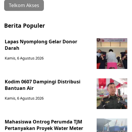
Telkom Akses
Berita Populer
Lapas Nyomplong Gelar Donor
Darah
Kamis, 6 Agustus 2026
Kodim 0607 Dampingi Distribusi
Bantuan Air
Kamis, 6 Agustus 2026
Mahasiswa Ontrog Perumda TJM
Pertanyakan Proyek Water Meter