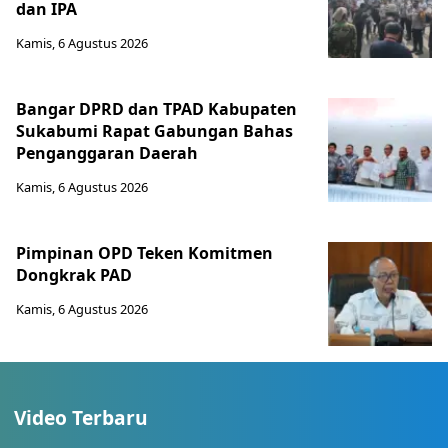
dan IPA
Kamis, 6 Agustus 2026
Bangar DPRD dan TPAD Kabupaten
Sukabumi Rapat Gabungan Bahas
Penganggaran Daerah
Kamis, 6 Agustus 2026
Pimpinan OPD Teken Komitmen
Dongkrak PAD
Kamis, 6 Agustus 2026
Video Terbaru