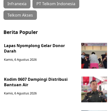
Infranexia
PT Telkom Indonesia
Telkom Akses
Berita Populer
Lapas Nyomplong Gelar Donor
Darah
Kamis, 6 Agustus 2026
Kodim 0607 Dampingi Distribusi
Bantuan Air
Kamis, 6 Agustus 2026