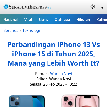
Nasional
Viral
Bisnis
Olahraga
Hiburan
Kuline
Beranda
»
Teknologi
Perbandingan iPhone 13 Vs
iPhone 15 di Tahun 2025,
Mana yang Lebih Worth It?
Penulis:
Wanda Novi
Editor: Wanda Novi
Selasa, 25 Feb 2025 - 13:22