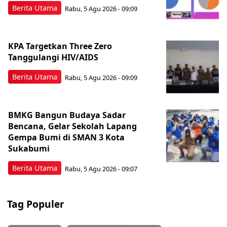
Berita Utama
Rabu, 5 Agu 2026 - 09:09
KPA Targetkan Three Zero
Tanggulangi HIV/AIDS
Berita Utama
Rabu, 5 Agu 2026 - 09:09
BMKG Bangun Budaya Sadar
Bencana, Gelar Sekolah Lapang
Gempa Bumi di SMAN 3 Kota
Sukabumi
Berita Utama
Rabu, 5 Agu 2026 - 09:07
Tag Populer