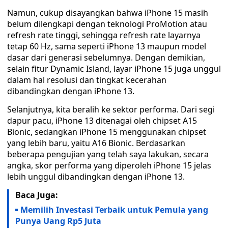
Namun, cukup disayangkan bahwa iPhone 15 masih
belum dilengkapi dengan teknologi ProMotion atau
refresh rate tinggi, sehingga refresh rate layarnya
tetap 60 Hz, sama seperti iPhone 13 maupun model
dasar dari generasi sebelumnya. Dengan demikian,
selain fitur Dynamic Island, layar iPhone 15 juga unggul
dalam hal resolusi dan tingkat kecerahan
dibandingkan dengan iPhone 13.
Selanjutnya, kita beralih ke sektor performa. Dari segi
dapur pacu, iPhone 13 ditenagai oleh chipset A15
Bionic, sedangkan iPhone 15 menggunakan chipset
yang lebih baru, yaitu A16 Bionic. Berdasarkan
beberapa pengujian yang telah saya lakukan, secara
angka, skor performa yang diperoleh iPhone 15 jelas
lebih unggul dibandingkan dengan iPhone 13.
Baca Juga:
Memilih Investasi Terbaik untuk Pemula yang
Punya Uang Rp5 Juta