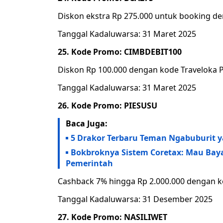
Diskon ekstra Rp 275.000 untuk booking de
Tanggal Kadaluwarsa: 31 Maret 2025
25. Kode Promo: CIMBDEBIT100
Diskon Rp 100.000 dengan kode Traveloka 
Tanggal Kadaluwarsa: 31 Maret 2025
26. Kode Promo: PIESUSU
Baca Juga:
5 Drakor Terbaru Teman Ngabuburit 
Bokbroknya Sistem Coretax: Mau Bayar
Pemerintah
Cashback 7% hingga Rp 2.000.000 dengan k
Tanggal Kadaluwarsa: 31 Desember 2025
27. Kode Promo: NASILIWET