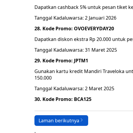
Dapatkan cashback 5% untuk pesan tiket ke
Tanggal Kadaluwarsa: 2 Januari 2026
28. Kode Promo: OVOEVERYDAY20
Dapatkan diskon ekstra Rp 20.000 untuk p
Tanggal Kadaluwarsa: 31 Maret 2025
29. Kode Promo: JPTM1
Gunakan kartu kredit Mandiri Traveloka un
150.000
Tanggal Kadaluwarsa: 2 Maret 2025
30. Kode Promo: BCA125
Laman berikutnya