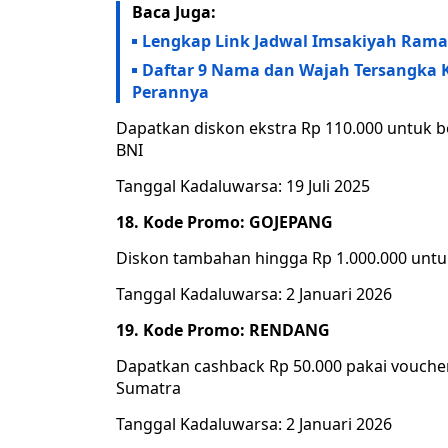
Baca Juga:
Lengkap Link Jadwal Imsakiyah Ramad
Daftar 9 Nama dan Wajah Tersangka K
Perannya
Dapatkan diskon ekstra Rp 110.000 untuk
BNI
Tanggal Kadaluwarsa: 19 Juli 2025
18. Kode Promo: GOJEPANG
Diskon tambahan hingga Rp 1.000.000 untuk
Tanggal Kadaluwarsa: 2 Januari 2026
19. Kode Promo: RENDANG
Dapatkan cashback Rp 50.000 pakai voucher
Sumatra
Tanggal Kadaluwarsa: 2 Januari 2026