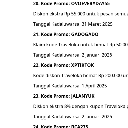
20. Kode Promo: OVOEVERYDAY55
Diskon ekstra Rp 55.000 untuk pesan sem
Tanggal Kadaluwarsa: 31 Maret 2025
21. Kode Promo: GADOGADO
Klaim kode Traveloka untuk hemat Rp 50.00
Tanggal Kadaluwarsa: 2 Januari 2026
22. Kode Promo: XPTIKTOK
Kode diskon Traveloka hemat Rp 200.000 u
Tanggal Kadaluwarsa: 1 April 2025
23. Kode Promo: JALANYUK
Diskon ekstra 8% dengan kupon Traveloka 
Tanggal Kadaluwarsa: 2 Januari 2026
24. Kode Promo: BCA275