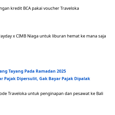
ngan kredit BCA pakai voucher Traveloka
Payday x CIMB Niaga untuk liburan hemat ke mana saja
yang Tayang Pada Ramadan 2025
 Pajak Dipersulit, Gak Bayar Pajak Dipalak
ode Traveloka untuk penginapan dan pesawat ke Bali