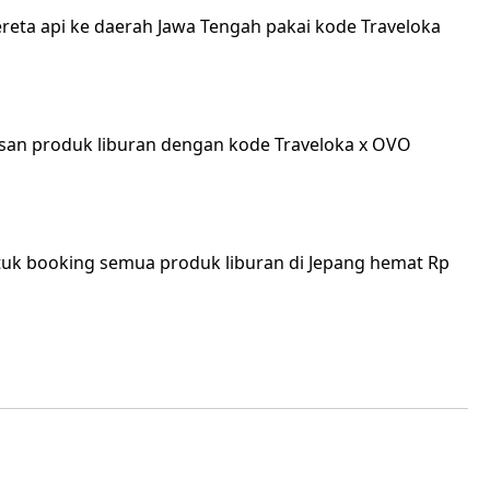
reta api ke daerah Jawa Tengah pakai kode Traveloka
esan produk liburan dengan kode Traveloka x OVO
tuk booking semua produk liburan di Jepang hemat Rp