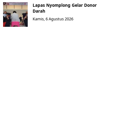
Lapas Nyomplong Gelar Donor
Darah
Kamis, 6 Agustus 2026