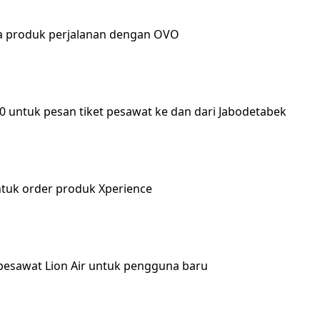
ua produk perjalanan dengan OVO
0 untuk pesan tiket pesawat ke dan dari Jabodetabek
ntuk order produk Xperience
pesawat Lion Air untuk pengguna baru