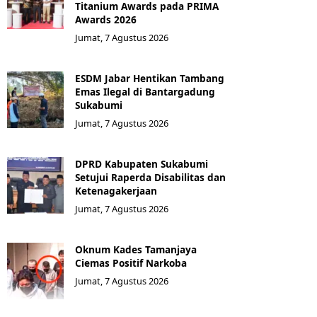
Titanium Awards pada PRIMA
Awards 2026
Jumat, 7 Agustus 2026
ESDM Jabar Hentikan Tambang
Emas Ilegal di Bantargadung
Sukabumi
Jumat, 7 Agustus 2026
DPRD Kabupaten Sukabumi
Setujui Raperda Disabilitas dan
Ketenagakerjaan
Jumat, 7 Agustus 2026
Oknum Kades Tamanjaya
Ciemas Positif Narkoba
Jumat, 7 Agustus 2026