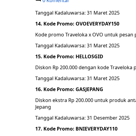
0 Komentar
Tanggal Kadaluwarsa: 31 Maret 2025
14. Kode Promo: OVOEVERYDAY150
Kode promo Traveloka x OVO untuk pesan 
Tanggal Kadaluwarsa: 31 Maret 2025
15. Kode Promo: HELLOSGID
Diskon Rp 200.000 dengan kode Traveloka pe
Tanggal Kadaluwarsa: 31 Maret 2025
16. Kode Promo: GASJEPANG
Diskon ekstra Rp 200.000 untuk produk anta
Jepang
Tanggal Kadaluwarsa: 31 Desember 2025
17. Kode Promo: BNIEVERYDAY110