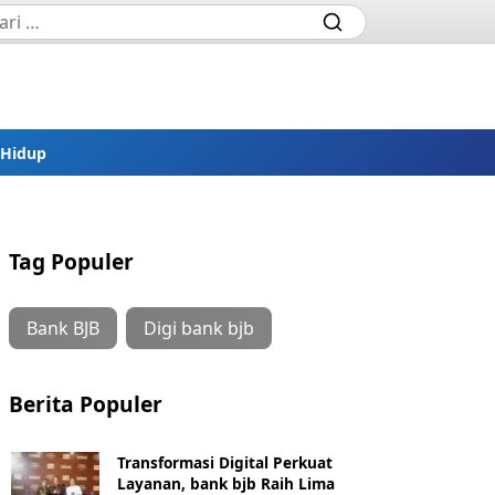
 Hidup
Tag Populer
Bank BJB
Digi bank bjb
Berita Populer
Transformasi Digital Perkuat
Layanan, bank bjb Raih Lima