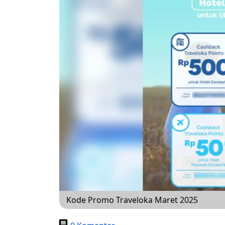
Kode Promo Traveloka Maret 2025