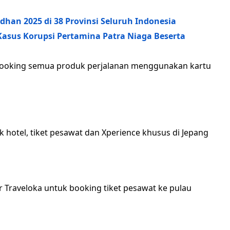
han 2025 di 38 Provinsi Seluruh Indonesia
asus Korupsi Pertamina Patra Niaga Beserta
 booking semua produk perjalanan menggunakan kartu
 hotel, tiket pesawat dan Xperience khusus di Jepang
 Traveloka untuk booking tiket pesawat ke pulau