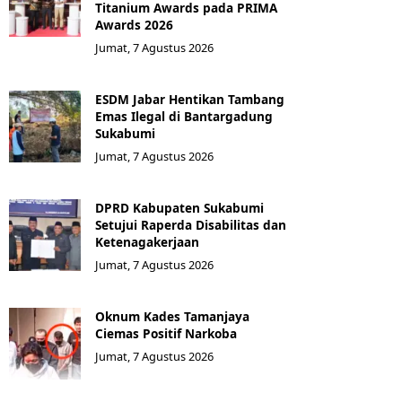
Titanium Awards pada PRIMA
Awards 2026
Jumat, 7 Agustus 2026
ESDM Jabar Hentikan Tambang
Emas Ilegal di Bantargadung
Sukabumi
Jumat, 7 Agustus 2026
DPRD Kabupaten Sukabumi
Setujui Raperda Disabilitas dan
Ketenagakerjaan
Jumat, 7 Agustus 2026
Oknum Kades Tamanjaya
Ciemas Positif Narkoba
Jumat, 7 Agustus 2026