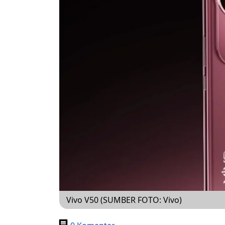
Vivo V50 (SUMBER FOTO: Vivo)