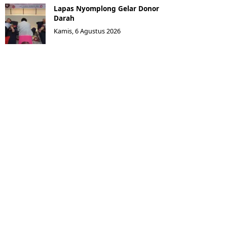
Lapas Nyomplong Gelar Donor
Darah
Kamis, 6 Agustus 2026