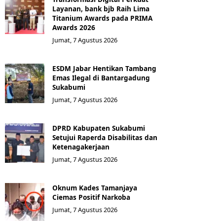
Layanan, bank bjb Raih Lima
Titanium Awards pada PRIMA
Awards 2026
Jumat, 7 Agustus 2026
ESDM Jabar Hentikan Tambang
Emas Ilegal di Bantargadung
Sukabumi
Jumat, 7 Agustus 2026
DPRD Kabupaten Sukabumi
Setujui Raperda Disabilitas dan
Ketenagakerjaan
Jumat, 7 Agustus 2026
Oknum Kades Tamanjaya
Ciemas Positif Narkoba
Jumat, 7 Agustus 2026