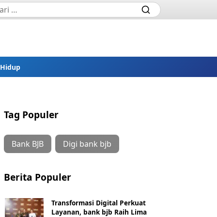
 Hidup
Tag Populer
Bank BJB
Digi bank bjb
Berita Populer
Transformasi Digital Perkuat
Layanan, bank bjb Raih Lima