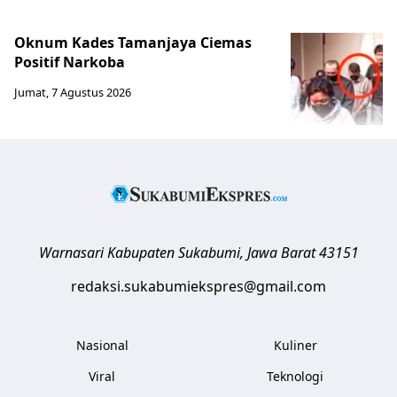
Oknum Kades Tamanjaya Ciemas
Positif Narkoba
Jumat, 7 Agustus 2026
Warnasari
Kabupaten Sukabumi
,
Jawa Barat
43151
redaksi.sukabumiekspres@gmail.com
Nasional
Kuliner
Viral
Teknologi