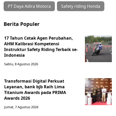
PT Daya Adira Motora
Safety riding Honda
Berita Populer
17 Tahun Cetak Agen Perubahan,
AHM Kalibrasi Kompetensi
Instruktur Safety Riding Terbaik se-
Indonesia
Sabtu, 8 Agustus 2026
Transformasi Digital Perkuat
Layanan, bank bjb Raih Lima
Titanium Awards pada PRIMA
Awards 2026
Jumat, 7 Agustus 2026