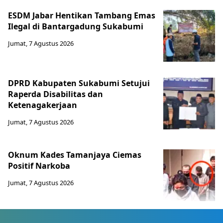
ESDM Jabar Hentikan Tambang Emas
Ilegal di Bantargadung Sukabumi
Jumat, 7 Agustus 2026
DPRD Kabupaten Sukabumi Setujui
Raperda Disabilitas dan
Ketenagakerjaan
Jumat, 7 Agustus 2026
Oknum Kades Tamanjaya Ciemas
Positif Narkoba
Jumat, 7 Agustus 2026