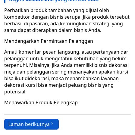
Perhatikan produk tambahan yang dijual oleh
kompetitor dengan bisnis serupa. Jika produk tersebut
berhasil di pasaran, ada kemungkinan strategi yang
sama dapat diterapkan dalam bisnis Anda.
Mendengarkan Permintaan Pelanggan
Amati komentar, pesan langsung, atau pertanyaan dari
pelanggan untuk mengetahui kebutuhan yang belum
terpenuhi. Misalnya, jika Anda memiliki bisnis dekorasi
meja dan pelanggan sering menanyakan apakah kursi
bisa ikut didekorasi, maka menambahkan layanan
dekorasi kursi bisa menjadi peluang bisnis yang
potensial.
Menawarkan Produk Pelengkap
Laman berikutnya