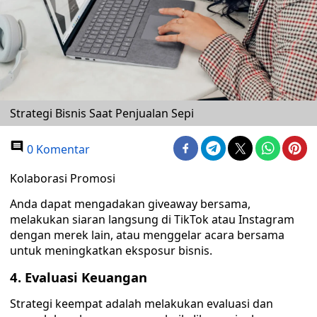
Strategi Bisnis Saat Penjualan Sepi
0 Komentar
Kolaborasi Promosi
Anda dapat mengadakan giveaway bersama,
melakukan siaran langsung di TikTok atau Instagram
dengan merek lain, atau menggelar acara bersama
untuk meningkatkan eksposur bisnis.
4. Evaluasi Keuangan
Strategi keempat adalah melakukan evaluasi dan