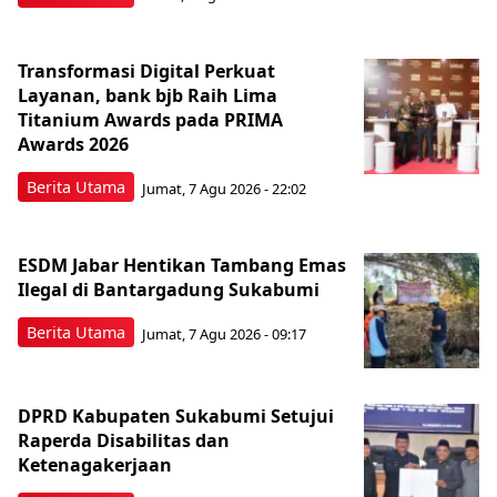
Transformasi Digital Perkuat
Layanan, bank bjb Raih Lima
Titanium Awards pada PRIMA
Awards 2026
Berita Utama
Jumat, 7 Agu 2026 - 22:02
ESDM Jabar Hentikan Tambang Emas
Ilegal di Bantargadung Sukabumi
Berita Utama
Jumat, 7 Agu 2026 - 09:17
DPRD Kabupaten Sukabumi Setujui
Raperda Disabilitas dan
Ketenagakerjaan