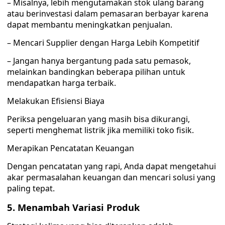
– Misalnya, lebih mengutamakan stok ulang barang
atau berinvestasi dalam pemasaran berbayar karena
dapat membantu meningkatkan penjualan.
– Mencari Supplier dengan Harga Lebih Kompetitif
– Jangan hanya bergantung pada satu pemasok,
melainkan bandingkan beberapa pilihan untuk
mendapatkan harga terbaik.
Melakukan Efisiensi Biaya
Periksa pengeluaran yang masih bisa dikurangi,
seperti menghemat listrik jika memiliki toko fisik.
Merapikan Pencatatan Keuangan
Dengan pencatatan yang rapi, Anda dapat mengetahui
akar permasalahan keuangan dan mencari solusi yang
paling tepat.
5. Menambah Variasi Produk