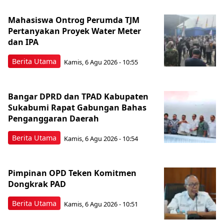
Mahasiswa Ontrog Perumda TJM
Pertanyakan Proyek Water Meter
dan IPA
Berita Utama
Kamis, 6 Agu 2026 - 10:55
Bangar DPRD dan TPAD Kabupaten
Sukabumi Rapat Gabungan Bahas
Penganggaran Daerah
Berita Utama
Kamis, 6 Agu 2026 - 10:54
Pimpinan OPD Teken Komitmen
Dongkrak PAD
Berita Utama
Kamis, 6 Agu 2026 - 10:51