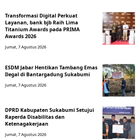
Transformasi Digital Perkuat
Layanan, bank bjb Raih Lima
Titanium Awards pada PRIMA
Awards 2026
Jumat, 7 Agustus 2026
ESDM Jabar Hentikan Tambang Emas
Ilegal di Bantargadung Sukabumi
Jumat, 7 Agustus 2026
DPRD Kabupaten Sukabumi Setujui
Raperda Disabilitas dan
Ketenagakerjaan
Jumat, 7 Agustus 2026