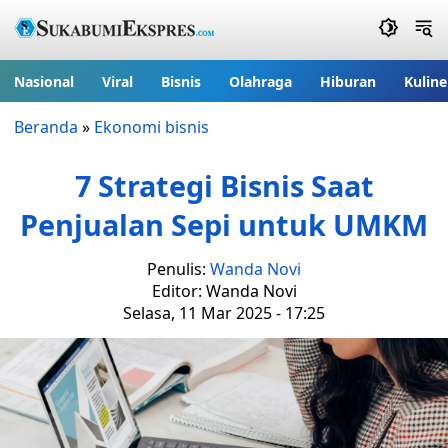
Nasional
Viral
Bisnis
Olahraga
Hiburan
Kuline
Beranda
»
Ekonomi bisnis
7 Strategi Bisnis Saat
Penjualan Sepi untuk UMKM
Penulis:
Wanda Novi
Editor: Wanda Novi
Selasa, 11 Mar 2025 - 17:25