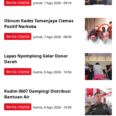
Berita Utama
Jumat, 7 Agu 2026 - 09:16
Oknum Kades Tamanjaya Ciemas
Positif Narkoba
Berita Utama
Jumat, 7 Agu 2026 - 08:56
Lapas Nyomplong Gelar Donor
Darah
Berita Utama
Kamis, 6 Agu 2026 - 10:56
Kodim 0607 Dampingi Distribusi
Bantuan Air
Berita Utama
Kamis, 6 Agu 2026 - 10:56