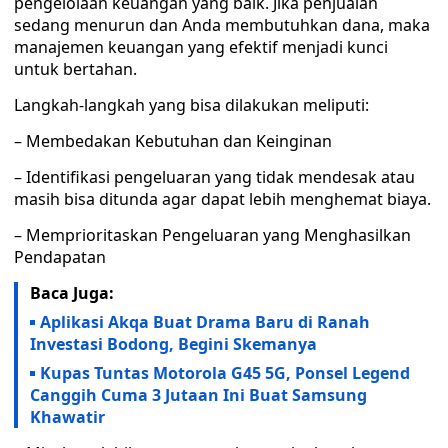
pengelolaan keuangan yang baik. Jika penjualan
sedang menurun dan Anda membutuhkan dana, maka
manajemen keuangan yang efektif menjadi kunci
untuk bertahan.
Langkah-langkah yang bisa dilakukan meliputi:
– Membedakan Kebutuhan dan Keinginan
– Identifikasi pengeluaran yang tidak mendesak atau
masih bisa ditunda agar dapat lebih menghemat biaya.
– Memprioritaskan Pengeluaran yang Menghasilkan
Pendapatan
Baca Juga:
Aplikasi Akqa Buat Drama Baru di Ranah
Investasi Bodong, Begini Skemanya
Kupas Tuntas Motorola G45 5G, Ponsel Legend
Canggih Cuma 3 Jutaan Ini Buat Samsung
Khawatir