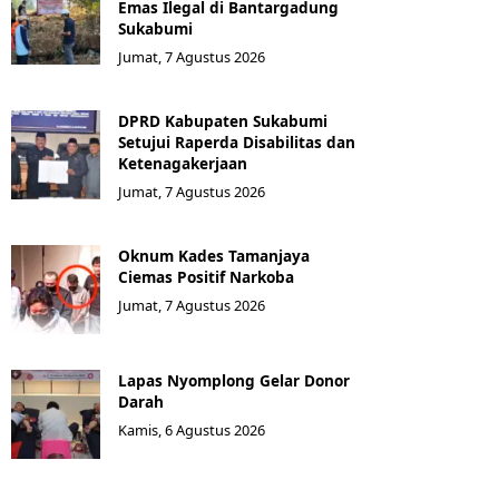
Emas Ilegal di Bantargadung
Sukabumi
Jumat, 7 Agustus 2026
DPRD Kabupaten Sukabumi
Setujui Raperda Disabilitas dan
Ketenagakerjaan
Jumat, 7 Agustus 2026
Oknum Kades Tamanjaya
Ciemas Positif Narkoba
Jumat, 7 Agustus 2026
Lapas Nyomplong Gelar Donor
Darah
Kamis, 6 Agustus 2026