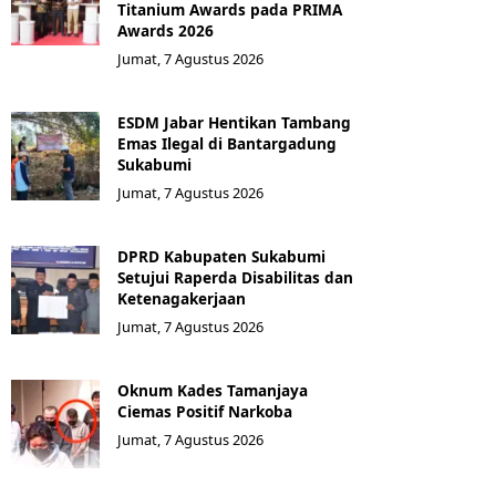
Titanium Awards pada PRIMA
Awards 2026
Jumat, 7 Agustus 2026
ESDM Jabar Hentikan Tambang
Emas Ilegal di Bantargadung
Sukabumi
Jumat, 7 Agustus 2026
DPRD Kabupaten Sukabumi
Setujui Raperda Disabilitas dan
Ketenagakerjaan
Jumat, 7 Agustus 2026
Oknum Kades Tamanjaya
Ciemas Positif Narkoba
Jumat, 7 Agustus 2026