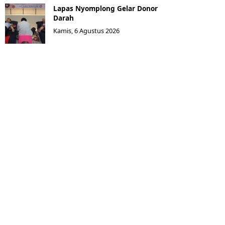
Lapas Nyomplong Gelar Donor
Darah
Kamis, 6 Agustus 2026