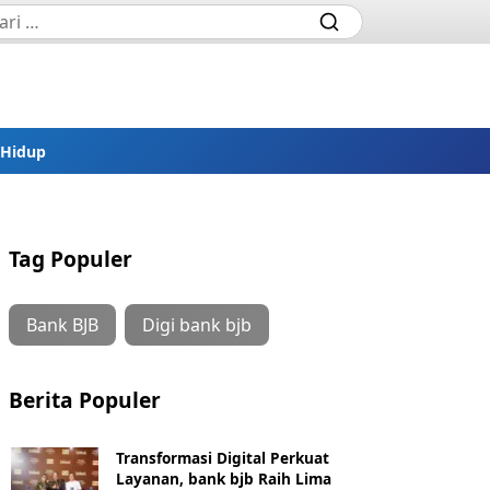
 Hidup
Tag Populer
Bank BJB
Digi bank bjb
Berita Populer
Transformasi Digital Perkuat
Layanan, bank bjb Raih Lima