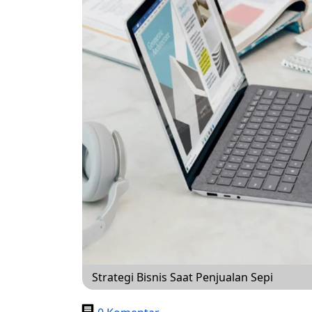
Strategi Bisnis Saat Penjualan Sepi