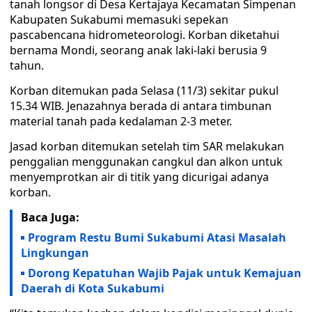
tanah longsor di Desa Kertajaya Kecamatan Simpenan
Kabupaten Sukabumi memasuki sepekan
pascabencana hidrometeorologi. Korban diketahui
bernama Mondi, seorang anak laki-laki berusia 9
tahun.
Korban ditemukan pada Selasa (11/3) sekitar pukul
15.34 WIB. Jenazahnya berada di antara timbunan
material tanah pada kedalaman 2-3 meter.
Jasad korban ditemukan setelah tim SAR melakukan
penggalian menggunakan cangkul dan alkon untuk
menyemprotkan air di titik yang dicurigai adanya
korban.
Baca Juga:
Program Restu Bumi Sukabumi Atasi Masalah
Lingkungan
Dorong Kepatuhan Wajib Pajak untuk Kemajuan
Daerah di Kota Sukabumi