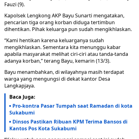
Fauzi (9).
Kapolsek Lengkong AKP Bayu Sunarti mengatakan,
pencarian tiga orang korban diduga tertimbun
dihentikan. Pihak keluarga pun sudah mengikhlaskan.
“Kami hentikan karena keluarganya sudah
mengikhlaskan. Sementara kita menunggu kabar
apabila masyarakat melihat ciri-ciri atau tanda-tanda
adanya korban,” terang Bayu, kemarin (13/3).
Bayu menambahkan, di wilayahnya masih terdapat
warga yang mengungsi di dekat kantor Desa
Langkapjaya.
Baca Juga:
Pro-kontra Pasar Tumpah saat Ramadan di kota
Sukabumi
Dinsos Pastikan Ribuan KPM Terima Bansos di
Kantos Pos Kota Sukabumi