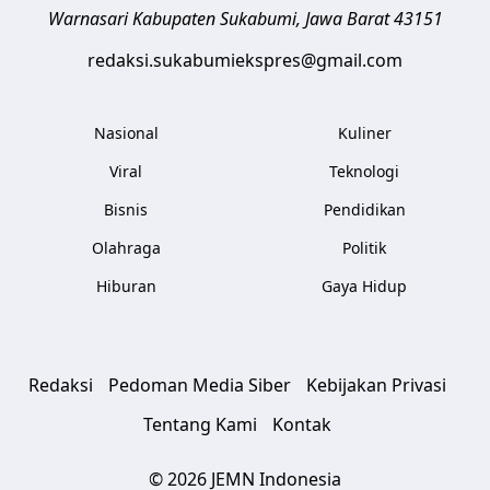
Warnasari
Kabupaten Sukabumi
,
Jawa Barat
43151
redaksi.sukabumiekspres@gmail.com
Nasional
Kuliner
Viral
Teknologi
Bisnis
Pendidikan
Olahraga
Politik
Hiburan
Gaya Hidup
Redaksi
Pedoman Media Siber
Kebijakan Privasi
Tentang Kami
Kontak
© 2026 JEMN Indonesia