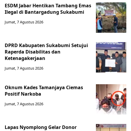
ESDM Jabar Hentikan Tambang Emas
Ilegal di Bantargadung Sukabumi
Jumat, 7 Agustus 2026
DPRD Kabupaten Sukabumi Setujui
Raperda Disabilitas dan
Ketenagakerjaan
Jumat, 7 Agustus 2026
Oknum Kades Tamanjaya Ciemas
Positif Narkoba
Jumat, 7 Agustus 2026
Lapas Nyomplong Gelar Donor