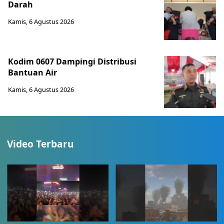
Darah
Kamis, 6 Agustus 2026
Kodim 0607 Dampingi Distribusi
Bantuan Air
Kamis, 6 Agustus 2026
Video Terbaru