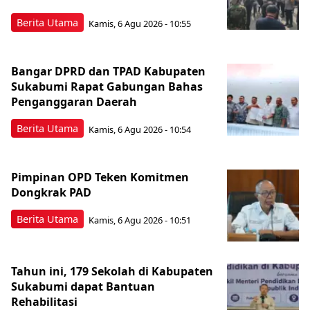
Berita Utama
Kamis, 6 Agu 2026 - 10:55
Bangar DPRD dan TPAD Kabupaten
Sukabumi Rapat Gabungan Bahas
Penganggaran Daerah
Berita Utama
Kamis, 6 Agu 2026 - 10:54
Pimpinan OPD Teken Komitmen
Dongkrak PAD
Berita Utama
Kamis, 6 Agu 2026 - 10:51
Tahun ini, 179 Sekolah di Kabupaten
Sukabumi dapat Bantuan
Rehabilitasi