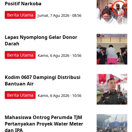
Positif Narkoba
Berita Utama
Jumat, 7 Agu 2026 - 08:56
Lapas Nyomplong Gelar Donor
Darah
Berita Utama
Kamis, 6 Agu 2026 - 10:56
Kodim 0607 Dampingi Distribusi
Bantuan Air
Berita Utama
Kamis, 6 Agu 2026 - 10:56
Mahasiswa Ontrog Perumda TJM
Pertanyakan Proyek Water Meter
dan IPA