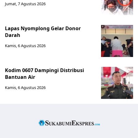
Jumat, 7 Agustus 2026
Lapas Nyomplong Gelar Donor
Darah
Kamis, 6 Agustus 2026
Kodim 0607 Dampingi Distribusi
Bantuan Air
Kamis, 6 Agustus 2026