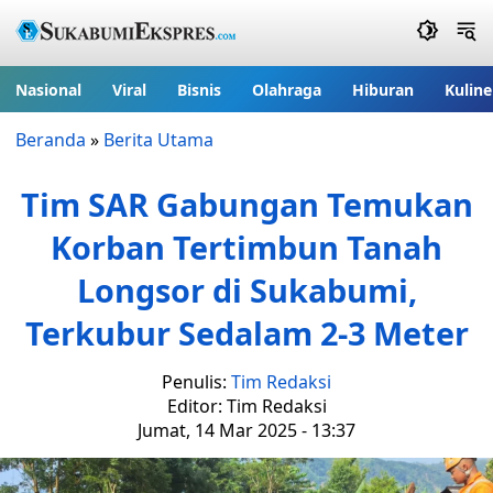
Nasional
Viral
Bisnis
Olahraga
Hiburan
Kuline
Beranda
»
Berita Utama
Tim SAR Gabungan Temukan
Korban Tertimbun Tanah
Longsor di Sukabumi,
Terkubur Sedalam 2-3 Meter
Penulis:
Tim Redaksi
Editor: Tim Redaksi
Jumat, 14 Mar 2025 - 13:37