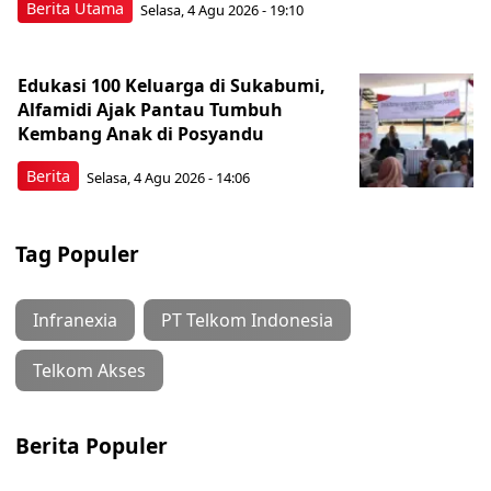
Berita Utama
Selasa, 4 Agu 2026 - 19:10
Edukasi 100 Keluarga di Sukabumi,
Alfamidi Ajak Pantau Tumbuh
Kembang Anak di Posyandu
Berita
Selasa, 4 Agu 2026 - 14:06
Tag Populer
Infranexia
PT Telkom Indonesia
Telkom Akses
Berita Populer