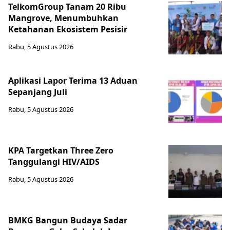
TelkomGroup Tanam 20 Ribu
Mangrove, Menumbuhkan
Ketahanan Ekosistem Pesisir
Rabu, 5 Agustus 2026
Aplikasi Lapor Terima 13 Aduan
Sepanjang Juli
Rabu, 5 Agustus 2026
KPA Targetkan Three Zero
Tanggulangi HIV/AIDS
Rabu, 5 Agustus 2026
BMKG Bangun Budaya Sadar