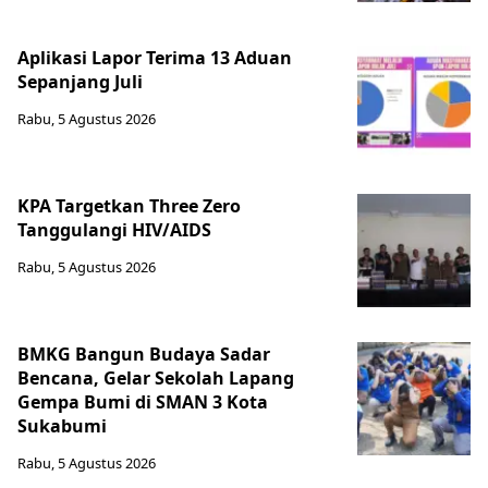
Aplikasi Lapor Terima 13 Aduan
Sepanjang Juli
Rabu, 5 Agustus 2026
KPA Targetkan Three Zero
Tanggulangi HIV/AIDS
Rabu, 5 Agustus 2026
BMKG Bangun Budaya Sadar
Bencana, Gelar Sekolah Lapang
Gempa Bumi di SMAN 3 Kota
Sukabumi
Rabu, 5 Agustus 2026