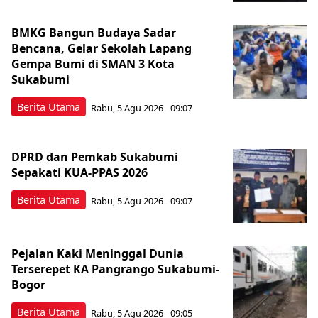
BMKG Bangun Budaya Sadar
Bencana, Gelar Sekolah Lapang
Gempa Bumi di SMAN 3 Kota
Sukabumi
Berita Utama
Rabu, 5 Agu 2026 - 09:07
DPRD dan Pemkab Sukabumi
Sepakati KUA-PPAS 2026
Berita Utama
Rabu, 5 Agu 2026 - 09:07
Pejalan Kaki Meninggal Dunia
Terserepet KA Pangrango Sukabumi-
Bogor
Berita Utama
Rabu, 5 Agu 2026 - 09:05