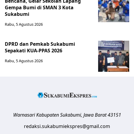
Bencana, Gelar Sekolah Lapang
Gempa Bumi di SMAN 3 Kota
Sukabumi
Rabu, 5 Agustus 2026
DPRD dan Pemkab Sukabumi
Sepakati KUA-PPAS 2026
Rabu, 5 Agustus 2026
Warnasari
Kabupaten Sukabumi
,
Jawa Barat
43151
redaksi.sukabumiekspres@gmail.com