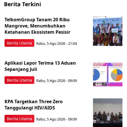
Berita Terkini
TelkomGroup Tanam 20 Ribu
Mangrove, Menumbuhkan
Ketahanan Ekosistem Pesisir
Berita Utama
Rabu, 5 Agu 2026 - 21:04
Aplikasi Lapor Terima 13 Aduan
Sepanjang Juli
Berita Utama
Rabu, 5 Agu 2026 - 09:09
KPA Targetkan Three Zero
Tanggulangi HIV/AIDS
Berita Utama
Rabu, 5 Agu 2026 - 09:09