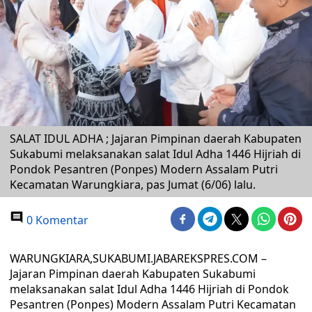
SALAT IDUL ADHA ; Jajaran Pimpinan daerah Kabupaten
Sukabumi melaksanakan salat Idul Adha 1446 Hijriah di
Pondok Pesantren (Ponpes) Modern Assalam Putri
Kecamatan Warungkiara, pas Jumat (6/06) lalu.
0 Komentar
WARUNGKIARA,SUKABUMI.JABAREKSPRES.COM –
Jajaran Pimpinan daerah Kabupaten Sukabumi
melaksanakan salat Idul Adha 1446 Hijriah di Pondok
Pesantren (Ponpes) Modern Assalam Putri Kecamatan