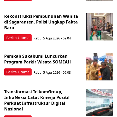
Rekonstruksi Pembunuhan Wanita
di Sagaranten, Polisi Ungkap Fakta
Baru
Berita Utama
Rabu, 5 Agu 2026 - 09:04
Pemkab Sukabumi Luncurkan
Program Parkir Wisata SOMEAH
Berita Utama
Rabu, 5 Agu 2026 - 09:03
Transformasi TelkomGroup,
InfraNexia Catat Kinerja Positif
Perkuat Infrastruktur Digital
Nasional