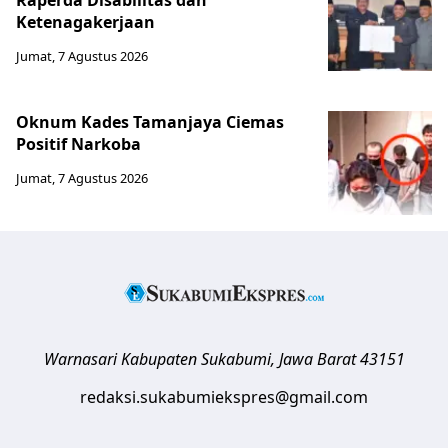
Raperda Disabilitas dan
Ketenagakerjaan
Jumat, 7 Agustus 2026
Oknum Kades Tamanjaya Ciemas
Positif Narkoba
Jumat, 7 Agustus 2026
Warnasari
Kabupaten Sukabumi
,
Jawa Barat
43151
redaksi.sukabumiekspres@gmail.com