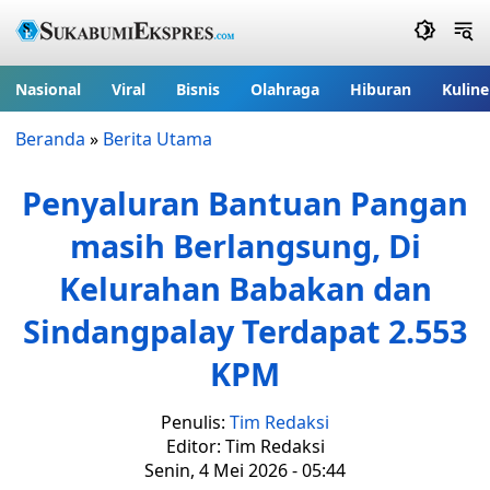
Nasional
Viral
Bisnis
Olahraga
Hiburan
Kuline
Beranda
»
Berita Utama
Penyaluran Bantuan Pangan
masih Berlangsung, Di
Kelurahan Babakan dan
Sindangpalay Terdapat 2.553
KPM
Penulis:
Tim Redaksi
Editor: Tim Redaksi
Senin, 4 Mei 2026 - 05:44