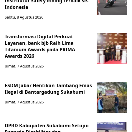
Instruktur Safety Riding Terbaik se-
Indonesia
Sabtu, 8 Agustus 2026
Transformasi Digital Perkuat
Layanan, bank bjb Raih Lima
Titanium Awards pada PRIMA
Awards 2026
Jumat, 7 Agustus 2026
ESDM Jabar Hentikan Tambang Emas
Ilegal di Bantargadung Sukabumi
Jumat, 7 Agustus 2026
DPRD Kabupaten Sukabumi Setujui