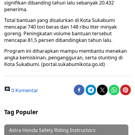
signifikan dibanding tahun lalu sebanyak 20.432
penerima.
Total bantuan yang disalurkan di Kota Sukabumi
mencapai 740 ton beras dan 148 ribu liter minyak
goreng. Peningkatan volume bantuan tersebut
mencapai 81,5 persen dibandingkan tahun lalu.
Program ini diharapkan mampu membantu menekan
angka kemiskinan, pengangguran, serta stunting di
Kota Sukabumi. (portal.sukabumikota.go.id)
0 Komentar
Tag Populer
Astra Honda Safety Riding Instructors