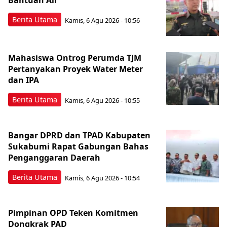
Bantuan Air
Berita Utama
Kamis, 6 Agu 2026 - 10:56
Mahasiswa Ontrog Perumda TJM
Pertanyakan Proyek Water Meter
dan IPA
Berita Utama
Kamis, 6 Agu 2026 - 10:55
Bangar DPRD dan TPAD Kabupaten
Sukabumi Rapat Gabungan Bahas
Penganggaran Daerah
Berita Utama
Kamis, 6 Agu 2026 - 10:54
Pimpinan OPD Teken Komitmen
Dongkrak PAD