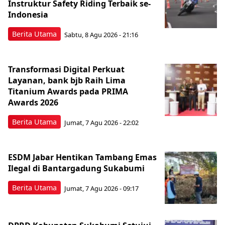
Instruktur Safety Riding Terbaik se-
Indonesia
Berita Utama
Sabtu, 8 Agu 2026 - 21:16
Transformasi Digital Perkuat
Layanan, bank bjb Raih Lima
Titanium Awards pada PRIMA
Awards 2026
Berita Utama
Jumat, 7 Agu 2026 - 22:02
ESDM Jabar Hentikan Tambang Emas
Ilegal di Bantargadung Sukabumi
Berita Utama
Jumat, 7 Agu 2026 - 09:17