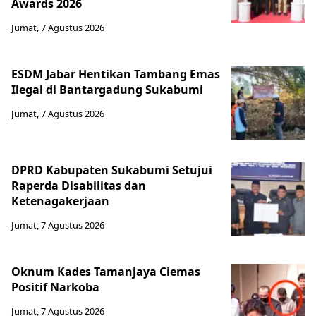
Awards 2026
Jumat, 7 Agustus 2026
ESDM Jabar Hentikan Tambang Emas
Ilegal di Bantargadung Sukabumi
Jumat, 7 Agustus 2026
DPRD Kabupaten Sukabumi Setujui
Raperda Disabilitas dan
Ketenagakerjaan
Jumat, 7 Agustus 2026
Oknum Kades Tamanjaya Ciemas
Positif Narkoba
Jumat, 7 Agustus 2026