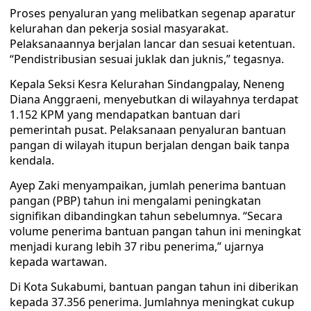
Proses penyaluran yang melibatkan segenap aparatur
kelurahan dan pekerja sosial masyarakat.
Pelaksanaannya berjalan lancar dan sesuai ketentuan.
“Pendistribusian sesuai juklak dan juknis,” tegasnya.
Kepala Seksi Kesra Kelurahan Sindangpalay, Neneng
Diana Anggraeni, menyebutkan di wilayahnya terdapat
1.152 KPM yang mendapatkan bantuan dari
pemerintah pusat. Pelaksanaan penyaluran bantuan
pangan di wilayah itupun berjalan dengan baik tanpa
kendala.
Ayep Zaki menyampaikan, jumlah penerima bantuan
pangan (PBP) tahun ini mengalami peningkatan
signifikan dibandingkan tahun sebelumnya. “Secara
volume penerima bantuan pangan tahun ini meningkat
menjadi kurang lebih 37 ribu penerima,” ujarnya
kepada wartawan.
Di Kota Sukabumi, bantuan pangan tahun ini diberikan
kepada 37.356 penerima. Jumlahnya meningkat cukup