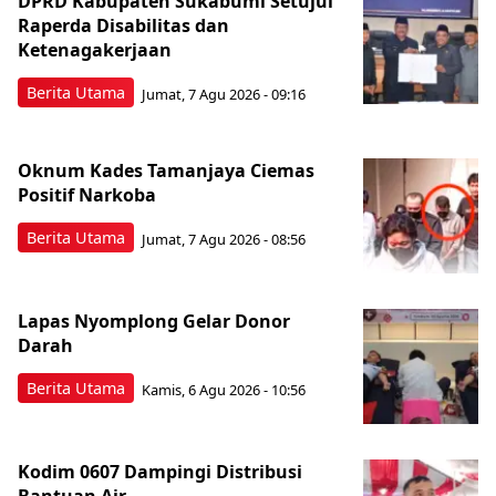
DPRD Kabupaten Sukabumi Setujui
Raperda Disabilitas dan
Ketenagakerjaan
Berita Utama
Jumat, 7 Agu 2026 - 09:16
Oknum Kades Tamanjaya Ciemas
Positif Narkoba
Berita Utama
Jumat, 7 Agu 2026 - 08:56
Lapas Nyomplong Gelar Donor
Darah
Berita Utama
Kamis, 6 Agu 2026 - 10:56
Kodim 0607 Dampingi Distribusi