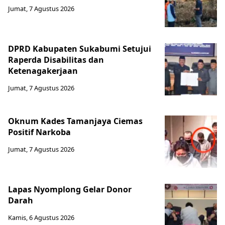
Jumat, 7 Agustus 2026
DPRD Kabupaten Sukabumi Setujui
Raperda Disabilitas dan
Ketenagakerjaan
Jumat, 7 Agustus 2026
Oknum Kades Tamanjaya Ciemas
Positif Narkoba
Jumat, 7 Agustus 2026
Lapas Nyomplong Gelar Donor
Darah
Kamis, 6 Agustus 2026