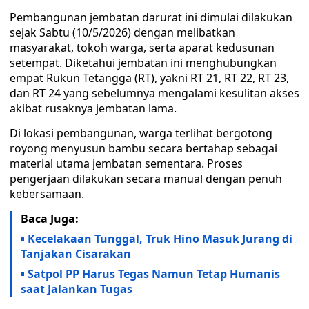
Pembangunan jembatan darurat ini dimulai dilakukan
sejak Sabtu (10/5/2026) dengan melibatkan
masyarakat, tokoh warga, serta aparat kedusunan
setempat. Diketahui jembatan ini menghubungkan
empat Rukun Tetangga (RT), yakni RT 21, RT 22, RT 23,
dan RT 24 yang sebelumnya mengalami kesulitan akses
akibat rusaknya jembatan lama.
Di lokasi pembangunan, warga terlihat bergotong
royong menyusun bambu secara bertahap sebagai
material utama jembatan sementara. Proses
pengerjaan dilakukan secara manual dengan penuh
kebersamaan.
Baca Juga:
Kecelakaan Tunggal, Truk Hino Masuk Jurang di
Tanjakan Cisarakan
Satpol PP Harus Tegas Namun Tetap Humanis
saat Jalankan Tugas