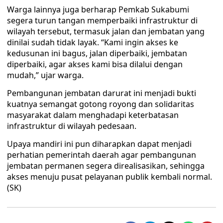
Warga lainnya juga berharap Pemkab Sukabumi
segera turun tangan memperbaiki infrastruktur di
wilayah tersebut, termasuk jalan dan jembatan yang
dinilai sudah tidak layak. “Kami ingin akses ke
kedusunan ini bagus, jalan diperbaiki, jembatan
diperbaiki, agar akses kami bisa dilalui dengan
mudah,” ujar warga.
Pembangunan jembatan darurat ini menjadi bukti
kuatnya semangat gotong royong dan solidaritas
masyarakat dalam menghadapi keterbatasan
infrastruktur di wilayah pedesaan.
Upaya mandiri ini pun diharapkan dapat menjadi
perhatian pemerintah daerah agar pembangunan
jembatan permanen segera direalisasikan, sehingga
akses menuju pusat pelayanan publik kembali normal.
(SK)