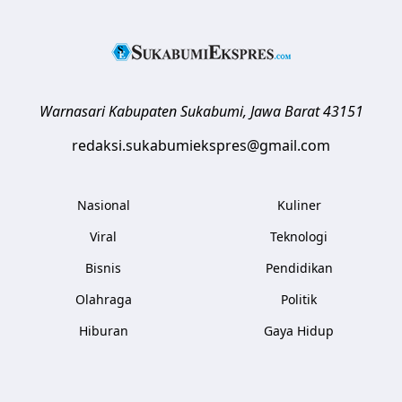
Warnasari
Kabupaten Sukabumi
,
Jawa Barat
43151
redaksi.sukabumiekspres@gmail.com
Nasional
Kuliner
Viral
Teknologi
Bisnis
Pendidikan
Olahraga
Politik
Hiburan
Gaya Hidup