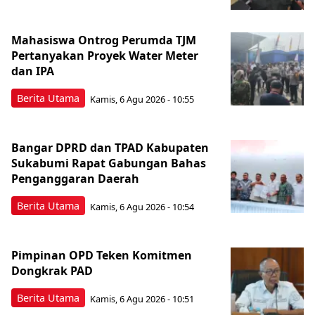
Mahasiswa Ontrog Perumda TJM
Pertanyakan Proyek Water Meter
dan IPA
Berita Utama
Kamis, 6 Agu 2026 - 10:55
Bangar DPRD dan TPAD Kabupaten
Sukabumi Rapat Gabungan Bahas
Penganggaran Daerah
Berita Utama
Kamis, 6 Agu 2026 - 10:54
Pimpinan OPD Teken Komitmen
Dongkrak PAD
Berita Utama
Kamis, 6 Agu 2026 - 10:51