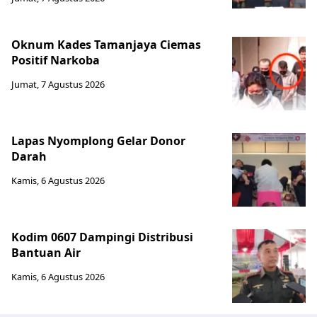
Oknum Kades Tamanjaya Ciemas
Positif Narkoba
Jumat, 7 Agustus 2026
Lapas Nyomplong Gelar Donor
Darah
Kamis, 6 Agustus 2026
Kodim 0607 Dampingi Distribusi
Bantuan Air
Kamis, 6 Agustus 2026