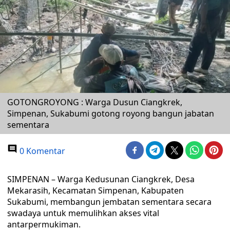
GOTONGROYONG : Warga Dusun Ciangkrek,
Simpenan, Sukabumi gotong royong bangun jabatan
sementara
0 Komentar
SIMPENAN – Warga Kedusunan Ciangkrek, Desa
Mekarasih, Kecamatan Simpenan, Kabupaten
Sukabumi, membangun jembatan sementara secara
swadaya untuk memulihkan akses vital
antarpermukiman.