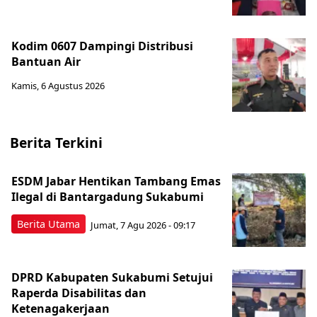
Kodim 0607 Dampingi Distribusi
Bantuan Air
Kamis, 6 Agustus 2026
Berita Terkini
ESDM Jabar Hentikan Tambang Emas
Ilegal di Bantargadung Sukabumi
Berita Utama
Jumat, 7 Agu 2026 - 09:17
DPRD Kabupaten Sukabumi Setujui
Raperda Disabilitas dan
Ketenagakerjaan