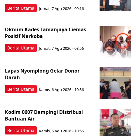
Berita Utama
Jumat, 7 Agu 2026 - 09:16
Oknum Kades Tamanjaya Ciemas
Positif Narkoba
Berita Utama
Jumat, 7 Agu 2026 - 08:56
Lapas Nyomplong Gelar Donor
Darah
Berita Utama
Kamis, 6 Agu 2026 - 10:56
Kodim 0607 Dampingi Distribusi
Bantuan Air
Berita Utama
Kamis, 6 Agu 2026 - 10:56