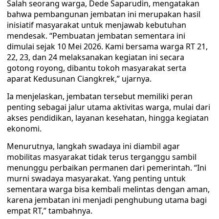
Salah seorang warga, Dede Saparudin, mengatakan
bahwa pembangunan jembatan ini merupakan hasil
inisiatif masyarakat untuk menjawab kebutuhan
mendesak. “Pembuatan jembatan sementara ini
dimulai sejak 10 Mei 2026. Kami bersama warga RT 21,
22, 23, dan 24 melaksanakan kegiatan ini secara
gotong royong, dibantu tokoh masyarakat serta
aparat Kedusunan Ciangkrek,” ujarnya.
Ia menjelaskan, jembatan tersebut memiliki peran
penting sebagai jalur utama aktivitas warga, mulai dari
akses pendidikan, layanan kesehatan, hingga kegiatan
ekonomi.
Menurutnya, langkah swadaya ini diambil agar
mobilitas masyarakat tidak terus terganggu sambil
menunggu perbaikan permanen dari pemerintah. “Ini
murni swadaya masyarakat. Yang penting untuk
sementara warga bisa kembali melintas dengan aman,
karena jembatan ini menjadi penghubung utama bagi
empat RT,” tambahnya.