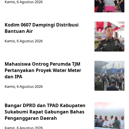
Kamis, 6 Agustus 2026
Kodim 0607 Dampingi Distribusi
Bantuan Air
Kamis, 6 Agustus 2026
Mahasiswa Ontrog Perumda TJM
Pertanyakan Proyek Water Meter
dan IPA
Kamis, 6 Agustus 2026
Bangar DPRD dan TPAD Kabupaten
Sukabumi Rapat Gabungan Bahas
Penganggaran Daerah
Kamis, 6 Agustus 2026