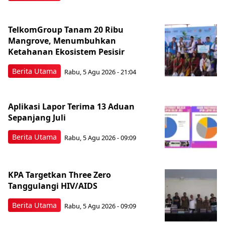
TelkomGroup Tanam 20 Ribu
Mangrove, Menumbuhkan
Ketahanan Ekosistem Pesisir
Berita Utama
Rabu, 5 Agu 2026 - 21:04
Aplikasi Lapor Terima 13 Aduan
Sepanjang Juli
Berita Utama
Rabu, 5 Agu 2026 - 09:09
KPA Targetkan Three Zero
Tanggulangi HIV/AIDS
Berita Utama
Rabu, 5 Agu 2026 - 09:09