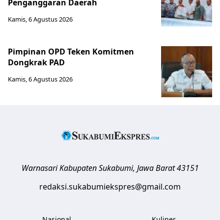
Penganggaran Daerah
Kamis, 6 Agustus 2026
Pimpinan OPD Teken Komitmen
Dongkrak PAD
Kamis, 6 Agustus 2026
Warnasari
Kabupaten Sukabumi
,
Jawa Barat
43151
redaksi.sukabumiekspres@gmail.com
Nasional
Kuliner