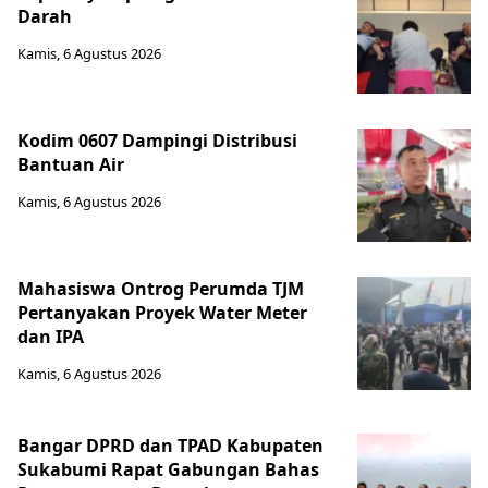
Darah
Kamis, 6 Agustus 2026
Kodim 0607 Dampingi Distribusi
Bantuan Air
Kamis, 6 Agustus 2026
Mahasiswa Ontrog Perumda TJM
Pertanyakan Proyek Water Meter
dan IPA
Kamis, 6 Agustus 2026
Bangar DPRD dan TPAD Kabupaten
Sukabumi Rapat Gabungan Bahas