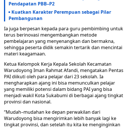
Pendapatan PBB–P2
Kuatkan Karakter Perempuan sebagai Pilar
Pembangunan
Ia juga berpesan kepada para guru pembimbing untuk
terus berinovasi mengembangkan metode
pembelajaran yang menyenangkan dan bermakna,
sehingga peserta didik semakin tertarik dan mencintai
materi keagamaan.
Ketua Kelompok Kerja Kepala Sekolah Kecamatan
Warudoyong Iman Rahmat Afandi, mengatakan Pentas
PAI diikuti oleh para pelajar dari 23 sekolah. Ia
mengharapkan ajang ini bisa memunculkan pelajar
yang memiliki potensi dalam bidang PAI yang bisa
menjadi wakil Kota Sukabumi di berbagai ajang tingkat
provinsi dan nasional.
“Mudah–mudahan ke depan perwakilan dari
Warudoyong bisa mengirimkan lebih banyak lagi ke
tingkat provinsi, dan setelah itu kita ke menginginkan