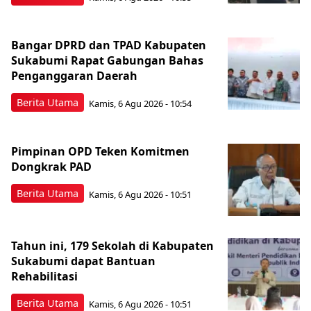
Bangar DPRD dan TPAD Kabupaten
Sukabumi Rapat Gabungan Bahas
Penganggaran Daerah
Berita Utama
Kamis, 6 Agu 2026 - 10:54
Pimpinan OPD Teken Komitmen
Dongkrak PAD
Berita Utama
Kamis, 6 Agu 2026 - 10:51
Tahun ini, 179 Sekolah di Kabupaten
Sukabumi dapat Bantuan
Rehabilitasi
Berita Utama
Kamis, 6 Agu 2026 - 10:51