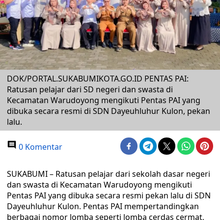
DOK/PORTAL.SUKABUMIKOTA.GO.ID PENTAS PAI:
Ratusan pelajar dari SD negeri dan swasta di
Kecamatan Warudoyong mengikuti Pentas PAI yang
dibuka secara resmi di SDN Dayeuhluhur Kulon, pekan
lalu.
0 Komentar
SUKABUMI – Ratusan pelajar dari sekolah dasar negeri
dan swasta di Kecamatan Warudoyong mengikuti
Pentas PAI yang dibuka secara resmi pekan lalu di SDN
Dayeuhluhur Kulon. Pentas PAI mempertandingkan
berbagai nomor lomba seperti lomba cerdas cermat,