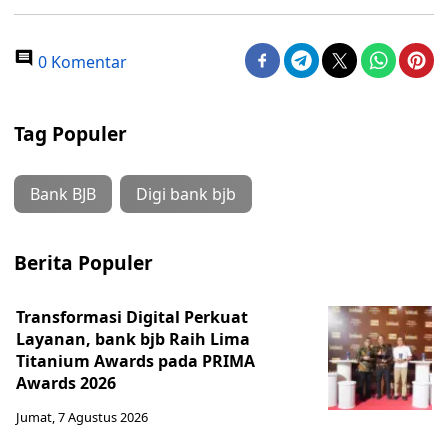
0 Komentar
Tag Populer
Bank BJB
Digi bank bjb
Berita Populer
Transformasi Digital Perkuat
Layanan, bank bjb Raih Lima
Titanium Awards pada PRIMA
Awards 2026
Jumat, 7 Agustus 2026