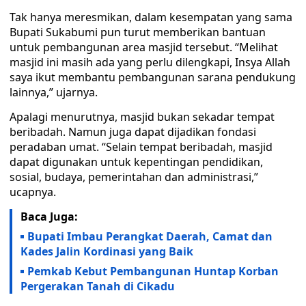
Tak hanya meresmikan, dalam kesempatan yang sama
Bupati Sukabumi pun turut memberikan bantuan
untuk pembangunan area masjid tersebut. “Melihat
masjid ini masih ada yang perlu dilengkapi, Insya Allah
saya ikut membantu pembangunan sarana pendukung
lainnya,” ujarnya.
Apalagi menurutnya, masjid bukan sekadar tempat
beribadah. Namun juga dapat dijadikan fondasi
peradaban umat. “Selain tempat beribadah, masjid
dapat digunakan untuk kepentingan pendidikan,
sosial, budaya, pemerintahan dan administrasi,”
ucapnya.
Baca Juga:
Bupati Imbau Perangkat Daerah, Camat dan
Kades Jalin Kordinasi yang Baik
Pemkab Kebut Pembangunan Huntap Korban
Pergerakan Tanah di Cikadu