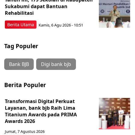
Sukabumi dapat Bantuan
Rehabilitasi
Berita Utama
Kamis, 6 Agu 2026 - 10:51
Tag Populer
Bank BJB
Digi bank bjb
Berita Populer
Transformasi Digital Perkuat
Layanan, bank bjb Raih Lima
Titanium Awards pada PRIMA
Awards 2026
Jumat, 7 Agustus 2026