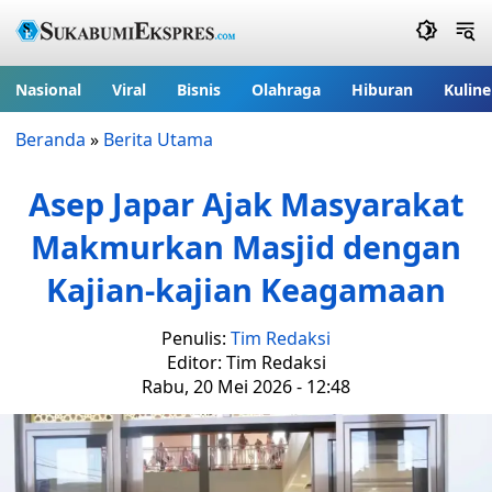
Nasional
Viral
Bisnis
Olahraga
Hiburan
Kuline
Beranda
»
Berita Utama
Asep Japar Ajak Masyarakat
Makmurkan Masjid dengan
Kajian-kajian Keagamaan
Penulis:
Tim Redaksi
Editor: Tim Redaksi
Rabu, 20 Mei 2026 - 12:48