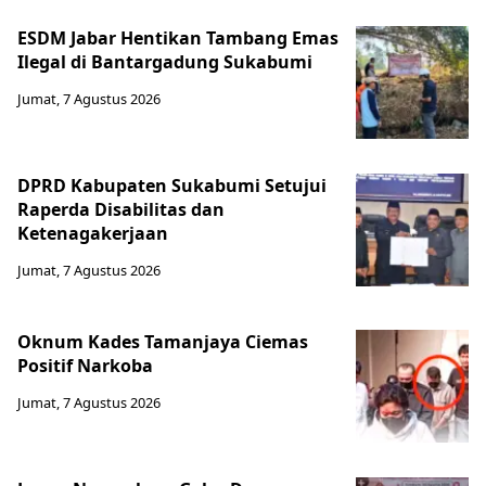
ESDM Jabar Hentikan Tambang Emas
Ilegal di Bantargadung Sukabumi
Jumat, 7 Agustus 2026
DPRD Kabupaten Sukabumi Setujui
Raperda Disabilitas dan
Ketenagakerjaan
Jumat, 7 Agustus 2026
Oknum Kades Tamanjaya Ciemas
Positif Narkoba
Jumat, 7 Agustus 2026