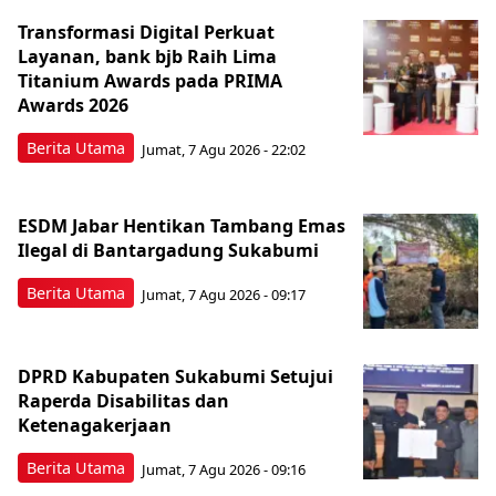
Transformasi Digital Perkuat
Layanan, bank bjb Raih Lima
Titanium Awards pada PRIMA
Awards 2026
Berita Utama
Jumat, 7 Agu 2026 - 22:02
ESDM Jabar Hentikan Tambang Emas
Ilegal di Bantargadung Sukabumi
Berita Utama
Jumat, 7 Agu 2026 - 09:17
DPRD Kabupaten Sukabumi Setujui
Raperda Disabilitas dan
Ketenagakerjaan
Berita Utama
Jumat, 7 Agu 2026 - 09:16