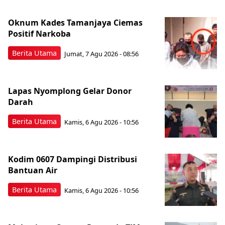
Oknum Kades Tamanjaya Ciemas
Positif Narkoba
Berita Utama
Jumat, 7 Agu 2026 - 08:56
Lapas Nyomplong Gelar Donor
Darah
Berita Utama
Kamis, 6 Agu 2026 - 10:56
Kodim 0607 Dampingi Distribusi
Bantuan Air
Berita Utama
Kamis, 6 Agu 2026 - 10:56