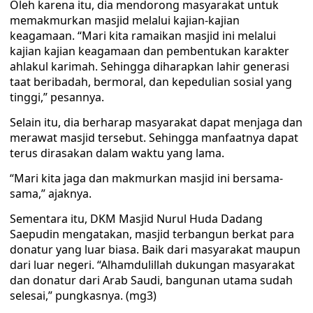
Oleh karena itu, dia mendorong masyarakat untuk
memakmurkan masjid melalui kajian-kajian
keagamaan. “Mari kita ramaikan masjid ini melalui
kajian kajian keagamaan dan pembentukan karakter
ahlakul karimah. Sehingga diharapkan lahir generasi
taat beribadah, bermoral, dan kepedulian sosial yang
tinggi,” pesannya.
Selain itu, dia berharap masyarakat dapat menjaga dan
merawat masjid tersebut. Sehingga manfaatnya dapat
terus dirasakan dalam waktu yang lama.
“Mari kita jaga dan makmurkan masjid ini bersama-
sama,” ajaknya.
Sementara itu, DKM Masjid Nurul Huda Dadang
Saepudin mengatakan, masjid terbangun berkat para
donatur yang luar biasa. Baik dari masyarakat maupun
dari luar negeri. “Alhamdulillah dukungan masyarakat
dan donatur dari Arab Saudi, bangunan utama sudah
selesai,” pungkasnya. (mg3)