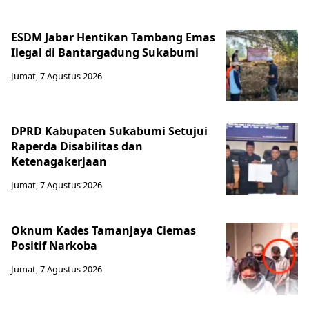
ESDM Jabar Hentikan Tambang Emas
Ilegal di Bantargadung Sukabumi
Jumat, 7 Agustus 2026
DPRD Kabupaten Sukabumi Setujui
Raperda Disabilitas dan
Ketenagakerjaan
Jumat, 7 Agustus 2026
Oknum Kades Tamanjaya Ciemas
Positif Narkoba
Jumat, 7 Agustus 2026