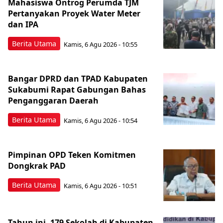
Mahasiswa Ontrog Perumda TJM
Pertanyakan Proyek Water Meter
dan IPA
Berita Utama
Kamis, 6 Agu 2026 - 10:55
Bangar DPRD dan TPAD Kabupaten
Sukabumi Rapat Gabungan Bahas
Penganggaran Daerah
Berita Utama
Kamis, 6 Agu 2026 - 10:54
Pimpinan OPD Teken Komitmen
Dongkrak PAD
Berita Utama
Kamis, 6 Agu 2026 - 10:51
Tahun ini, 179 Sekolah di Kabupaten