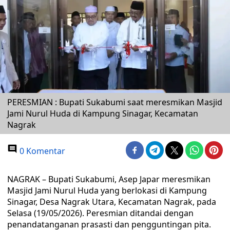
PERESMIAN : Bupati Sukabumi saat meresmikan Masjid
Jami Nurul Huda di Kampung Sinagar, Kecamatan
Nagrak
0 Komentar
NAGRAK – Bupati Sukabumi, Asep Japar meresmikan
Masjid Jami Nurul Huda yang berlokasi di Kampung
Sinagar, Desa Nagrak Utara, Kecamatan Nagrak, pada
Selasa (19/05/2026). Peresmian ditandai dengan
penandatanganan prasasti dan pengguntingan pita.