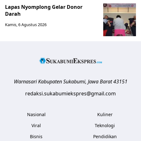
Lapas Nyomplong Gelar Donor
Darah
Kamis, 6 Agustus 2026
Warnasari
Kabupaten Sukabumi
,
Jawa Barat
43151
redaksi.sukabumiekspres@gmail.com
Nasional
Kuliner
Viral
Teknologi
Bisnis
Pendidikan