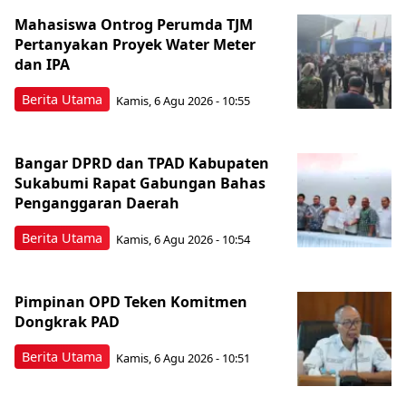
Mahasiswa Ontrog Perumda TJM
Pertanyakan Proyek Water Meter
dan IPA
Berita Utama
Kamis, 6 Agu 2026 - 10:55
Bangar DPRD dan TPAD Kabupaten
Sukabumi Rapat Gabungan Bahas
Penganggaran Daerah
Berita Utama
Kamis, 6 Agu 2026 - 10:54
Pimpinan OPD Teken Komitmen
Dongkrak PAD
Berita Utama
Kamis, 6 Agu 2026 - 10:51