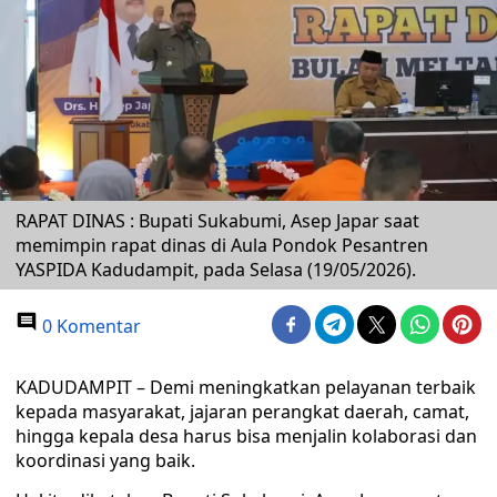
RAPAT DINAS : Bupati Sukabumi, Asep Japar saat
memimpin rapat dinas di Aula Pondok Pesantren
YASPIDA Kadudampit, pada Selasa (19/05/2026).
0 Komentar
KADUDAMPIT – Demi meningkatkan pelayanan terbaik
kepada masyarakat, jajaran perangkat daerah, camat,
hingga kepala desa harus bisa menjalin kolaborasi dan
koordinasi yang baik.