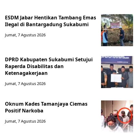
ESDM Jabar Hentikan Tambang Emas
Ilegal di Bantargadung Sukabumi
Jumat, 7 Agustus 2026
DPRD Kabupaten Sukabumi Setujui
Raperda Disabilitas dan
Ketenagakerjaan
Jumat, 7 Agustus 2026
Oknum Kades Tamanjaya Ciemas
Positif Narkoba
Jumat, 7 Agustus 2026