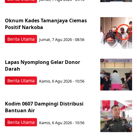
Oknum Kades Tamanjaya Ciemas
Positif Narkoba
Berita Utama
Jumat, 7 Agu 2026 - 08:56
Lapas Nyomplong Gelar Donor
Darah
Berita Utama
Kamis, 6 Agu 2026 - 10:56
Kodim 0607 Dampingi Distribusi
Bantuan Air
Berita Utama
Kamis, 6 Agu 2026 - 10:56