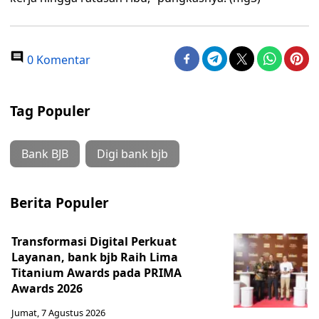
0 Komentar
Tag Populer
Bank BJB
Digi bank bjb
Berita Populer
Transformasi Digital Perkuat
Layanan, bank bjb Raih Lima
Titanium Awards pada PRIMA
Awards 2026
Jumat, 7 Agustus 2026