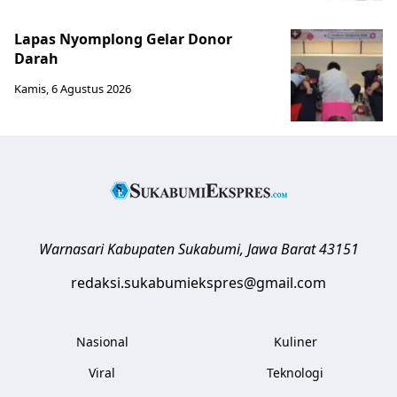
Lapas Nyomplong Gelar Donor
Darah
Kamis, 6 Agustus 2026
Warnasari
Kabupaten Sukabumi
,
Jawa Barat
43151
redaksi.sukabumiekspres@gmail.com
Nasional
Kuliner
Viral
Teknologi