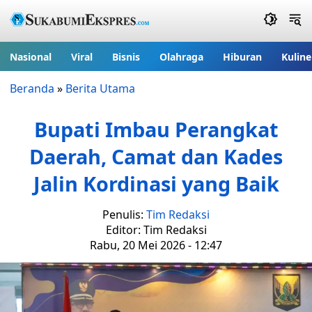
Nasional
Viral
Bisnis
Olahraga
Hiburan
Kuline
Beranda
»
Berita Utama
Bupati Imbau Perangkat
Daerah, Camat dan Kades
Jalin Kordinasi yang Baik
Penulis:
Tim Redaksi
Editor: Tim Redaksi
Rabu, 20 Mei 2026 - 12:47