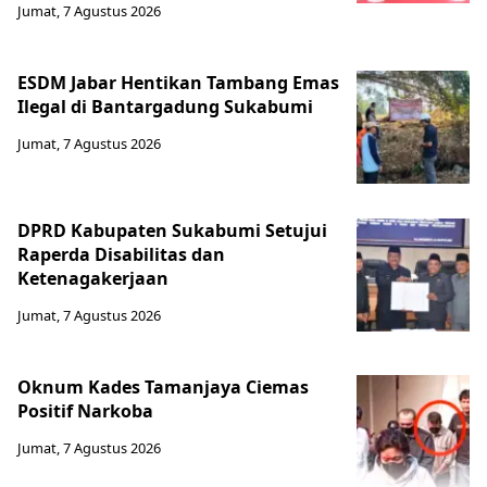
Jumat, 7 Agustus 2026
ESDM Jabar Hentikan Tambang Emas
Ilegal di Bantargadung Sukabumi
Jumat, 7 Agustus 2026
DPRD Kabupaten Sukabumi Setujui
Raperda Disabilitas dan
Ketenagakerjaan
Jumat, 7 Agustus 2026
Oknum Kades Tamanjaya Ciemas
Positif Narkoba
Jumat, 7 Agustus 2026