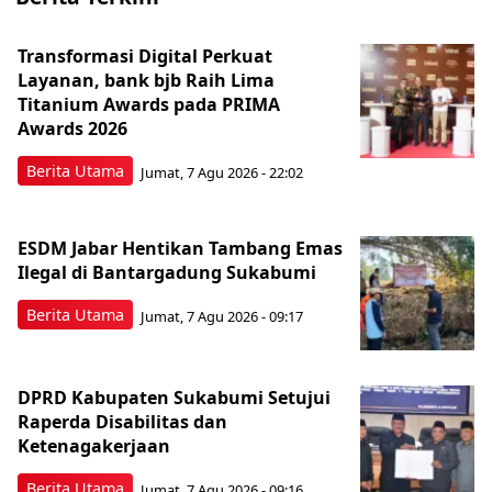
Transformasi Digital Perkuat
Layanan, bank bjb Raih Lima
Titanium Awards pada PRIMA
Awards 2026
Berita Utama
Jumat, 7 Agu 2026 - 22:02
ESDM Jabar Hentikan Tambang Emas
Ilegal di Bantargadung Sukabumi
Berita Utama
Jumat, 7 Agu 2026 - 09:17
DPRD Kabupaten Sukabumi Setujui
Raperda Disabilitas dan
Ketenagakerjaan
Berita Utama
Jumat, 7 Agu 2026 - 09:16