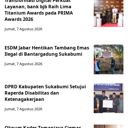
Transformasi Digital Perkuat
Layanan, bank bjb Raih Lima
Titanium Awards pada PRIMA
Awards 2026
Jumat, 7 Agustus 2026
ESDM Jabar Hentikan Tambang Emas
Ilegal di Bantargadung Sukabumi
Jumat, 7 Agustus 2026
DPRD Kabupaten Sukabumi Setujui
Raperda Disabilitas dan
Ketenagakerjaan
Jumat, 7 Agustus 2026
Oknum Kades Tamanjaya Ciemas