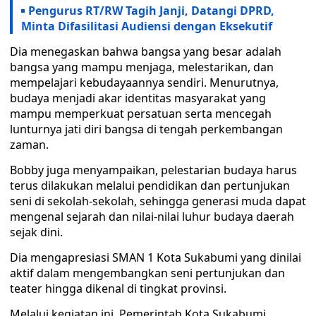
Pengurus RT/RW Tagih Janji, Datangi DPRD,
Minta Difasilitasi Audiensi dengan Eksekutif
Dia menegaskan bahwa bangsa yang besar adalah
bangsa yang mampu menjaga, melestarikan, dan
mempelajari kebudayaannya sendiri. Menurutnya,
budaya menjadi akar identitas masyarakat yang
mampu memperkuat persatuan serta mencegah
lunturnya jati diri bangsa di tengah perkembangan
zaman.
Bobby juga menyampaikan, pelestarian budaya harus
terus dilakukan melalui pendidikan dan pertunjukan
seni di sekolah-sekolah, sehingga generasi muda dapat
mengenal sejarah dan nilai-nilai luhur budaya daerah
sejak dini.
Dia mengapresiasi SMAN 1 Kota Sukabumi yang dinilai
aktif dalam mengembangkan seni pertunjukan dan
teater hingga dikenal di tingkat provinsi.
Melalui kegiatan ini, Pemerintah Kota Sukabumi