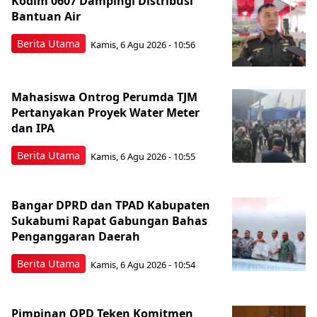
Kodim 0607 Dampingi Distribusi
Bantuan Air
Berita Utama
Kamis, 6 Agu 2026 - 10:56
Mahasiswa Ontrog Perumda TJM
Pertanyakan Proyek Water Meter
dan IPA
Berita Utama
Kamis, 6 Agu 2026 - 10:55
Bangar DPRD dan TPAD Kabupaten
Sukabumi Rapat Gabungan Bahas
Penganggaran Daerah
Berita Utama
Kamis, 6 Agu 2026 - 10:54
Pimpinan OPD Teken Komitmen