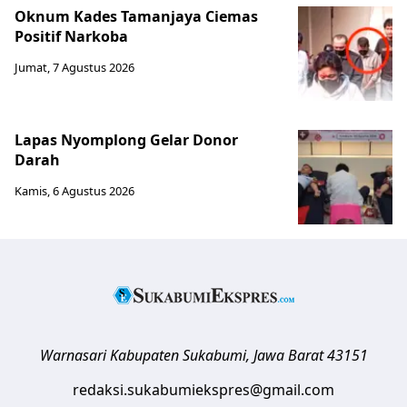
Oknum Kades Tamanjaya Ciemas
Positif Narkoba
Jumat, 7 Agustus 2026
Lapas Nyomplong Gelar Donor
Darah
Kamis, 6 Agustus 2026
Warnasari
Kabupaten Sukabumi
,
Jawa Barat
43151
redaksi.sukabumiekspres@gmail.com