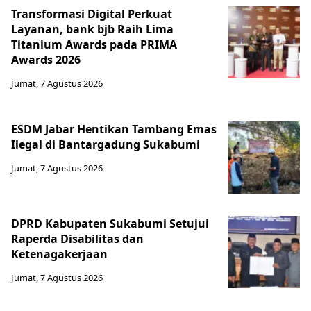
Transformasi Digital Perkuat
Layanan, bank bjb Raih Lima
Titanium Awards pada PRIMA
Awards 2026
Jumat, 7 Agustus 2026
ESDM Jabar Hentikan Tambang Emas
Ilegal di Bantargadung Sukabumi
Jumat, 7 Agustus 2026
DPRD Kabupaten Sukabumi Setujui
Raperda Disabilitas dan
Ketenagakerjaan
Jumat, 7 Agustus 2026