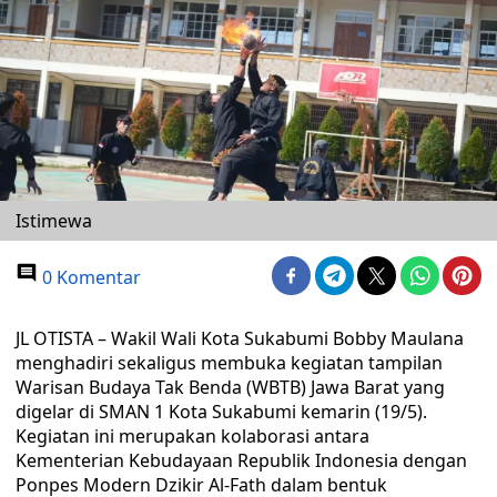
Istimewa
0 Komentar
JL OTISTA – Wakil Wali Kota Sukabumi Bobby Maulana
menghadiri sekaligus membuka kegiatan tampilan
Warisan Budaya Tak Benda (WBTB) Jawa Barat yang
digelar di SMAN 1 Kota Sukabumi kemarin (19/5).
Kegiatan ini merupakan kolaborasi antara
Kementerian Kebudayaan Republik Indonesia dengan
Ponpes Modern Dzikir Al-Fath dalam bentuk