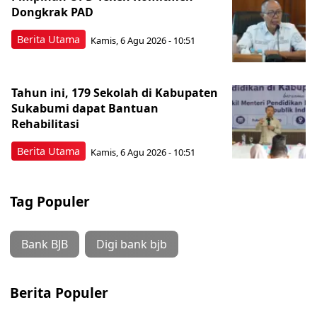
Dongkrak PAD
Berita Utama
Kamis, 6 Agu 2026 - 10:51
Tahun ini, 179 Sekolah di Kabupaten
Sukabumi dapat Bantuan
Rehabilitasi
Berita Utama
Kamis, 6 Agu 2026 - 10:51
Tag Populer
Bank BJB
Digi bank bjb
Berita Populer