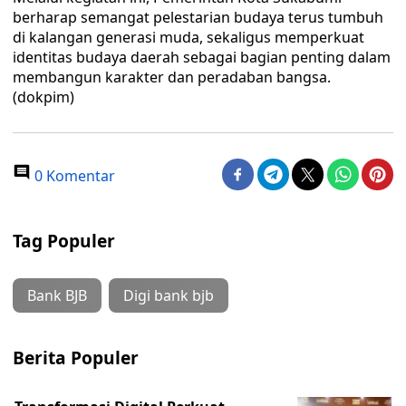
berharap semangat pelestarian budaya terus tumbuh
di kalangan generasi muda, sekaligus memperkuat
identitas budaya daerah sebagai bagian penting dalam
membangun karakter dan peradaban bangsa.
(dokpim)
0 Komentar
Tag Populer
Bank BJB
Digi bank bjb
Berita Populer