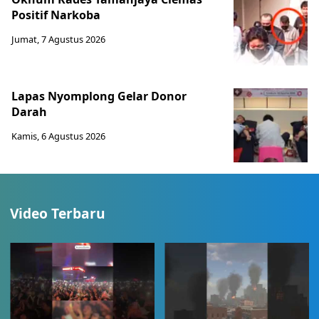
Positif Narkoba
Jumat, 7 Agustus 2026
Lapas Nyomplong Gelar Donor
Darah
Kamis, 6 Agustus 2026
Video Terbaru