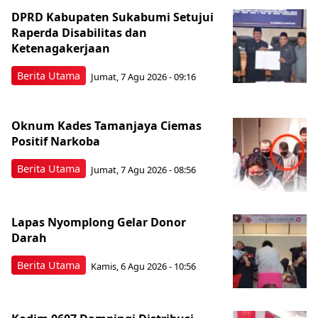
DPRD Kabupaten Sukabumi Setujui
Raperda Disabilitas dan
Ketenagakerjaan
Berita Utama
Jumat, 7 Agu 2026 - 09:16
Oknum Kades Tamanjaya Ciemas
Positif Narkoba
Berita Utama
Jumat, 7 Agu 2026 - 08:56
Lapas Nyomplong Gelar Donor
Darah
Berita Utama
Kamis, 6 Agu 2026 - 10:56