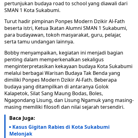
pertunjukan budaya road to school yang diawali dari
SMAN 1 Kota Sukabumi.
Turut hadir pimpinan Ponpes Modern Dzikir Al-Fath
beserta istri, Ketua Ikatan Alumni SMAN 1 Sukabumi,
para budayawan, tokoh masyarakat, guru, pelajar,
serta tamu undangan lainnya.
Bobby menyampaikan, kegiatan ini menjadi bagian
penting dalam memperkenalkan sekaligus
menginterpretasikan kekayaan budaya Kota Sukabumi
melalui berbagai Warisan Budaya Tak Benda yang
dimiliki Ponpes Modern Dzikir Al-Fath. Beberapa
budaya yang ditampilkan di antaranya Golok
Kalapetok, Silat Sang Maung Bodas, Boles,
Ngagondang Lisung, dan Lisung Ngamuk yang masing-
masing memiliki filosofi dan nilai sejarah tersendiri.
Baca Juga:
Kasus Gigitan Rabies di Kota Sukabumi
Melonjak