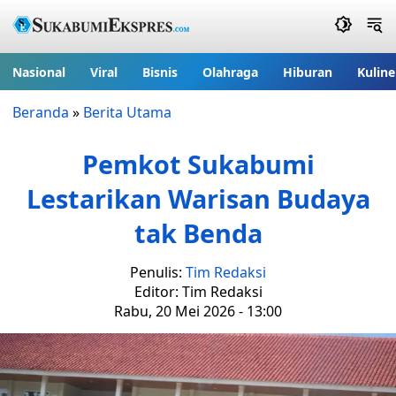
Nasional
Viral
Bisnis
Olahraga
Hiburan
Kuline
Beranda
»
Berita Utama
Pemkot Sukabumi
Lestarikan Warisan Budaya
tak Benda
Penulis:
Tim Redaksi
Editor: Tim Redaksi
Rabu, 20 Mei 2026 - 13:00