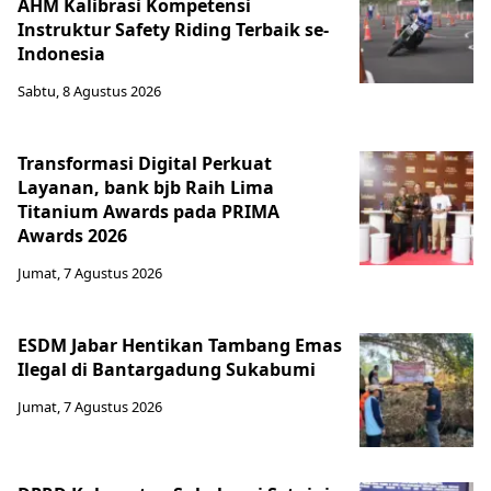
AHM Kalibrasi Kompetensi
Instruktur Safety Riding Terbaik se-
Indonesia
Sabtu, 8 Agustus 2026
Transformasi Digital Perkuat
Layanan, bank bjb Raih Lima
Titanium Awards pada PRIMA
Awards 2026
Jumat, 7 Agustus 2026
ESDM Jabar Hentikan Tambang Emas
Ilegal di Bantargadung Sukabumi
Jumat, 7 Agustus 2026