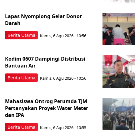
Lapas Nyomplong Gelar Donor
Darah
Berita Utama
Kamis, 6 Agu 2026 - 10:56
Kodim 0607 Dampingi Distribusi
Bantuan Air
Berita Utama
Kamis, 6 Agu 2026 - 10:56
Mahasiswa Ontrog Perumda TJM
Pertanyakan Proyek Water Meter
dan IPA
Berita Utama
Kamis, 6 Agu 2026 - 10:55