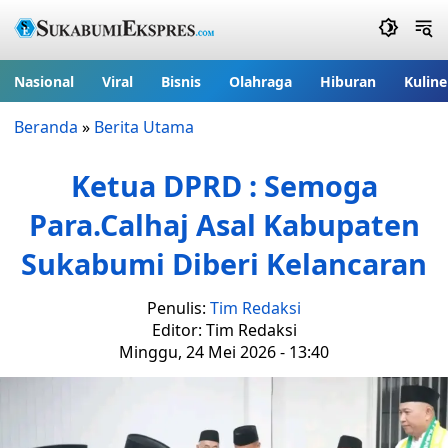
Nasional
Viral
Bisnis
Olahraga
Hiburan
Kuline
Beranda
»
Berita Utama
Ketua DPRD : Semoga
Para.Calhaj Asal Kabupaten
Sukabumi Diberi Kelancaran
Penulis:
Tim Redaksi
Editor: Tim Redaksi
Minggu, 24 Mei 2026 - 13:40