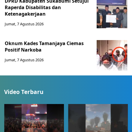
DPRD Kabupaten Sukabumi Setujui
Raperda Disabilitas dan
Ketenagakerjaan
Jumat, 7 Agustus 2026
Oknum Kades Tamanjaya Ciemas
Positif Narkoba
Jumat, 7 Agustus 2026
Video Terbaru