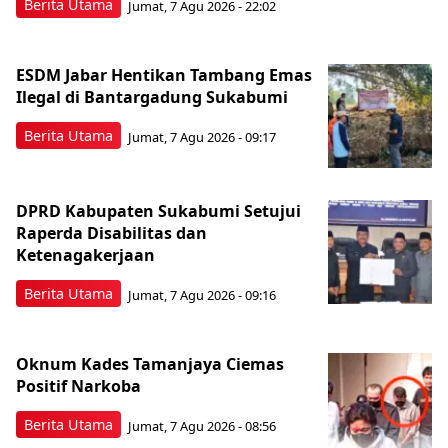
Berita Utama
Jumat, 7 Agu 2026 - 22:02
ESDM Jabar Hentikan Tambang Emas
Ilegal di Bantargadung Sukabumi
Berita Utama
Jumat, 7 Agu 2026 - 09:17
DPRD Kabupaten Sukabumi Setujui
Raperda Disabilitas dan
Ketenagakerjaan
Berita Utama
Jumat, 7 Agu 2026 - 09:16
Oknum Kades Tamanjaya Ciemas
Positif Narkoba
Berita Utama
Jumat, 7 Agu 2026 - 08:56