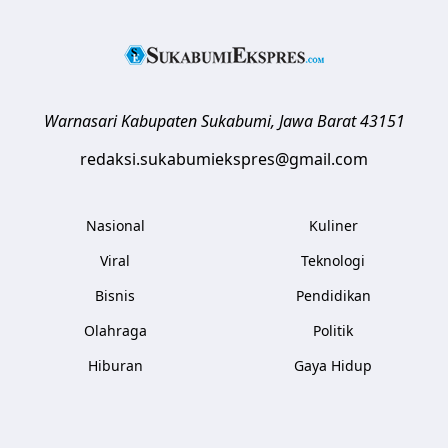
Warnasari
Kabupaten Sukabumi
,
Jawa Barat
43151
redaksi.sukabumiekspres@gmail.com
Nasional
Kuliner
Viral
Teknologi
Bisnis
Pendidikan
Olahraga
Politik
Hiburan
Gaya Hidup