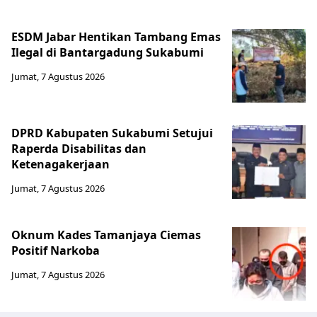
ESDM Jabar Hentikan Tambang Emas
Ilegal di Bantargadung Sukabumi
Jumat, 7 Agustus 2026
DPRD Kabupaten Sukabumi Setujui
Raperda Disabilitas dan
Ketenagakerjaan
Jumat, 7 Agustus 2026
Oknum Kades Tamanjaya Ciemas
Positif Narkoba
Jumat, 7 Agustus 2026