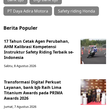
PT Daya Adira Motora
Safety riding Honda
Berita Populer
17 Tahun Cetak Agen Perubahan,
AHM Kalibrasi Kompetensi
Instruktur Safety Riding Terbaik se-
Indonesia
Sabtu, 8 Agustus 2026
Transformasi Digital Perkuat
Layanan, bank bjb Raih Lima
Titanium Awards pada PRIMA
Awards 2026
Jumat, 7 Agustus 2026