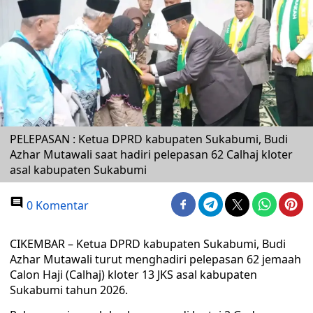
PELEPASAN : Ketua DPRD kabupaten Sukabumi, Budi
Azhar Mutawali saat hadiri pelepasan 62 Calhaj kloter
asal kabupaten Sukabumi
0 Komentar
CIKEMBAR – Ketua DPRD kabupaten Sukabumi, Budi
Azhar Mutawali turut menghadiri pelepasan 62 jemaah
Calon Haji (Calhaj) kloter 13 JKS asal kabupaten
Sukabumi tahun 2026.