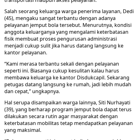
transportasi maupun akses pelayanan.
Salah seorang keluarga warga penerima layanan, Dedi
(45), mengaku sangat terbantu dengan adanya
pelayanan jemput bola tersebut. Menurutnya, kondisi
anggota keluarganya yang mengalami keterbatasan
fisik membuat proses pengurusan administrasi
menjadi cukup sulit jika harus datang langsung ke
kantor pelayanan.
“Kami merasa terbantu sekali dengan pelayanan
seperti ini. Biasanya cukup kesulitan kalau harus
membawa keluarga ke kantor Disdukcapil. Sekarang
petugas datang langsung ke rumah, jadi lebih mudah
dan cepat,” ungkapnya.
Hal serupa disampaikan warga lainnya, Siti Nurhayati
(39), yang berharap program jemput bola dapat terus
dilakukan secara rutin agar masyarakat dengan
keterbatasan mobilitas tetap mendapatkan pelayanan
yang maksimal.