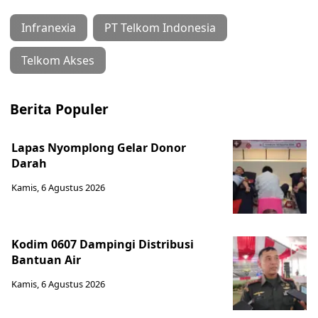
Infranexia
PT Telkom Indonesia
Telkom Akses
Berita Populer
Lapas Nyomplong Gelar Donor
Darah
Kamis, 6 Agustus 2026
Kodim 0607 Dampingi Distribusi
Bantuan Air
Kamis, 6 Agustus 2026