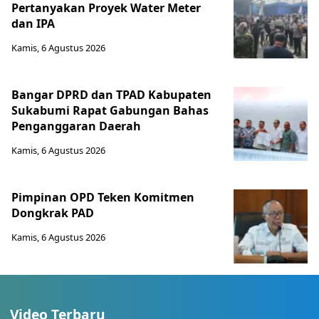
Pertanyakan Proyek Water Meter
dan IPA
Kamis, 6 Agustus 2026
Bangar DPRD dan TPAD Kabupaten
Sukabumi Rapat Gabungan Bahas
Penganggaran Daerah
Kamis, 6 Agustus 2026
Pimpinan OPD Teken Komitmen
Dongkrak PAD
Kamis, 6 Agustus 2026
Video Terbaru