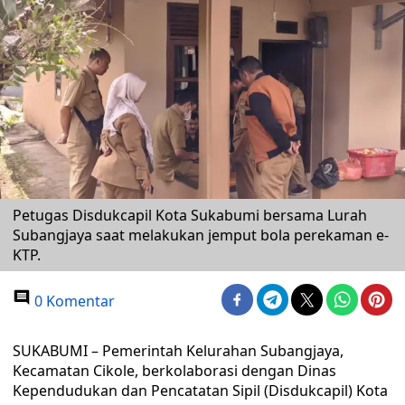
Petugas Disdukcapil Kota Sukabumi bersama Lurah
Subangjaya saat melakukan jemput bola perekaman e-
KTP.
0 Komentar
SUKABUMI – Pemerintah Kelurahan Subangjaya,
Kecamatan Cikole, berkolaborasi dengan Dinas
Kependudukan dan Pencatatan Sipil (Disdukcapil) Kota