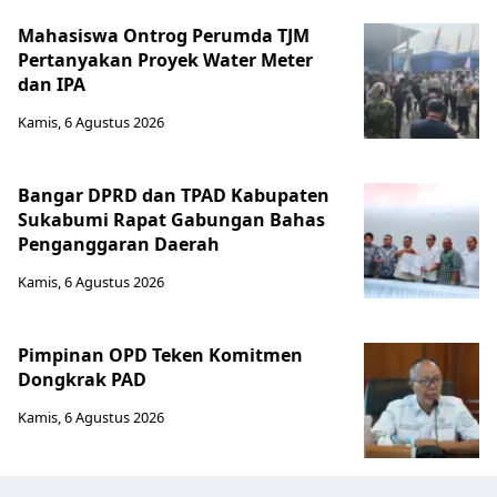
Mahasiswa Ontrog Perumda TJM
Pertanyakan Proyek Water Meter
dan IPA
Kamis, 6 Agustus 2026
Bangar DPRD dan TPAD Kabupaten
Sukabumi Rapat Gabungan Bahas
Penganggaran Daerah
Kamis, 6 Agustus 2026
Pimpinan OPD Teken Komitmen
Dongkrak PAD
Kamis, 6 Agustus 2026