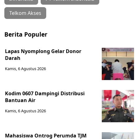
Telkom Akses
Berita Populer
Lapas Nyomplong Gelar Donor
Darah
Kamis, 6 Agustus 2026
Kodim 0607 Dampingi Distribusi
Bantuan Air
Kamis, 6 Agustus 2026
Mahasiswa Ontrog Perumda TJM