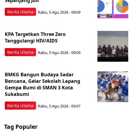
Sepanjang Juli
Berita Utama
Rabu, 5 Agu 2026 - 09:09
KPA Targetkan Three Zero
Tanggulangi HIV/AIDS
Berita Utama
Rabu, 5 Agu 2026 - 09:09
BMKG Bangun Budaya Sadar
Bencana, Gelar Sekolah Lapang
Gempa Bumi di SMAN 3 Kota
Sukabumi
Berita Utama
Rabu, 5 Agu 2026 - 09:07
Tag Populer