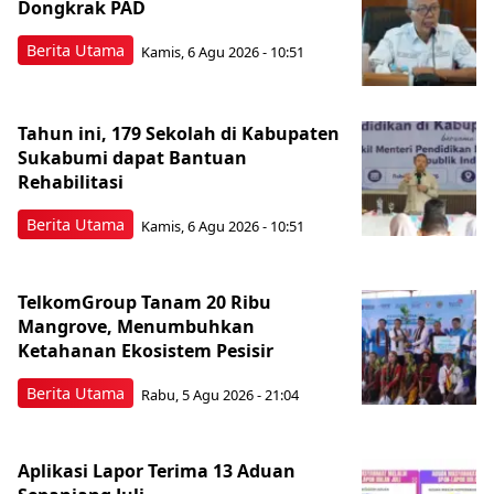
Dongkrak PAD
Berita Utama
Kamis, 6 Agu 2026 - 10:51
Tahun ini, 179 Sekolah di Kabupaten
Sukabumi dapat Bantuan
Rehabilitasi
Berita Utama
Kamis, 6 Agu 2026 - 10:51
TelkomGroup Tanam 20 Ribu
Mangrove, Menumbuhkan
Ketahanan Ekosistem Pesisir
Berita Utama
Rabu, 5 Agu 2026 - 21:04
Aplikasi Lapor Terima 13 Aduan