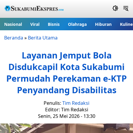
Nasional
Viral
Bisnis
Olahraga
Hiburan
Kuline
Beranda
»
Berita Utama
Layanan Jemput Bola
Disdukcapil Kota Sukabumi
Permudah Perekaman e-KTP
Penyandang Disabilitas
Penulis:
Tim Redaksi
Editor: Tim Redaksi
Senin, 25 Mei 2026 - 13:30