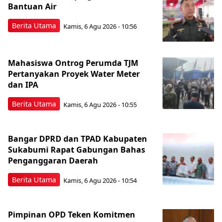
Bantuan Air
Berita Utama
Kamis, 6 Agu 2026 - 10:56
Mahasiswa Ontrog Perumda TJM
Pertanyakan Proyek Water Meter
dan IPA
Berita Utama
Kamis, 6 Agu 2026 - 10:55
Bangar DPRD dan TPAD Kabupaten
Sukabumi Rapat Gabungan Bahas
Penganggaran Daerah
Berita Utama
Kamis, 6 Agu 2026 - 10:54
Pimpinan OPD Teken Komitmen