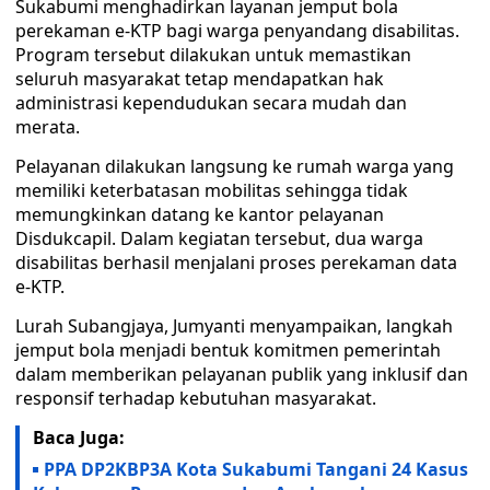
Sukabumi menghadirkan layanan jemput bola
perekaman e-KTP bagi warga penyandang disabilitas.
Program tersebut dilakukan untuk memastikan
seluruh masyarakat tetap mendapatkan hak
administrasi kependudukan secara mudah dan
merata.
Pelayanan dilakukan langsung ke rumah warga yang
memiliki keterbatasan mobilitas sehingga tidak
memungkinkan datang ke kantor pelayanan
Disdukcapil. Dalam kegiatan tersebut, dua warga
disabilitas berhasil menjalani proses perekaman data
e-KTP.
Lurah Subangjaya, Jumyanti menyampaikan, langkah
jemput bola menjadi bentuk komitmen pemerintah
dalam memberikan pelayanan publik yang inklusif dan
responsif terhadap kebutuhan masyarakat.
Baca Juga:
PPA DP2KBP3A Kota Sukabumi Tangani 24 Kasus