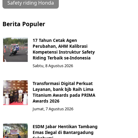
Safety riding Honda
Berita Populer
17 Tahun Cetak Agen
Perubahan, AHM Kalibrasi
Kompetensi Instruktur Safety
Riding Terbaik se-Indonesia
Sabtu, 8 Agustus 2026
Transformasi Digital Perkuat
Layanan, bank bjb Raih Lima
Titanium Awards pada PRIMA
Awards 2026
Jumat, 7 Agustus 2026
ESDM Jabar Hentikan Tambang
Emas Ilegal di Bantargadung