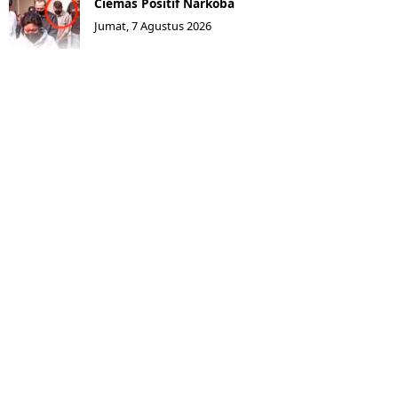
Ciemas Positif Narkoba
Jumat, 7 Agustus 2026