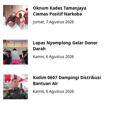
Oknum Kades Tamanjaya
Ciemas Positif Narkoba
Jumat, 7 Agustus 2026
Lapas Nyomplong Gelar Donor
Darah
Kamis, 6 Agustus 2026
Kodim 0607 Dampingi Distribusi
Bantuan Air
Kamis, 6 Agustus 2026