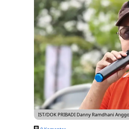
IST/DOK PRIBADI Danny Ramdhani Anggo