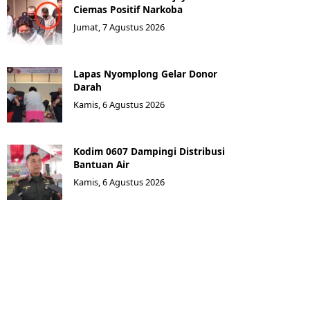
Ciemas Positif Narkoba
Jumat, 7 Agustus 2026
Lapas Nyomplong Gelar Donor
Darah
Kamis, 6 Agustus 2026
Kodim 0607 Dampingi Distribusi
Bantuan Air
Kamis, 6 Agustus 2026