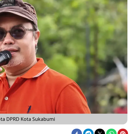
ta DPRD Kota Sukabumi