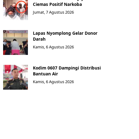
Ciemas Positif Narkoba
Jumat, 7 Agustus 2026
Lapas Nyomplong Gelar Donor
Darah
Kamis, 6 Agustus 2026
Kodim 0607 Dampingi Distribusi
Bantuan Air
Kamis, 6 Agustus 2026