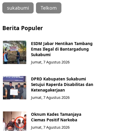
sukabumi
Telkom
Berita Populer
ESDM Jabar Hentikan Tambang
Emas Ilegal di Bantargadung
Sukabumi
Jumat, 7 Agustus 2026
DPRD Kabupaten Sukabumi
Setujui Raperda Disabilitas dan
Ketenagakerjaan
Jumat, 7 Agustus 2026
Oknum Kades Tamanjaya
Ciemas Positif Narkoba
Jumat, 7 Agustus 2026