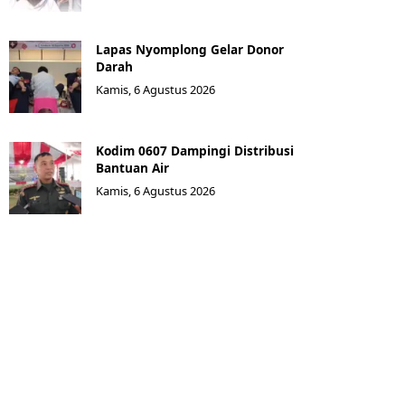
Lapas Nyomplong Gelar Donor
Darah
Kamis, 6 Agustus 2026
Kodim 0607 Dampingi Distribusi
Bantuan Air
Kamis, 6 Agustus 2026