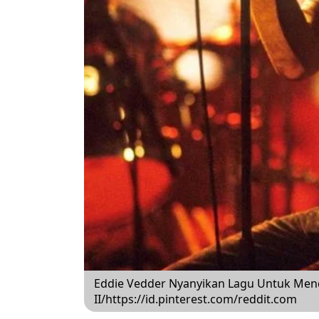
Eddie Vedder Nyanyikan Lagu Untuk Mend
II/https://id.pinterest.com/reddit.com