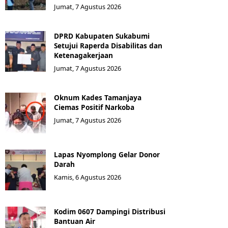
Jumat, 7 Agustus 2026
DPRD Kabupaten Sukabumi
Setujui Raperda Disabilitas dan
Ketenagakerjaan
Jumat, 7 Agustus 2026
Oknum Kades Tamanjaya
Ciemas Positif Narkoba
Jumat, 7 Agustus 2026
Lapas Nyomplong Gelar Donor
Darah
Kamis, 6 Agustus 2026
Kodim 0607 Dampingi Distribusi
Bantuan Air