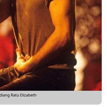
iang Ratu Elizabeth