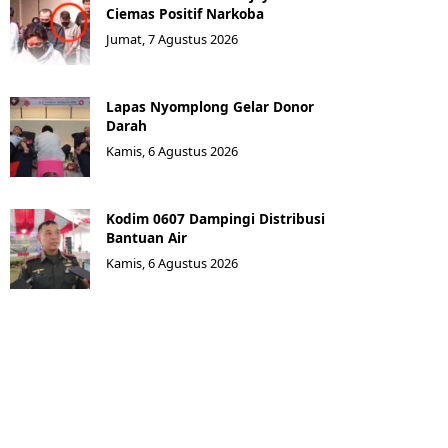
Ciemas Positif Narkoba
Jumat, 7 Agustus 2026
Lapas Nyomplong Gelar Donor
Darah
Kamis, 6 Agustus 2026
Kodim 0607 Dampingi Distribusi
Bantuan Air
Kamis, 6 Agustus 2026