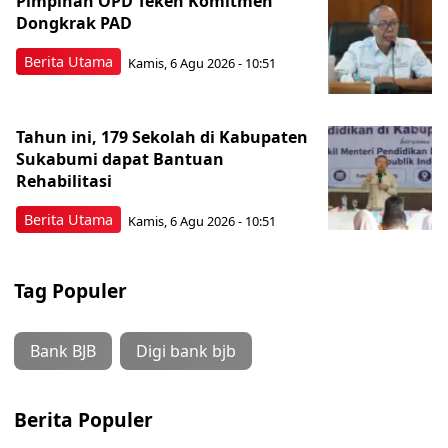
Pimpinan OPD Teken Komitmen
Dongkrak PAD
Berita Utama
Kamis, 6 Agu 2026 - 10:51
Tahun ini, 179 Sekolah di Kabupaten
Sukabumi dapat Bantuan
Rehabilitasi
Berita Utama
Kamis, 6 Agu 2026 - 10:51
Tag Populer
Bank BJB
Digi bank bjb
Berita Populer