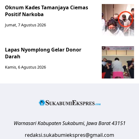
Oknum Kades Tamanjaya Ciemas
Positif Narkoba
Jumat, 7 Agustus 2026
Lapas Nyomplong Gelar Donor
Darah
Kamis, 6 Agustus 2026
Warnasari
Kabupaten Sukabumi
,
Jawa Barat
43151
redaksi.sukabumiekspres@gmail.com