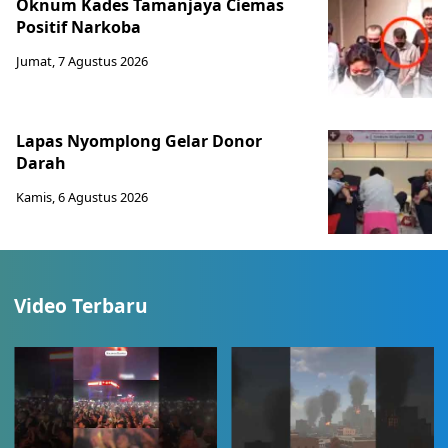
Oknum Kades Tamanjaya Ciemas
Positif Narkoba
Jumat, 7 Agustus 2026
Lapas Nyomplong Gelar Donor
Darah
Kamis, 6 Agustus 2026
Video Terbaru