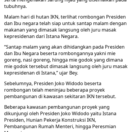
tubuhnya.
Malam hari di hutan IKN, terlihat rombongan Presiden
dan Ibu negara telah siap untuk santap malam dengan
makanan yang dimasak langsung oleh juru masak
kepresidenan dari Istana Negara.
“Santap malam yang akan dihidangkan pada Presiden
dan Ibu Negara beserta rombongannya yakni mie
goreng, nasi goreng, hingga mie godok yang dimana
mie godok tersebut dimasak langsung oleh juru masak
kepresidenan di Istana,” ujar Bey.
Sebelumnya, Presiden Joko Widodo beserta
rombongan telah meninjau beberapa proyek
pembangunan di kawasan sekitaran IKN tersebut.
Beberapa kawasan pembangunan proyek yang
dikunjungi oleh Presiden Joko Widodo yaitu Istana
Presiden, Hunian Pekerja Konstruksi IKN,
Pembangunan Rumah Menteri, hingga Peresmian