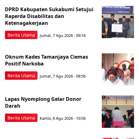
DPRD Kabupaten Sukabumi Setujui
Raperda Disabilitas dan
Ketenagakerjaan
Berita Utama
Jumat, 7 Agu 2026 - 09:16
Oknum Kades Tamanjaya Ciemas
Positif Narkoba
Berita Utama
Jumat, 7 Agu 2026 - 08:56
Lapas Nyomplong Gelar Donor
Darah
Berita Utama
Kamis, 6 Agu 2026 - 10:56