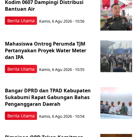
Kodim 0607 Dampingi Distribusi
Bantuan Air
Berita Utama
Kamis, 6 Agu 2026 - 10:56
Mahasiswa Ontrog Perumda TJM
Pertanyakan Proyek Water Meter
dan IPA
Berita Utama
Kamis, 6 Agu 2026 - 10:55
Bangar DPRD dan TPAD Kabupaten
Sukabumi Rapat Gabungan Bahas
Penganggaran Daerah
Berita Utama
Kamis, 6 Agu 2026 - 10:54