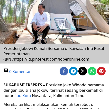
Presiden Jokowi Kemah Bersama di Kawasan Inti Pusat
Pemerintahan
(IKN)/https://id.pinterest.com/loperonline.com
0 Komentar
SUKABUMI EKSPRES –
Presiden Joko Widodo bersama
dengan Ibu Iriana Jokowi terlihat sedang berkemah di
hutan
Ibu Kota
Nusantara, Kalimantan Timur.
Mereka terlihat melaksanakan kemah tersebut di