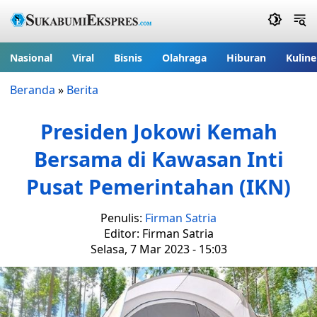
Nasional
Viral
Bisnis
Olahraga
Hiburan
Kuline
Beranda
»
Berita
Presiden Jokowi Kemah
Bersama di Kawasan Inti
Pusat Pemerintahan (IKN)
Penulis:
Firman Satria
Editor: Firman Satria
Selasa, 7 Mar 2023 - 15:03