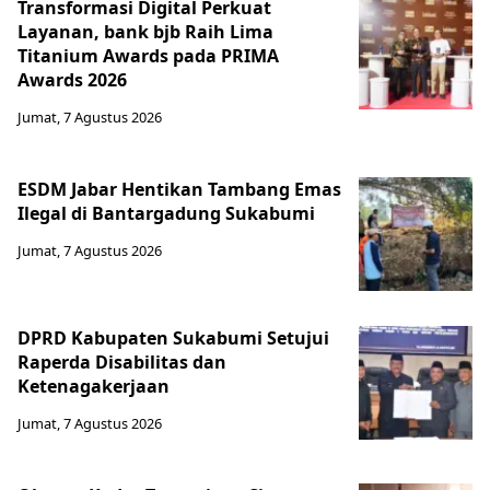
Transformasi Digital Perkuat
Layanan, bank bjb Raih Lima
Titanium Awards pada PRIMA
Awards 2026
Jumat, 7 Agustus 2026
ESDM Jabar Hentikan Tambang Emas
Ilegal di Bantargadung Sukabumi
Jumat, 7 Agustus 2026
DPRD Kabupaten Sukabumi Setujui
Raperda Disabilitas dan
Ketenagakerjaan
Jumat, 7 Agustus 2026