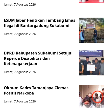
Jumat, 7 Agustus 2026
ESDM Jabar Hentikan Tambang Emas
Ilegal di Bantargadung Sukabumi
Jumat, 7 Agustus 2026
DPRD Kabupaten Sukabumi Setujui
Raperda Disabilitas dan
Ketenagakerjaan
Jumat, 7 Agustus 2026
Oknum Kades Tamanjaya Ciemas
Positif Narkoba
Jumat, 7 Agustus 2026