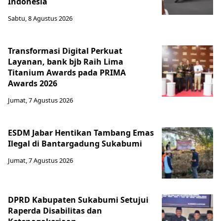
Indonesia
Sabtu, 8 Agustus 2026
Transformasi Digital Perkuat
Layanan, bank bjb Raih Lima
Titanium Awards pada PRIMA
Awards 2026
Jumat, 7 Agustus 2026
ESDM Jabar Hentikan Tambang Emas
Ilegal di Bantargadung Sukabumi
Jumat, 7 Agustus 2026
DPRD Kabupaten Sukabumi Setujui
Raperda Disabilitas dan