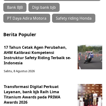
Bank BJB
Digi bank bjb
PT Daya Adira Motora
Safety riding Honda
Berita Populer
17 Tahun Cetak Agen Perubahan,
AHM Kalibrasi Kompetensi
Instruktur Safety Riding Terbaik se-
Indonesia
Sabtu, 8 Agustus 2026
Transformasi Digital Perkuat
Layanan, bank bjb Raih Lima
Titanium Awards pada PRIMA
Awards 2026