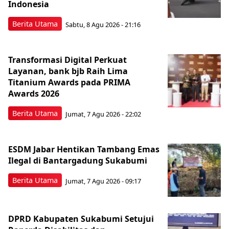
Indonesia
Berita Utama
Sabtu, 8 Agu 2026 - 21:16
Transformasi Digital Perkuat
Layanan, bank bjb Raih Lima
Titanium Awards pada PRIMA
Awards 2026
Berita Utama
Jumat, 7 Agu 2026 - 22:02
ESDM Jabar Hentikan Tambang Emas
Ilegal di Bantargadung Sukabumi
Berita Utama
Jumat, 7 Agu 2026 - 09:17
DPRD Kabupaten Sukabumi Setujui