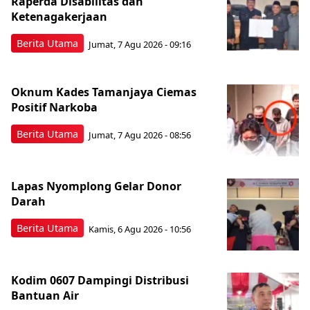
Raperda Disabilitas dan
Ketenagakerjaan
Berita Utama
Jumat, 7 Agu 2026 - 09:16
Oknum Kades Tamanjaya Ciemas
Positif Narkoba
Berita Utama
Jumat, 7 Agu 2026 - 08:56
Lapas Nyomplong Gelar Donor
Darah
Berita Utama
Kamis, 6 Agu 2026 - 10:56
Kodim 0607 Dampingi Distribusi
Bantuan Air