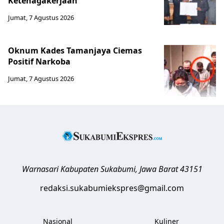
Ketenagakerjaan
Jumat, 7 Agustus 2026
Oknum Kades Tamanjaya Ciemas
Positif Narkoba
Jumat, 7 Agustus 2026
Warnasari
Kabupaten Sukabumi
,
Jawa Barat
43151
redaksi.sukabumiekspres@gmail.com
Nasional
Kuliner