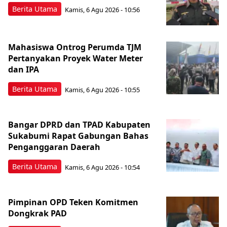
Berita Utama
Kamis, 6 Agu 2026 - 10:56
Mahasiswa Ontrog Perumda TJM
Pertanyakan Proyek Water Meter
dan IPA
Berita Utama
Kamis, 6 Agu 2026 - 10:55
Bangar DPRD dan TPAD Kabupaten
Sukabumi Rapat Gabungan Bahas
Penganggaran Daerah
Berita Utama
Kamis, 6 Agu 2026 - 10:54
Pimpinan OPD Teken Komitmen
Dongkrak PAD