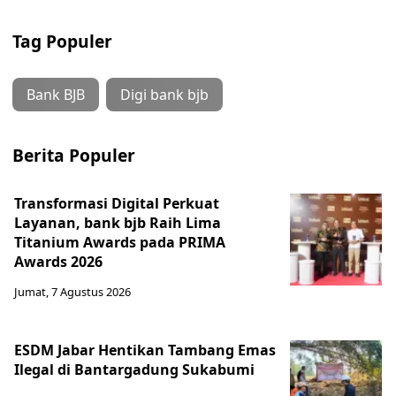
Tag Populer
Bank BJB
Digi bank bjb
Berita Populer
Transformasi Digital Perkuat
Layanan, bank bjb Raih Lima
Titanium Awards pada PRIMA
Awards 2026
Jumat, 7 Agustus 2026
ESDM Jabar Hentikan Tambang Emas
Ilegal di Bantargadung Sukabumi