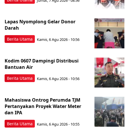
Jumat, 7 Agu 2026 - 08:56
Lapas Nyomplong Gelar Donor
Darah
Berita Utama
Kamis, 6 Agu 2026 - 10:56
Kodim 0607 Dampingi Distribusi
Bantuan Air
Berita Utama
Kamis, 6 Agu 2026 - 10:56
Mahasiswa Ontrog Perumda TJM
Pertanyakan Proyek Water Meter
dan IPA
Berita Utama
Kamis, 6 Agu 2026 - 10:55