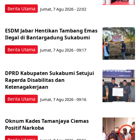
Berita Utama
Jumat, 7 Agu 2026 - 22:02
ESDM Jabar Hentikan Tambang Emas
Ilegal di Bantargadung Sukabumi
Berita Utama
Jumat, 7 Agu 2026 - 09:17
DPRD Kabupaten Sukabumi Setujui
Raperda Disabilitas dan
Ketenagakerjaan
Berita Utama
Jumat, 7 Agu 2026 - 09:16
Oknum Kades Tamanjaya Ciemas
Positif Narkoba
Berita Utama