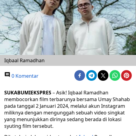
Iqbaal Ramadhan
0 Komentar
SUKABUMIEKSPRES
– Asik! Iqbaal Ramadhan
membocorkan film terbarunya bersama Umay Shahab
pada tanggal 2 Januari 2024, melalui akun Instagram
miliknya dengan mengunggah sebuah video singkat
yang menunjukkan dirinya sedang berada di lokasi
syuting film tersebut.