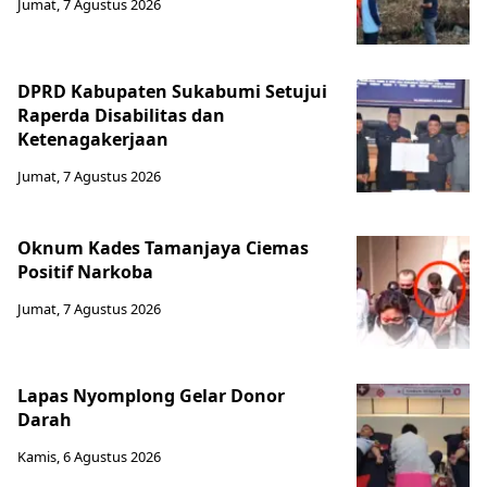
Jumat, 7 Agustus 2026
DPRD Kabupaten Sukabumi Setujui
Raperda Disabilitas dan
Ketenagakerjaan
Jumat, 7 Agustus 2026
Oknum Kades Tamanjaya Ciemas
Positif Narkoba
Jumat, 7 Agustus 2026
Lapas Nyomplong Gelar Donor
Darah
Kamis, 6 Agustus 2026