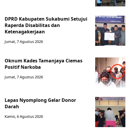
DPRD Kabupaten Sukabumi Setujui
Raperda Disabilitas dan
Ketenagakerjaan
Jumat, 7 Agustus 2026
Oknum Kades Tamanjaya Ciemas
Positif Narkoba
Jumat, 7 Agustus 2026
Lapas Nyomplong Gelar Donor
Darah
Kamis, 6 Agustus 2026