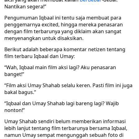
Nantikan segera!”
Pengumuman Iqbaal ini tentu saja membuat para
penggemarnya excited, hingga mereka penasaran
dengan film terbarunya yang diklaim akan sangat
menyenangkan untuk disaksikan.
Berikut adalah beberapa komentar netizen tentang
film terbaru Iqbaal dan Umay:
“Wah, Iqbaal main film aksi lagi? Aku penasaran
banget!”
“Film aksi Umay Shahab selalu keren. Pasti film ini juga
bakal bagus.”
“Iqbaal dan Umay Shahab lagi bareng lagi? Wajib
nonton!”
Umay Shahab sendiri belum memberikan informasi
lebih lanjut tentang film terbarunya bersama Iqbaal,
namun Umay sempat mengunggah sebuah foto di