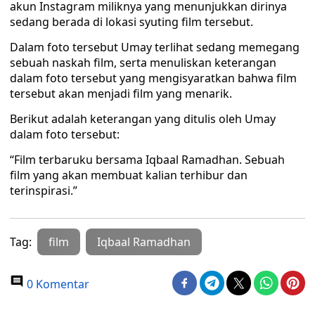
akun Instagram miliknya yang menunjukkan dirinya
sedang berada di lokasi syuting film tersebut.
Dalam foto tersebut Umay terlihat sedang memegang
sebuah naskah film, serta menuliskan keterangan
dalam foto tersebut yang mengisyaratkan bahwa film
tersebut akan menjadi film yang menarik.
Berikut adalah keterangan yang ditulis oleh Umay
dalam foto tersebut:
“Film terbaruku bersama Iqbaal Ramadhan. Sebuah
film yang akan membuat kalian terhibur dan
terinspirasi.”
Tag:
film
Iqbaal Ramadhan
0 Komentar