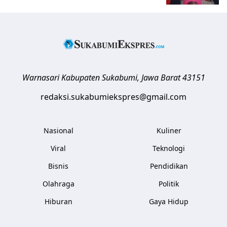
Warnasari
Kabupaten Sukabumi
,
Jawa Barat
43151
redaksi.sukabumiekspres@gmail.com
Nasional
Kuliner
Viral
Teknologi
Bisnis
Pendidikan
Olahraga
Politik
Hiburan
Gaya Hidup