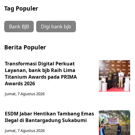
Tag Populer
Bank BJB
Digi bank bjb
Berita Populer
Transformasi Digital Perkuat
Layanan, bank bjb Raih Lima
Titanium Awards pada PRIMA
Awards 2026
Jumat, 7 Agustus 2026
ESDM Jabar Hentikan Tambang Emas
Ilegal di Bantargadung Sukabumi
Jumat, 7 Agustus 2026