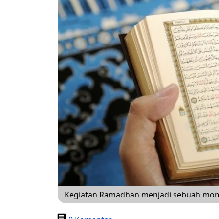
Kegiatan Ramadhan menjadi sebuah mome