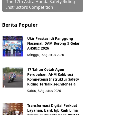
The 17th Astra Honda Safety Riding
Instructors Competition
Berita Populer
Ukir Prestasi di Panggung
Nasional, DAM Borong 5 Gelar
AHSRIC 2026
Minggu, 9 Agustus 2026
17 Tahun Cetak Agen
Perubahan, AHM Kalibrasi
Kompetensi Instruktur Safety
Riding Terbaik se-Indonesia
Sabtu, 8 Agustus 2026
Transformasi Digital Perkuat
Layanan, bank bjb Raih Lima