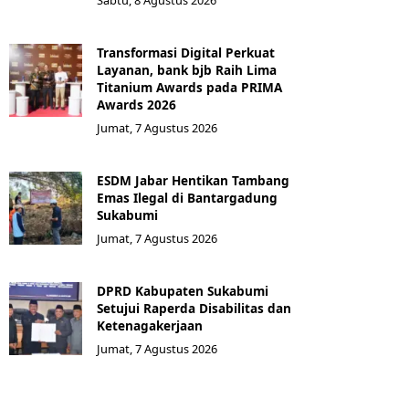
Sabtu, 8 Agustus 2026
Transformasi Digital Perkuat
Layanan, bank bjb Raih Lima
Titanium Awards pada PRIMA
Awards 2026
Jumat, 7 Agustus 2026
ESDM Jabar Hentikan Tambang
Emas Ilegal di Bantargadung
Sukabumi
Jumat, 7 Agustus 2026
DPRD Kabupaten Sukabumi
Setujui Raperda Disabilitas dan
Ketenagakerjaan
Jumat, 7 Agustus 2026