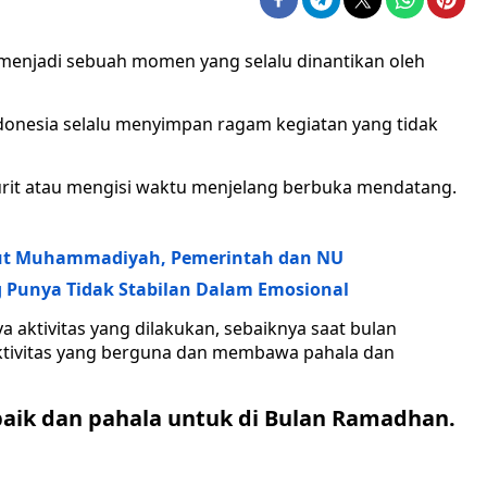
menjadi sebuah momen yang selalu dinantikan oleh
onesia selalu menyimpan ragam kegiatan yang tidak
burit atau mengisi waktu menjelang berbuka mendatang.
rut Muhammadiyah, Pemerintah dan NU
g Punya Tidak Stabilan Dalam Emosional
 aktivitas yang dilakukan, sebaiknya saat bulan
tivitas yang berguna dan membawa pahala dan
baik dan pahala untuk di Bulan Ramadhan.