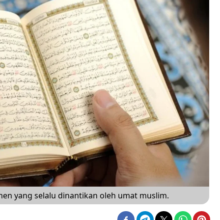
n yang selalu dinantikan oleh umat muslim.