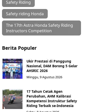
Safety Riding
Safety riding Honda
The 17th Astra Honda Safety Riding
Instructors Competition
Berita Populer
Ukir Prestasi di Panggung
Nasional, DAM Borong 5 Gelar
AHSRIC 2026
Minggu, 9 Agustus 2026
17 Tahun Cetak Agen
Perubahan, AHM Kalibrasi
Kompetensi Instruktur Safety
Riding Terbaik se-Indonesia