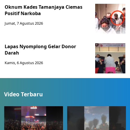
Oknum Kades Tamanjaya Ciemas
Positif Narkoba
Jumat, 7 Agustus 2026
Lapas Nyomplong Gelar Donor
Darah
Kamis, 6 Agustus 2026
Video Terbaru