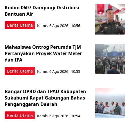
Kodim 0607 Dampingi Distribusi
Bantuan Air
Berita Utama
Kamis, 6 Agu 2026 - 10:56
Mahasiswa Ontrog Perumda TJM
Pertanyakan Proyek Water Meter
dan IPA
Berita Utama
Kamis, 6 Agu 2026 - 10:55
Bangar DPRD dan TPAD Kabupaten
Sukabumi Rapat Gabungan Bahas
Penganggaran Daerah
Berita Utama
Kamis, 6 Agu 2026 - 10:54