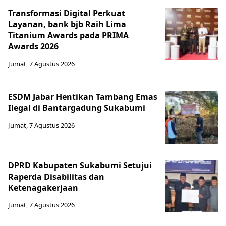
Transformasi Digital Perkuat
Layanan, bank bjb Raih Lima
Titanium Awards pada PRIMA
Awards 2026
Jumat, 7 Agustus 2026
ESDM Jabar Hentikan Tambang Emas
Ilegal di Bantargadung Sukabumi
Jumat, 7 Agustus 2026
DPRD Kabupaten Sukabumi Setujui
Raperda Disabilitas dan
Ketenagakerjaan
Jumat, 7 Agustus 2026