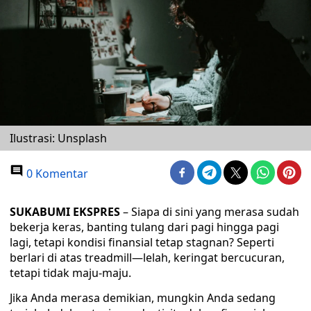
Ilustrasi: Unsplash
0 Komentar
SUKABUMI EKSPRES
– Siapa di sini yang merasa sudah
bekerja keras, banting tulang dari pagi hingga pagi
lagi, tetapi kondisi finansial tetap stagnan? Seperti
berlari di atas treadmill—lelah, keringat bercucuran,
tetapi tidak maju-maju.
Jika Anda merasa demikian, mungkin Anda sedang