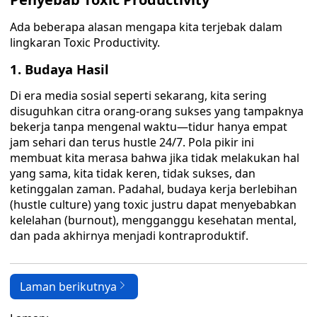
Ada beberapa alasan mengapa kita terjebak dalam
lingkaran Toxic Productivity.
1. Budaya Hasil
Di era media sosial seperti sekarang, kita sering
disuguhkan citra orang-orang sukses yang tampaknya
bekerja tanpa mengenal waktu—tidur hanya empat
jam sehari dan terus hustle 24/7. Pola pikir ini
membuat kita merasa bahwa jika tidak melakukan hal
yang sama, kita tidak keren, tidak sukses, dan
ketinggalan zaman. Padahal, budaya kerja berlebihan
(hustle culture) yang toxic justru dapat menyebabkan
kelelahan (burnout), mengganggu kesehatan mental,
dan pada akhirnya menjadi kontraproduktif.
Laman berikutnya