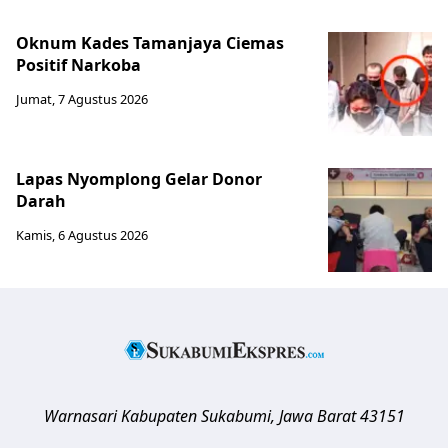
Oknum Kades Tamanjaya Ciemas
Positif Narkoba
Jumat, 7 Agustus 2026
Lapas Nyomplong Gelar Donor
Darah
Kamis, 6 Agustus 2026
Warnasari
Kabupaten Sukabumi
,
Jawa Barat
43151