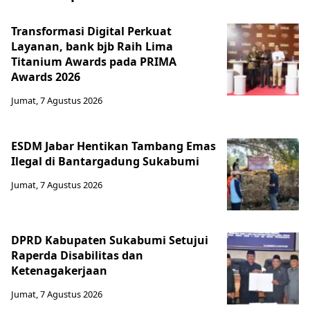
Transformasi Digital Perkuat
Layanan, bank bjb Raih Lima
Titanium Awards pada PRIMA
Awards 2026
Jumat, 7 Agustus 2026
ESDM Jabar Hentikan Tambang Emas
Ilegal di Bantargadung Sukabumi
Jumat, 7 Agustus 2026
DPRD Kabupaten Sukabumi Setujui
Raperda Disabilitas dan
Ketenagakerjaan
Jumat, 7 Agustus 2026