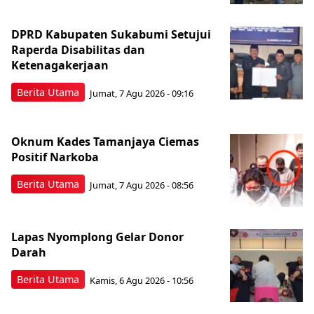
DPRD Kabupaten Sukabumi Setujui
Raperda Disabilitas dan
Ketenagakerjaan
Berita Utama
Jumat, 7 Agu 2026 - 09:16
Oknum Kades Tamanjaya Ciemas
Positif Narkoba
Berita Utama
Jumat, 7 Agu 2026 - 08:56
Lapas Nyomplong Gelar Donor
Darah
Berita Utama
Kamis, 6 Agu 2026 - 10:56