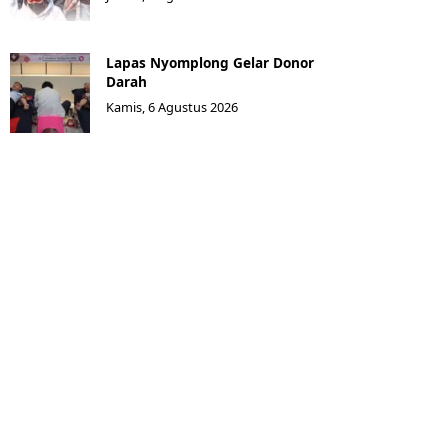
Lapas Nyomplong Gelar Donor
Darah
Kamis, 6 Agustus 2026