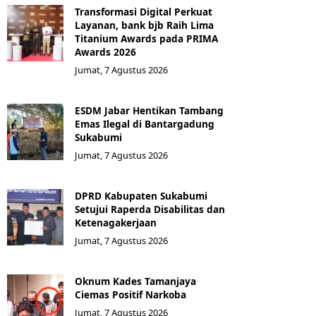
Transformasi Digital Perkuat
Layanan, bank bjb Raih Lima
Titanium Awards pada PRIMA
Awards 2026
Jumat, 7 Agustus 2026
ESDM Jabar Hentikan Tambang
Emas Ilegal di Bantargadung
Sukabumi
Jumat, 7 Agustus 2026
DPRD Kabupaten Sukabumi
Setujui Raperda Disabilitas dan
Ketenagakerjaan
Jumat, 7 Agustus 2026
Oknum Kades Tamanjaya
Ciemas Positif Narkoba
Jumat, 7 Agustus 2026