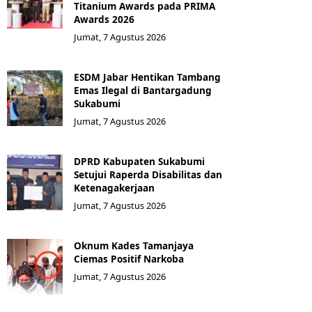
Titanium Awards pada PRIMA
Awards 2026
Jumat, 7 Agustus 2026
ESDM Jabar Hentikan Tambang
Emas Ilegal di Bantargadung
Sukabumi
Jumat, 7 Agustus 2026
DPRD Kabupaten Sukabumi
Setujui Raperda Disabilitas dan
Ketenagakerjaan
Jumat, 7 Agustus 2026
Oknum Kades Tamanjaya
Ciemas Positif Narkoba
Jumat, 7 Agustus 2026