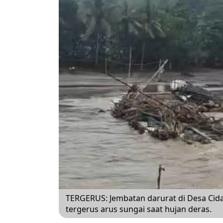
TERGERUS: Jembatan darurat di Desa C
tergerus arus sungai saat hujan deras.