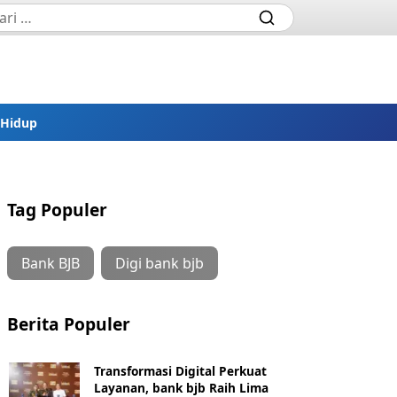
 Hidup
Tag Populer
Bank BJB
Digi bank bjb
Berita Populer
Transformasi Digital Perkuat
Layanan, bank bjb Raih Lima