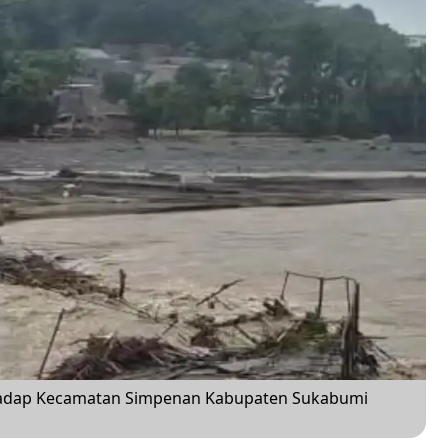
idadap Kecamatan Simpenan Kabupaten Sukabumi