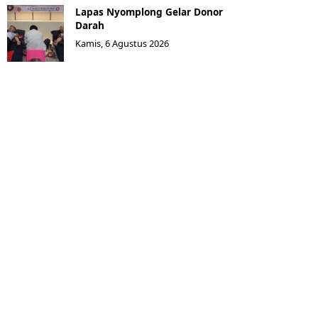
Lapas Nyomplong Gelar Donor
Darah
Kamis, 6 Agustus 2026