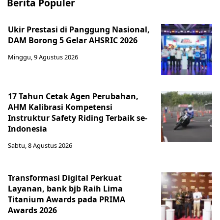
Berita Populer
Ukir Prestasi di Panggung Nasional,
DAM Borong 5 Gelar AHSRIC 2026
Minggu, 9 Agustus 2026
17 Tahun Cetak Agen Perubahan,
AHM Kalibrasi Kompetensi
Instruktur Safety Riding Terbaik se-
Indonesia
Sabtu, 8 Agustus 2026
Transformasi Digital Perkuat
Layanan, bank bjb Raih Lima
Titanium Awards pada PRIMA
Awards 2026