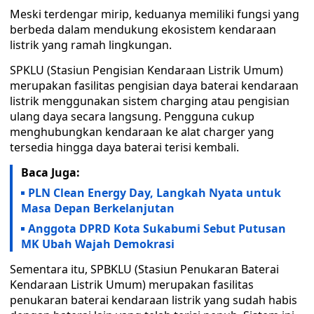
Meski terdengar mirip, keduanya memiliki fungsi yang
berbeda dalam mendukung ekosistem kendaraan
listrik yang ramah lingkungan.
SPKLU (Stasiun Pengisian Kendaraan Listrik Umum)
merupakan fasilitas pengisian daya baterai kendaraan
listrik menggunakan sistem charging atau pengisian
ulang daya secara langsung. Pengguna cukup
menghubungkan kendaraan ke alat charger yang
tersedia hingga daya baterai terisi kembali.
Baca Juga:
PLN Clean Energy Day, Langkah Nyata untuk
Masa Depan Berkelanjutan
Anggota DPRD Kota Sukabumi Sebut Putusan
MK Ubah Wajah Demokrasi
Sementara itu, SPBKLU (Stasiun Penukaran Baterai
Kendaraan Listrik Umum) merupakan fasilitas
penukaran baterai kendaraan listrik yang sudah habis