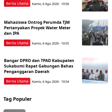
Berita Utama
Kamis, 6 Agu 2026 - 10:56
Mahasiswa Ontrog Perumda TJM
Pertanyakan Proyek Water Meter
dan IPA
Berita Utama
Kamis, 6 Agu 2026 - 10:55
Bangar DPRD dan TPAD Kabupaten
Sukabumi Rapat Gabungan Bahas
Penganggaran Daerah
Berita Utama
Kamis, 6 Agu 2026 - 10:54
Tag Populer