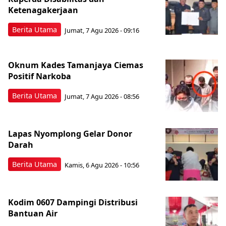
Ketenagakerjaan
Berita Utama
Jumat, 7 Agu 2026 - 09:16
Oknum Kades Tamanjaya Ciemas
Positif Narkoba
Berita Utama
Jumat, 7 Agu 2026 - 08:56
Lapas Nyomplong Gelar Donor
Darah
Berita Utama
Kamis, 6 Agu 2026 - 10:56
Kodim 0607 Dampingi Distribusi
Bantuan Air