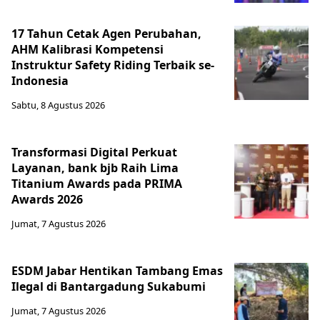
17 Tahun Cetak Agen Perubahan,
AHM Kalibrasi Kompetensi
Instruktur Safety Riding Terbaik se-
Indonesia
Sabtu, 8 Agustus 2026
Transformasi Digital Perkuat
Layanan, bank bjb Raih Lima
Titanium Awards pada PRIMA
Awards 2026
Jumat, 7 Agustus 2026
ESDM Jabar Hentikan Tambang Emas
Ilegal di Bantargadung Sukabumi
Jumat, 7 Agustus 2026