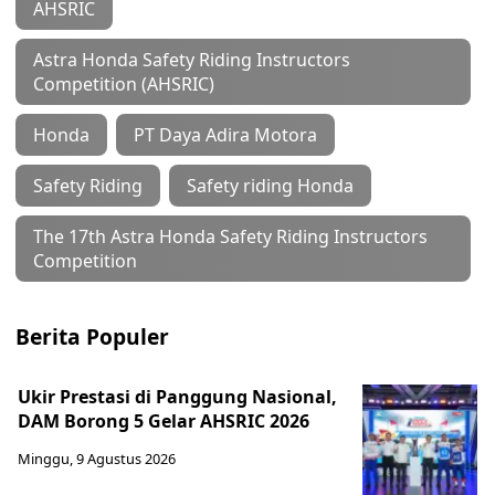
AHSRIC
Astra Honda Safety Riding Instructors
Competition (AHSRIC)
Honda
PT Daya Adira Motora
Safety Riding
Safety riding Honda
The 17th Astra Honda Safety Riding Instructors
Competition
Berita Populer
Ukir Prestasi di Panggung Nasional,
DAM Borong 5 Gelar AHSRIC 2026
Minggu, 9 Agustus 2026