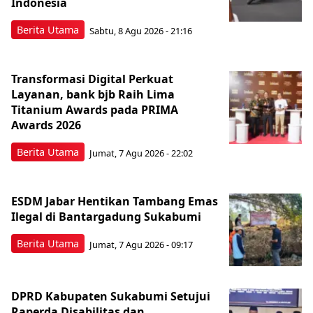
Indonesia
Berita Utama
Sabtu, 8 Agu 2026 - 21:16
Transformasi Digital Perkuat
Layanan, bank bjb Raih Lima
Titanium Awards pada PRIMA
Awards 2026
Berita Utama
Jumat, 7 Agu 2026 - 22:02
ESDM Jabar Hentikan Tambang Emas
Ilegal di Bantargadung Sukabumi
Berita Utama
Jumat, 7 Agu 2026 - 09:17
DPRD Kabupaten Sukabumi Setujui
Raperda Disabilitas dan