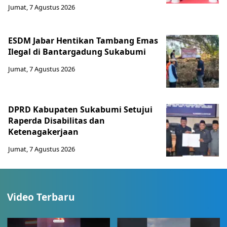
Jumat, 7 Agustus 2026
ESDM Jabar Hentikan Tambang Emas
Ilegal di Bantargadung Sukabumi
Jumat, 7 Agustus 2026
DPRD Kabupaten Sukabumi Setujui
Raperda Disabilitas dan
Ketenagakerjaan
Jumat, 7 Agustus 2026
Video Terbaru