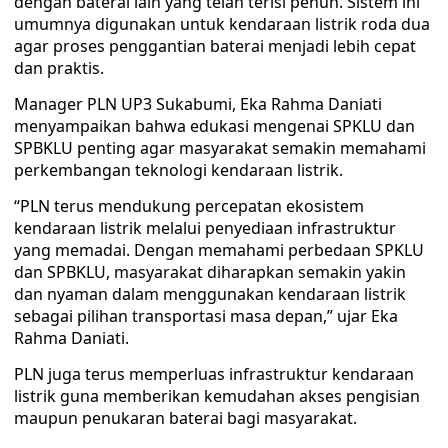
dengan baterai lain yang telah terisi penuh. Sistem ini
umumnya digunakan untuk kendaraan listrik roda dua
agar proses penggantian baterai menjadi lebih cepat
dan praktis.
Manager PLN UP3 Sukabumi, Eka Rahma Daniati
menyampaikan bahwa edukasi mengenai SPKLU dan
SPBKLU penting agar masyarakat semakin memahami
perkembangan teknologi kendaraan listrik.
“PLN terus mendukung percepatan ekosistem
kendaraan listrik melalui penyediaan infrastruktur
yang memadai. Dengan memahami perbedaan SPKLU
dan SPBKLU, masyarakat diharapkan semakin yakin
dan nyaman dalam menggunakan kendaraan listrik
sebagai pilihan transportasi masa depan,” ujar Eka
Rahma Daniati.
PLN juga terus memperluas infrastruktur kendaraan
listrik guna memberikan kemudahan akses pengisian
maupun penukaran baterai bagi masyarakat.