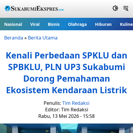
Nasional
Viral
Bisnis
Olahraga
Hiburan
Kuline
Beranda
»
Berita Utama
Kenali Perbedaan SPKLU dan
SPBKLU, PLN UP3 Sukabumi
Dorong Pemahaman
Ekosistem Kendaraan Listrik
Penulis:
Tim Redaksi
Editor: Tim Redaksi
Rabu, 13 Mei 2026 - 15:58