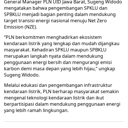
General Manager PLN UID Jawa Barat, Sugeng Widodo
mengatakan bahwa pengembangan SPKLU dan
SPBKLU menjadi bagian penting dalam mendukung
target transisi energi nasional menuju Net Zero
Emission (NZE).
“PLN berkomitmen menghadirkan ekosistem
kendaraan listrik yang lengkap dan mudah dijangkau
masyarakat. Kehadiran SPKLU maupun SPBKLU
merupakan langkah nyata dalam mendukung
penggunaan energi bersih dan mengurangi emisi
karbon demi masa depan yang lebih hijau,” ungkap
Sugeng Widodo.
Melalui edukasi dan pengembangan infrastruktur
kendaraan listrik, PLN berharap masyarakat semakin
mengenal teknologi kendaraan listrik dan ikut
berpartisipasi dalam mendukung penggunaan energi
yang lebih ramah lingkungan.