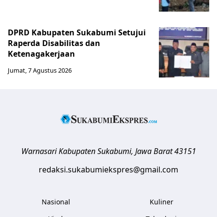
DPRD Kabupaten Sukabumi Setujui
Raperda Disabilitas dan
Ketenagakerjaan
Jumat, 7 Agustus 2026
Warnasari
Kabupaten Sukabumi
,
Jawa Barat
43151
redaksi.sukabumiekspres@gmail.com
Nasional
Kuliner