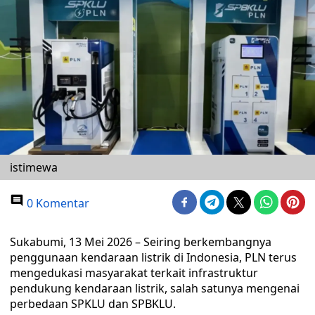
istimewa
0 Komentar
Sukabumi, 13 Mei 2026 – Seiring berkembangnya
penggunaan kendaraan listrik di Indonesia, PLN terus
mengedukasi masyarakat terkait infrastruktur
pendukung kendaraan listrik, salah satunya mengenai
perbedaan SPKLU dan SPBKLU.