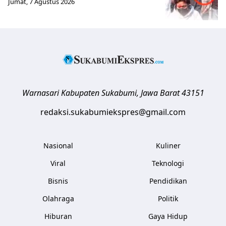
Jumat, 7 Agustus 2026
Warnasari
Kabupaten Sukabumi
,
Jawa Barat
43151
redaksi.sukabumiekspres@gmail.com
Nasional
Kuliner
Viral
Teknologi
Bisnis
Pendidikan
Olahraga
Politik
Hiburan
Gaya Hidup