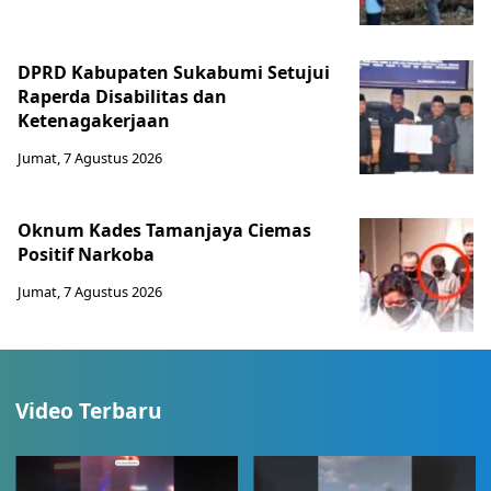
DPRD Kabupaten Sukabumi Setujui
Raperda Disabilitas dan
Ketenagakerjaan
Jumat, 7 Agustus 2026
Oknum Kades Tamanjaya Ciemas
Positif Narkoba
Jumat, 7 Agustus 2026
Video Terbaru