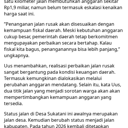
satu kilometer jalan membutuhkan anggaran sekitar
Rp1,9 miliar, namun belum termasuk eskalasi kenaikan
harga saat ini.
‎”Penanganan jalan rusak akan disesuaikan dengan
kemampuan fiskal daerah. Meski kebutuhan anggaran
cukup besar, pemerintah daerah tetap berkomitmen
mengupayakan perbaikan secara bertahap. Kalau
fiskal kita bagus, penanganannya bisa lebih panjang,”
ungkapnya.
‎Uus menambahkan, realisasi perbaikan jalan rusak
sangat bergantung pada kondisi keuangan daerah.
Termasuk kemungkinan dialokasikan melalui
perubahan anggaran mendatang. Selain itu, kata Uus,
dua titik jalan yang menjadi sorotan warga akan akan
mempertimbangkan kemampuan anggaran yang
tersedia.
Status jalan di Desa Sukatani ini awalnya merupakan
jalan desa. Kemudian berubah status menjadi jalan
kabupaten. Pada tahun 2026 kembali ditetapkan