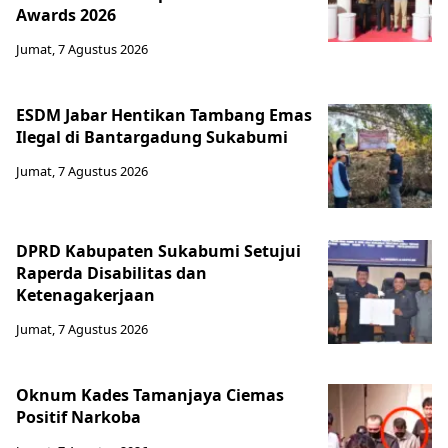
Awards 2026
Jumat, 7 Agustus 2026
ESDM Jabar Hentikan Tambang Emas
Ilegal di Bantargadung Sukabumi
Jumat, 7 Agustus 2026
DPRD Kabupaten Sukabumi Setujui
Raperda Disabilitas dan
Ketenagakerjaan
Jumat, 7 Agustus 2026
Oknum Kades Tamanjaya Ciemas
Positif Narkoba