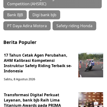
Competition (AHSRIC)
Bank BJB
Digi bank bjb
PT Daya Adira Motora
Safety riding Honda
Berita Populer
17 Tahun Cetak Agen Perubahan,
AHM Kalibrasi Kompetensi
Instruktur Safety Riding Terbaik se-
Indonesia
Sabtu, 8 Agustus 2026
Transformasi Digital Perkuat
Layanan, bank bjb Raih Lima
Titanium Awards pada PRIMA