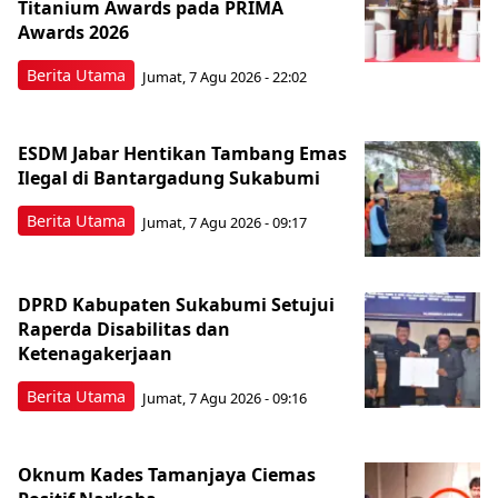
Titanium Awards pada PRIMA
Awards 2026
Berita Utama
Jumat, 7 Agu 2026 - 22:02
ESDM Jabar Hentikan Tambang Emas
Ilegal di Bantargadung Sukabumi
Berita Utama
Jumat, 7 Agu 2026 - 09:17
DPRD Kabupaten Sukabumi Setujui
Raperda Disabilitas dan
Ketenagakerjaan
Berita Utama
Jumat, 7 Agu 2026 - 09:16
Oknum Kades Tamanjaya Ciemas