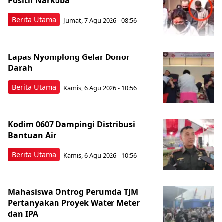
Positif Narkoba
Berita Utama
Jumat, 7 Agu 2026 - 08:56
Lapas Nyomplong Gelar Donor
Darah
Berita Utama
Kamis, 6 Agu 2026 - 10:56
Kodim 0607 Dampingi Distribusi
Bantuan Air
Berita Utama
Kamis, 6 Agu 2026 - 10:56
Mahasiswa Ontrog Perumda TJM
Pertanyakan Proyek Water Meter
dan IPA