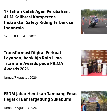
17 Tahun Cetak Agen Perubahan,
AHM Kalibrasi Kompetensi
Instruktur Safety Riding Terbaik se-
Indonesia
Sabtu, 8 Agustus 2026
Transformasi Digital Perkuat
Layanan, bank bjb Raih Lima
Titanium Awards pada PRIMA
Awards 2026
Jumat, 7 Agustus 2026
ESDM Jabar Hentikan Tambang Emas
Ilegal di Bantargadung Sukabumi
Jumat, 7 Agustus 2026